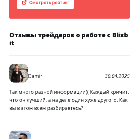
Смотреть рейтинг
Отзывы трейдеров о работе с Blixb
it
Damir
30.04.2025
Так много разной информации(( Каждый кричит,
что он лучший, а на деле один хуже другого. Как
вы в этом всем разбираетесь?