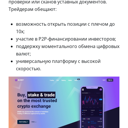
проверки или сканов уставных документов.
Трейдерам обещают:
возможность открыть позиции с плечом до
10x;
участие в P2P-финансировании инвесторов;
поддержку моментального обмена цифровых
валют;
универсальную платформу с высокой
скоростью.