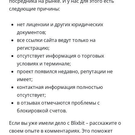
посредника на рынке. И у нас для этого есть
следующие причины:
нет лицензии и других юридических
документов;
все ссылки сайта ведут только на
регистрацию;
отсутствует информация о торговых
условиях и терминале;
проект появился недавно, репутации не
имеет;
контактная информация полностью
отсутствует;
в отзывах отмечаются проблемы с
блокировкой счетов.
Если вы уже имели дело с Blixbit – расскажите о
своем опыте в комментариях. Это поможет