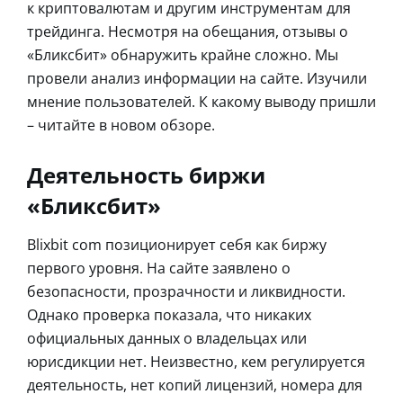
к криптовалютам и другим инструментам для
трейдинга. Несмотря на обещания, отзывы о
«Бликсбит» обнаружить крайне сложно. Мы
провели анализ информации на сайте. Изучили
мнение пользователей. К какому выводу пришли
– читайте в новом обзоре.
Деятельность биржи
«Бликсбит»
Blixbit com позиционирует себя как биржу
первого уровня. На сайте заявлено о
безопасности, прозрачности и ликвидности.
Однако проверка показала, что никаких
официальных данных о владельцах или
юрисдикции нет. Неизвестно, кем регулируется
деятельность, нет копий лицензий, номера для