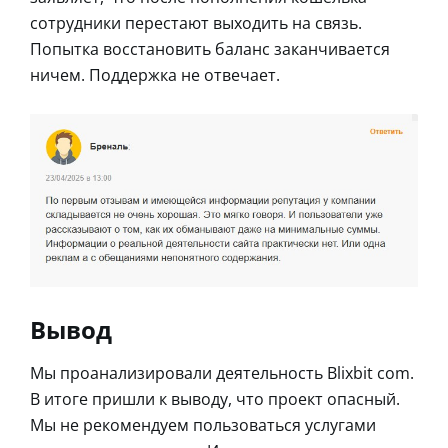
сотрудники перестают выходить на связь.
Попытка восстановить баланс заканчивается
ничем. Поддержка не отвечает.
Вывод
Мы проанализировали деятельность Blixbit com.
В итоге пришли к выводу, что проект опасный.
Мы не рекомендуем пользоваться услугами