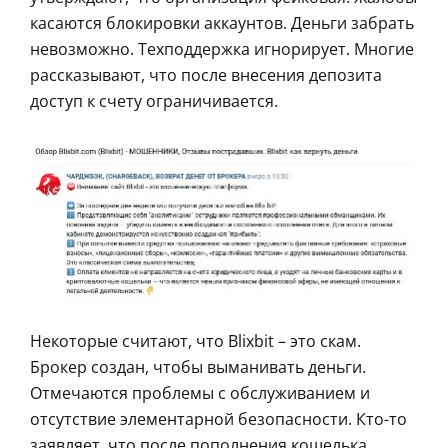
касаются блокировки аккаунтов. Деньги забрать
невозможно. Техподдержка игнорирует. Многие
рассказывают, что после внесения депозита
доступ к счету ограничивается.
Некоторые считают, что Blixbit – это скам.
Брокер создан, чтобы выманивать деньги.
Отмечаются проблемы с обслуживанием и
отсутствие элементарной безопасности. Кто-то
заявляет, что после пополнения кошелька