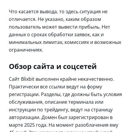
Что касается вывода, то здесь ситуация не
отличается. Не указано, каким образом
пользователь может вывести прибыль. Нет
данных о сроках обработки заявок, как и
минимальных лимитах, комиссиях и возможных
ограничениях.
Обзор сайта и соцсетей
Сайт Blixbit выполнен крайне некачественно.
Практически все ссылки ведут на форму
регистрации. Разделы, где должны быть условия
обслуживания, описание терминала или
инструкции по трейдингу, ведут на страницу
авторизации. Домен был зарегистрирован в
марте 2025 года. На момент разоблачения ему