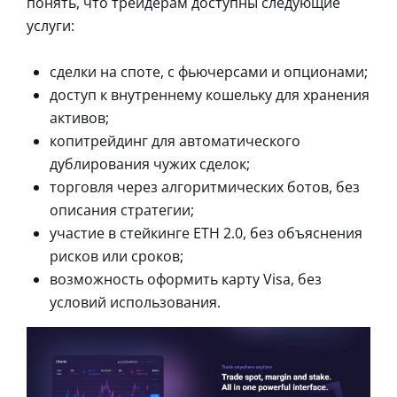
понять, что трейдерам доступны следующие
услуги:
сделки на споте, с фьючерсами и опционами;
доступ к внутреннему кошельку для хранения
активов;
копитрейдинг для автоматического
дублирования чужих сделок;
торговля через алгоритмических ботов, без
описания стратегии;
участие в стейкинге ETH 2.0, без объяснения
рисков или сроков;
возможность оформить карту Visa, без
условий использования.