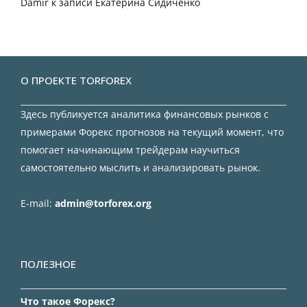
Damir
к записи
Екатерина Сидиченко
О ПРОЕКТЕ TORFOREX
Здесь публикуется аналитика финансовых рынков с
примерами Форекс прогнозов на текущий момент, что
помогает начинающим трейдерам научиться
самостоятельно мыслить и анализировать рынок.
E-mail:
admin@torforex.org
ПОЛЕЗНОЕ
Что такое Форекс?