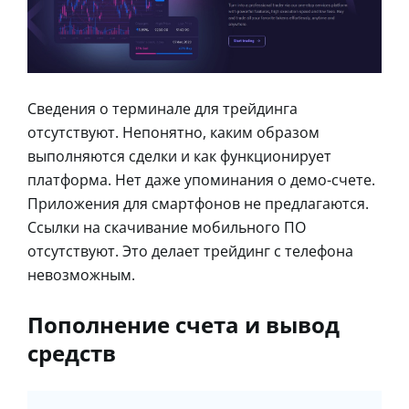
Сведения о терминале для трейдинга
отсутствуют. Непонятно, каким образом
выполняются сделки и как функционирует
платформа. Нет даже упоминания о демо-счете.
Приложения для смартфонов не предлагаются.
Ссылки на скачивание мобильного ПО
отсутствуют. Это делает трейдинг с телефона
невозможным.
Пополнение счета и вывод
средств