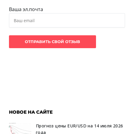
Ваша эл.почта
НОВОЕ НА САЙТЕ
Прогноз цены EUR/USD на 14 июля 2026
года