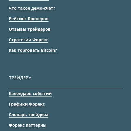
Что такое демо-счет?
Рейтинг Брокеров
Отзывы трейдеров
Стратегии Форекс
Как торговать Bitcoin?
ТРЕЙДЕРУ
Календарь событий
Графики Форекс
Словарь трейдера
Форекс паттерны