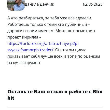
Данила Денчик
02.05.2025
А что разбираться, за тебя уже все сделали.
Работаешь только с теми кто публичный =
дорожит своим именем. Можешь посмотреть
проект Кирилла –
https://torforex.org/arbitrazhnye-p2p-
svyazki/samorph-trader/
. Он в этом цикле
показывает себя лучше всех, в топе по оценкам
на куче форумов
Оставьте Ваш отзыв о работе с Blix
bit