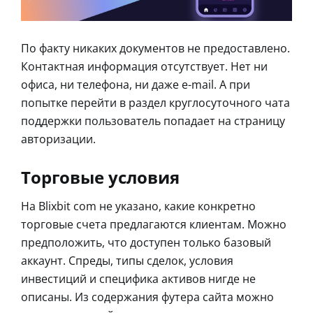
По факту никаких документов не предоставлено.
Контактная информация отсутствует. Нет ни
офиса, ни телефона, ни даже e-mail. А при
попытке перейти в раздел круглосуточного чата
поддержки пользователь попадает на страницу
авторизации.
Торговые условия
На Blixbit com не указано, какие конкретно
торговые счета предлагаются клиентам. Можно
предположить, что доступен только базовый
аккаунт. Спреды, типы сделок, условия
инвестиций и специфика активов нигде не
описаны. Из содержания футера сайта можно