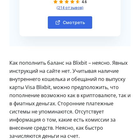
4.6
(214 отзывов)
Смотреть
Как пополнить баланс на Blixbit – неясно. Явных
инструкций на сайте нет. Учитывая наличие
внутреннего кошелька и обещаний по выпуску
карты Visa Blixbit, можно предположить, что
пополнение возможно как в криптовалюте, так и
в фиатных деньгах. Сторонние платежные
системы не упоминаются. Отсутствует
информация о том, какие есть комиссии за
внесение средств. Неясно, как быстро
зачисляются деньги на счет.