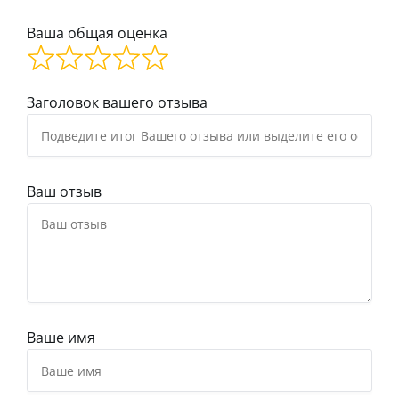
Ваша общая оценка
Заголовок вашего отзыва
Ваш отзыв
Ваше имя