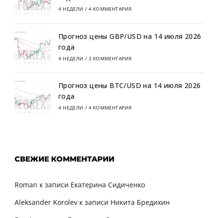
4 НЕДЕЛИ
/
4 КОММЕНТАРИЯ
Прогноз цены GBP/USD на 14 июля 2026
года
4 НЕДЕЛИ
/
3 КОММЕНТАРИЯ
Прогноз цены BTC/USD на 14 июля 2026
года
4 НЕДЕЛИ
/
4 КОММЕНТАРИЯ
СВЕЖИЕ КОММЕНТАРИИ
Roman
к записи
Екатерина Сидиченко
Aleksander Korolev
к записи
Никита Бредихин