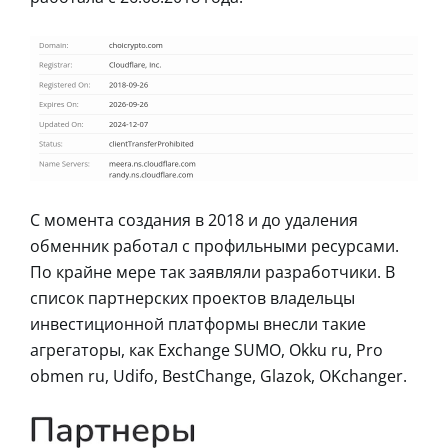
С момента создания в 2018 и до удаления
обменник работал с профильными ресурсами.
По крайне мере так заявляли разработчики. В
список партнерских проектов владельцы
инвестиционной платформы внесли такие
агрегаторы, как Exchange SUMO, Okku ru, Pro
obmen ru, Udifo, BestChange, Glazok, OKchanger.