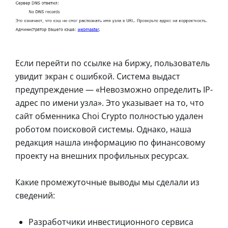
Если перейти по ссылке на биржу, пользователь
увидит экран с ошибкой. Система выдаст
предупреждение — «Невозможно определить IP-
адрес по имени узла». Это указывает на то, что
сайт обменника Choi Crypto полностью удален
роботом поисковой системы. Однако, наша
редакция нашла информацию по финансовому
проекту на внешних профильных ресурсах.
Какие промежуточные выводы мы сделали из
сведений:
Разработчики инвестиционного сервиса