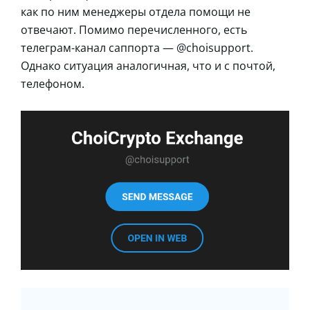
как по ним менеджеры отдела помощи не
отвечают. Помимо перечисленного, есть
телеграм-канал саппорта — @choisupport.
Однако ситуация аналогичная, что и с почтой,
телефоном.