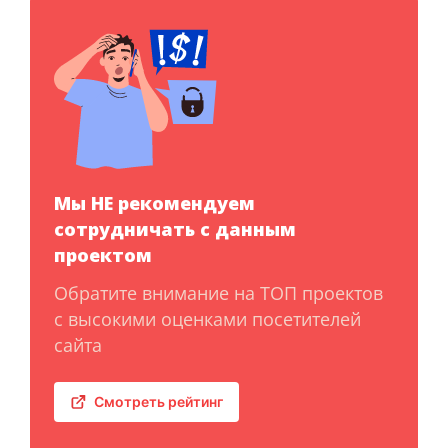
Мы НЕ рекомендуем
сотрудничать с данным
проектом
Обратите внимание на ТОП проектов
с высокими оценками посетителей
сайта
Смотреть рейтинг