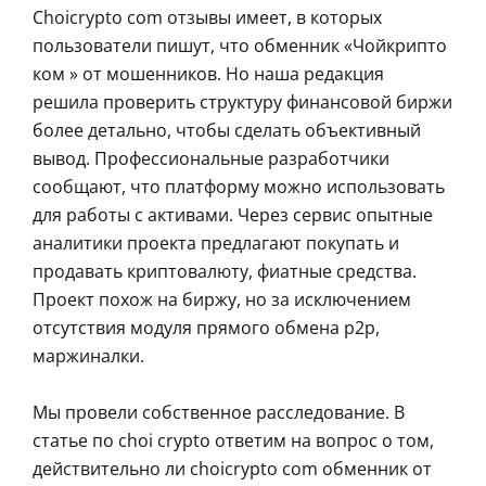
Choicrypto com отзывы имеет, в которых
пользователи пишут, что обменник «Чойкрипто
ком » от мошенников. Но наша редакция
решила проверить структуру финансовой биржи
более детально, чтобы сделать объективный
вывод. Профессиональные разработчики
сообщают, что платформу можно использовать
для работы с активами. Через сервис опытные
аналитики проекта предлагают покупать и
продавать криптовалюту, фиатные средства.
Проект похож на биржу, но за исключением
отсутствия модуля прямого обмена p2p,
маржиналки.
Мы провели собственное расследование. В
статье по choi crypto ответим на вопрос о том,
действительно ли choicrypto com обменник от