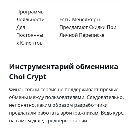
Программы
Лояльности
Есть. Менеджеры
Для
Предлагают Скидки При
Постоянны
Личной Переписке
Х Клиентов
Инструментарий обменника
Choi Crypt
Финансовый сервис не поддерживает прямые
обмены между пользователями. Следовательно,
непонятно, каким образом разработчики
предлагали работать арбитражникам. Ведь курс,
на самом деле, среднерыночный.