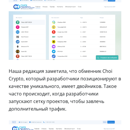
Наша редакция заметила, что обменник Choi
Crypto, который разработчики позиционируют в
качестве уникального, имеет двойников. Такое
часто происходит, когда разработчики
запускают сетку проектов, чтобы завлечь
дополнительный трафик.