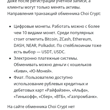
даже после регистрации учетной записи, а
клиенты могут только менять активы.
Направления транзакций обменника Choi Crypt:
Цифровые монеты. Работать можно с более
чем 10 видами монет. Среди популярных
стоит отметить Bitcoin, ZCash, Ethereum,
DASH, NEAR, Polkadot. По стейблкоинам тоже
есть выбор — USDT, USDC.
Электронно платежные системы.
Обменивать можно деньги с кошельков
«Киви», «Ю-Моней».
Фиат. Пользователю доступно
использование рублевых кредитных и
дебетовых карт «Райфайзен», «Альфа»,
«Тинькофф», «Сбер», «ВТБ», «Газпромбанк».
На сайте обменника Choi Crypt нет