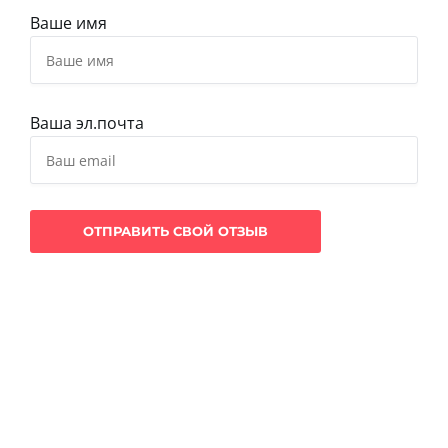
Ваше имя
Ваша эл.почта