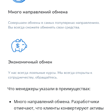
Что менеджеры указали в преимуществах:
Много направлений обмена. Разработчики
отмечают, что клиенты конвертируют активы