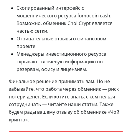
Скопированный интерфейс с
мошеннического ресурса fomocoin cash.
Возможно, обменник Choi Crypt является
частью сетки.
Отрицательные отзывы о финансовом
проекте.
Менеджеры инвестиционного ресурса
скрывают ключевую информацию по
резервам, офису и лицензиям.
Финальное решение принимать вам. Но не
забывайте, что работа через обменник — риск
потери денег. Если хотите знать, с кем нельзя
сотрудничать — читайте наши статьи. Также
будем рады вашему отзыву об обменнике «Чой
крипто».