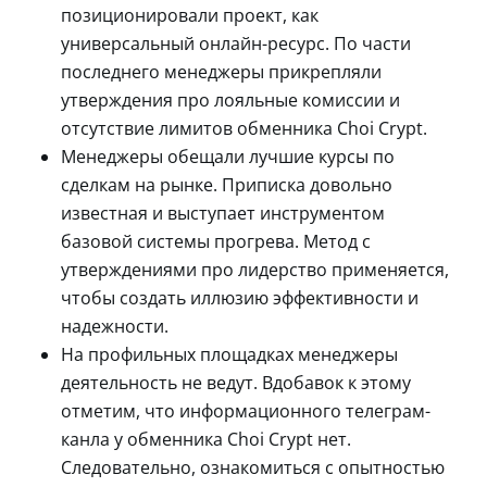
позиционировали проект, как
универсальный онлайн-ресурс. По части
последнего менеджеры прикрепляли
утверждения про лояльные комиссии и
отсутствие лимитов обменника Choi Crypt.
Менеджеры обещали лучшие курсы по
сделкам на рынке. Приписка довольно
известная и выступает инструментом
базовой системы прогрева. Метод с
утверждениями про лидерство применяется,
чтобы создать иллюзию эффективности и
надежности.
На профильных площадках менеджеры
деятельность не ведут. Вдобавок к этому
отметим, что информационного телеграм-
канла у обменника Choi Crypt нет.
Следовательно, ознакомиться с опытностью