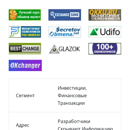
Инвестиции,
Сегмент
Финансовые
Транзакции
Разработчики
Адрес
Скрывают Информацию