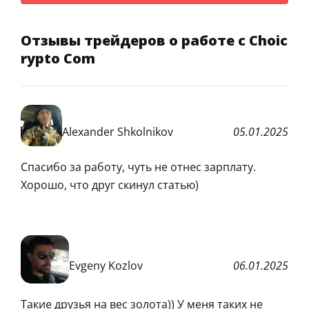
Отзывы трейдеров о работе с Choic
rypto Com
Alexander Shkolnikov
05.01.2025
Спасибо за работу, чуть не отнес зарплату.
Хорошо, что друг скинул статью)
Evgeny Kozlov
06.01.2025
Такие друзья на вес золота)) У меня таких не