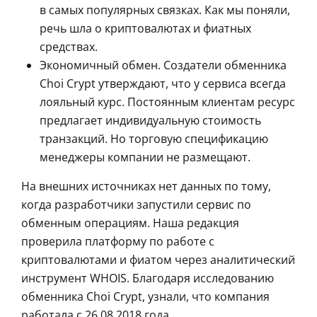
в самых популярных связках. Как мы поняли,
речь шла о криптовалютах и фиатных
средствах.
Экономичный обмен. Создатели обменника
Choi Crypt утверждают, что у сервиса всегда
лояльный курс. Постоянным клиентам ресурс
предлагает индивидуальную стоимость
транзакций. Но торговую спецификацию
менеджеры компании не размещают.
На внешних источниках нет данных по тому,
когда разработчики запустили сервис по
обменным операциям. Наша редакция
проверила платформу по работе с
криптовалютами и фиатом через аналитический
инструмент WHOIS. Благодаря исследованию
обменника Choi Crypt, узнали, что компания
работала с 26.08.2018 года.