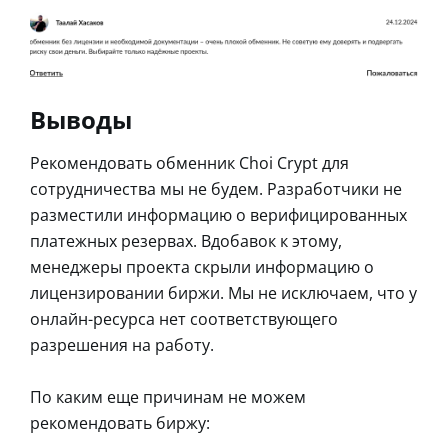
Выводы
Рекомендовать обменник Choi Crypt для
сотрудничества мы не будем. Разработчики не
разместили информацию о верифицированных
платежных резервах. Вдобавок к этому,
менеджеры проекта скрыли информацию о
лицензировании биржи. Мы не исключаем, что у
онлайн-ресурса нет соответствующего
разрешения на работу.
По каким еще причинам не можем
рекомендовать биржу: