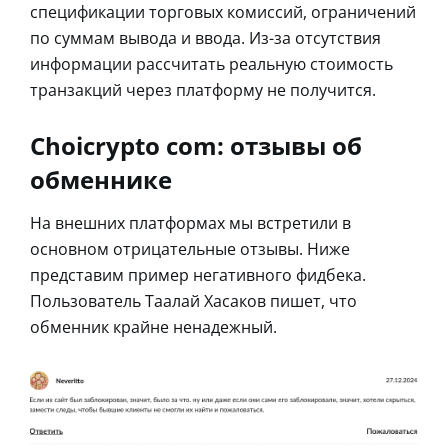
спецификации торговых комиссий, ограничений
по суммам вывода и ввода. Из-за отсутствия
информации рассчитать реальную стоимость
транзакций через платформу не получится.
Choicrypto com: отзывы об
обменнике
На внешних платформах мы встретили в
основном отрицательные отзывы. Ниже
представим пример негативного фидбека.
Пользователь Таалай Хасаков пишет, что
обменник крайне ненадежный.