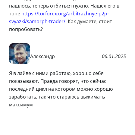
нашлось, теперь отбиться нужно. Нашел его в
топе
https://torforex.org/arbitrazhnye-p2p-
svyazki/samorph-trader/
. Как думаете, стоит
попробовать?
Александр
06.01.2025
Я в лайве с ними работаю, хорошо себя
показывают. Правда говорят, что сейчас
последний цикл на котором можно хорошо
заработать, так что стараюсь выжимать
максимум