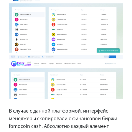
В случае с данной платформой, интерфейс
менеджеры скопировали с финансовой биржи
fomocoin cash. Абсолютно каждый элемент