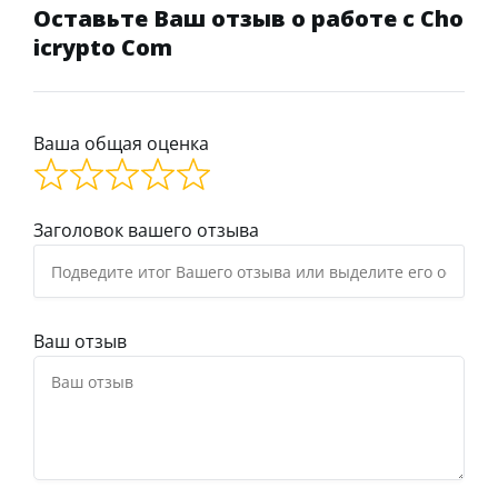
Оставьте Ваш отзыв о работе с Cho
icrypto Com
Ваша общая оценка
Заголовок вашего отзыва
Ваш отзыв