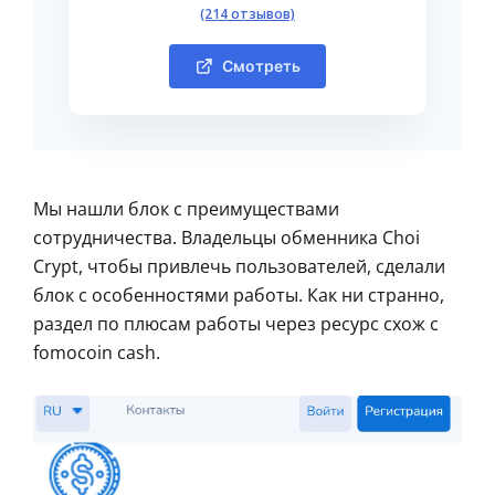
(214 отзывов)
Смотреть
Мы нашли блок с преимуществами
сотрудничества. Владельцы обменника Choi
Crypt, чтобы привлечь пользователей, сделали
блок с особенностями работы. Как ни странно,
раздел по плюсам работы через ресурс схож с
fomocoin cash.