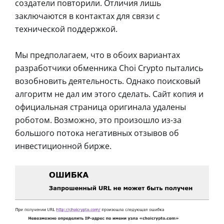
создатели повторили. Отличия лишь
заключаются в контактах для связи с
технической поддержкой.
Мы предполагаем, что в обоих вариантах
разработчики обменника Choi Crypto пытались
возобновить деятельность. Однако поисковый
алгоритм не дал им этого сделать. Сайт копия и
официальная страница оригинала удалены
роботом. Возможно, это произошло из-за
большого потока негативных отзывов об
инвестиционной бирже.