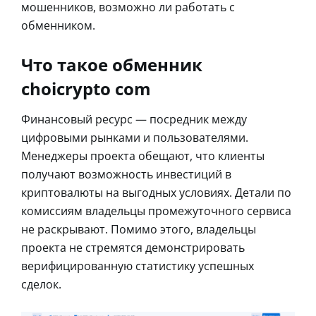
мошенников, возможно ли работать с
обменником.
Что такое обменник
choicrypto com
Финансовый ресурс — посредник между
цифровыми рынками и пользователями.
Менеджеры проекта обещают, что клиенты
получают возможность инвестиций в
криптовалюты на выгодных условиях. Детали по
комиссиям владельцы промежуточного сервиса
не раскрывают. Помимо этого, владельцы
проекта не стремятся демонстрировать
верифицированную статистику успешных
сделок.