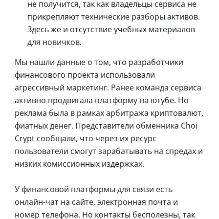
не получится, так как владельцы сервиса не
прикрепляют технические разборы активов.
Здесь же и отсутствие учебных материалов
для новичков.
Мы нашли данные о том, что разработчики
финансового проекта использовали
агрессивный маркетинг. Ранее команда сервиса
активно продвигала платформу на ютубе. Но
реклама была в рамках арбитража криптовалют,
фиатных денег. Представители обменника Choi
Crypt сообщали, что через их ресурс
пользователи смогут зарабатывать на спредах и
низких комиссионных издержках.
У финансовой платформы для связи есть
онлайн-чат на сайте, электронная почта и
номер телефона. Но контакты бесполезны, так