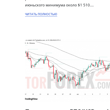
июньского минимума около $1 510.…
ЧИТАТЬ ПОЛНОСТЬЮ