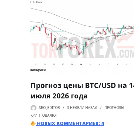
Прогноз цены BTC/USD на 1
июля 2026 года
SEO_EDITOR
3 НЕДЕЛИ
НАЗАД
ПРОГНОЗЫ
КРИПТОВАЛЮТ
НОВЫХ КОММЕНТАРИЕВ: 4