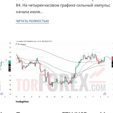
84. На четырехчасовом графике сильный импульс
начала июля…
ЧИТАТЬ ПОЛНОСТЬЮ