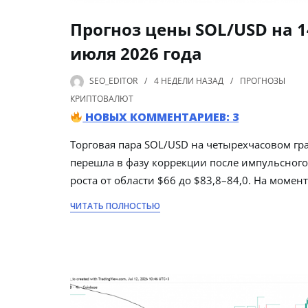
Прогноз цены SOL/USD на 1
июля 2026 года
SEO_EDITOR
4 НЕДЕЛИ
НАЗАД
ПРОГНОЗЫ
КРИПТОВАЛЮТ
НОВЫХ КОММЕНТАРИЕВ: 3
Торговая пара SOL/USD на четырехчасовом гр
перешла в фазу коррекции после импульсного
роста от области $66 до $83,8–84,0. На момен
ЧИТАТЬ ПОЛНОСТЬЮ