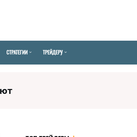
СТРАТЕГИИ
ТРЕЙДЕРУ
лют