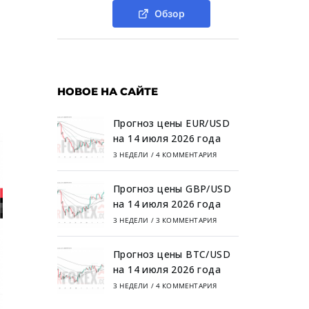
Обзор
НОВОЕ НА САЙТЕ
Прогноз цены EUR/USD
на 14 июля 2026 года
3 НЕДЕЛИ
/
4 КОММЕНТАРИЯ
Прогноз цены GBP/USD
на 14 июля 2026 года
3 НЕДЕЛИ
/
3 КОММЕНТАРИЯ
Прогноз цены BTC/USD
на 14 июля 2026 года
3 НЕДЕЛИ
/
4 КОММЕНТАРИЯ