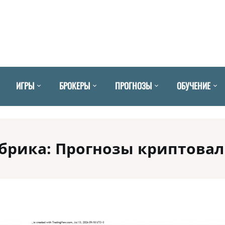
ИГРЫ
БРОКЕРЫ
ПРОГНОЗЫ
ОБУЧЕНИЕ
брика:
Прогнозы криптова