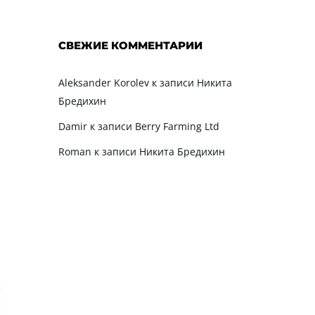
СВЕЖИЕ КОММЕНТАРИИ
Aleksander Korolev
к записи
Никита
Бредихин
Damir
к записи
Berry Farming Ltd
Roman
к записи
Никита Бредихин