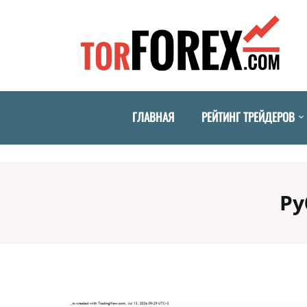
ГЛАВНАЯ
РЕЙТИНГ ТРЕЙДЕРОВ
Ру