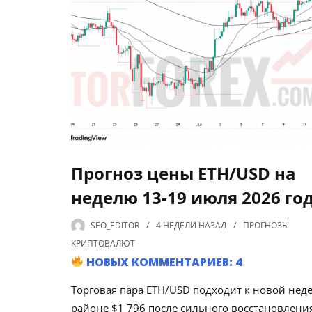
Прогноз цены ETH/USD на
неделю 13-19 июля 2026 го
SEO_EDITOR
4 НЕДЕЛИ
НАЗАД
ПРОГНОЗЫ
КРИПТОВАЛЮТ
НОВЫХ КОММЕНТАРИЕВ: 4
Торговая пара ETH/USD подходит к новой неде
районе $1 796 после сильного восстановления