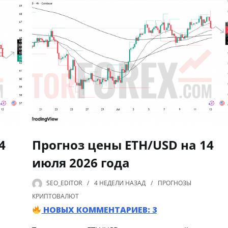
4
Прогноз цены ETH/USD на 14
июля 2026 года
SEO_EDITOR
4 НЕДЕЛИ
НАЗАД
ПРОГНОЗЫ
КРИПТОВАЛЮТ
НОВЫХ КОММЕНТАРИЕВ: 3