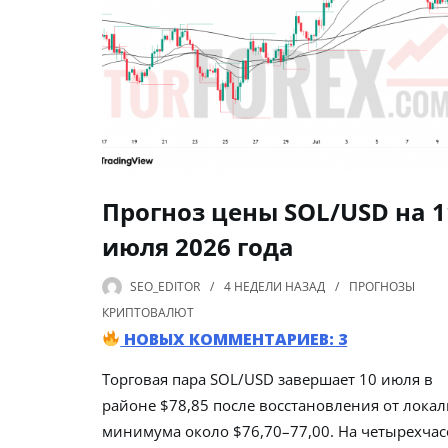
Прогноз цены SOL/USD на 1
июля 2026 года
SEO_EDITOR
4 НЕДЕЛИ
НАЗАД
ПРОГНОЗЫ
КРИПТОВАЛЮТ
НОВЫХ КОММЕНТАРИЕВ: 3
Торговая пара SOL/USD завершает 10 июля в
районе $78,85 после восстановления от лока
минимума около $76,70–77,00. На четырехча