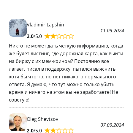
Vladimir Lapshin
11.09.2024
2.0
/5.0
Никто не может дать четкую информацию, когда
же будет листинг, где дорожная карта, как выйти
на биржу с их мем-коином? Постоянно все
лагает, писал в поддержку, пытался выяснить
хотя бы что-то, но нет никакого нормального
ответа. Я думаю, что тут можно только убить
время и ничего на этом вы не заработаете! Не
советую!
Oleg Shevtsov
07.09.2024
2.0
/5.0