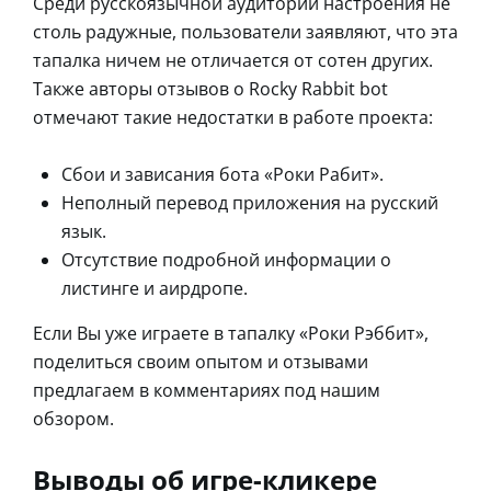
Среди русскоязычной аудитории настроения не
столь радужные, пользователи заявляют, что эта
тапалка ничем не отличается от сотен других.
Также авторы отзывов о Rocky Rabbit bot
отмечают такие недостатки в работе проекта:
Сбои и зависания бота «Роки Рабит».
Неполный перевод приложения на русский
язык.
Отсутствие подробной информации о
листинге и аирдропе.
Если Вы уже играете в тапалку «Роки Рэббит»,
поделиться своим опытом и отзывами
предлагаем в комментариях под нашим
обзором.
Выводы об игре-кликере