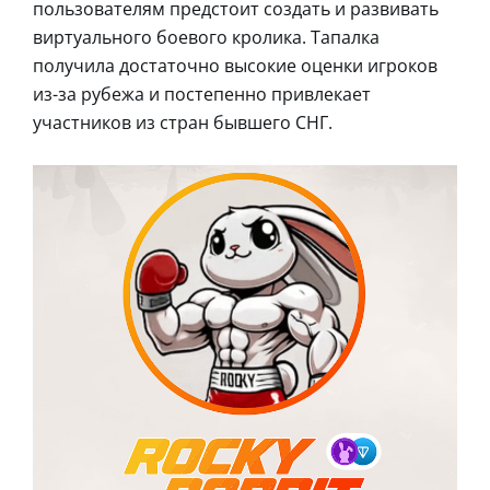
пользователям предстоит создать и развивать
виртуального боевого кролика. Тапалка
получила достаточно высокие оценки игроков
из-за рубежа и постепенно привлекает
участников из стран бывшего СНГ.