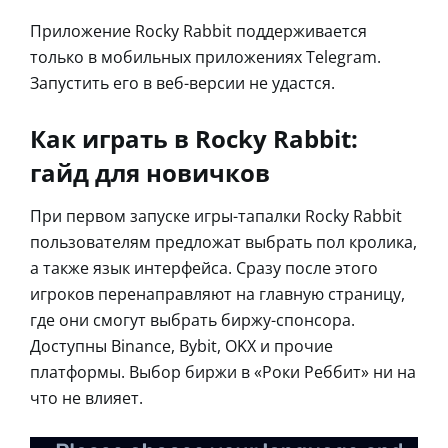
Приложение Rocky Rabbit поддерживается
только в мобильных приложениях Telegram.
Запустить его в веб-версии не удастся.
Как играть в Rocky Rabbit:
гайд для новичков
При первом запуске игры-тапалки Rocky Rabbit
пользователям предложат выбрать пол кролика,
а также язык интерфейса. Сразу после этого
игроков перенаправляют на главную страницу,
где они смогут выбрать биржу-спонсора.
Доступны Binance, Bybit, OKX и прочие
платформы. Выбор биржи в «Роки Реббит» ни на
что не влияет.