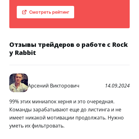
Смотреть рейтинг
Отзывы трейдеров о работе с Rock
y Rabbit
Арсений Викторович
14.09.2024
99% этих миниапок херня и это очередная.
Команды зарабатывают еще до листинга и не
имеет никакой мотивации продолжать. Нужно
уметь их фильтровать.