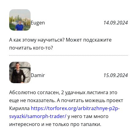
Eugen
14.09.2024
А как этому научиться? Может подскажите
почитать кого-то?
Damir
15.09.2024
Абсолютно согласен, 2 удачных листинга это
еще не показатель. А почитать можешь проект
Кирилла
https://torforex.org/arbitrazhnye-p2p-
svyazki/samorph-trader/
у него там много
интересного и не только про тапалки.