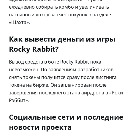
ежедневно собирать комбо и увеличивать
пассивный доход за счет покупок в разделе
«Шахта».
Как вывести деньги из игры
Rocky Rabbit?
Вывод средств в боте Rocky Rabbit пока
невозможен. По заявлениям разработчиков
снять токены получится сразу после листинга
токена на бирже. Он запланирован после
завершения последнего этапа аирдропа в «Роки
Рэббит».
Социальные сети и последние
новости проекта