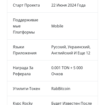
Старт Проекта
22 Июня 2024 Года
Поддерживае
Мые
Mobile
Платформы
Языки
Русский, Украинский,
Приложения
Английский И Еще 12
Награда За
0.001 TON + 5 000
Реферала
Очков
Утилити-Токен
RabBitcoin
Курс Rocky
Будет Известен После