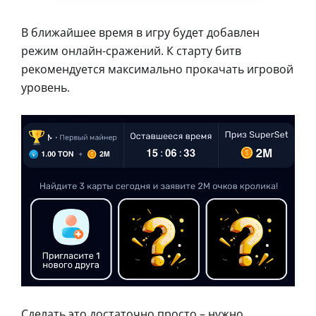
В ближайшее время в игру будет добавлен
режим онлайн-сражений. К старту битв
рекомендуется максимально прокачать игровой
уровень.
Сделать это достаточно просто – нужно