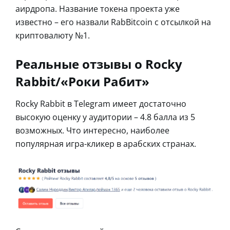
аирдропа. Название токена проекта уже
известно – его назвали RabBitcoin с отсылкой на
криптовалюту №1.
Реальные отзывы о Rocky
Rabbit/«Роки Рабит»
Rocky Rabbit в Telegram имеет достаточно
высокую оценку у аудитории – 4.8 балла из 5
возможных. Что интересно, наиболее
популярная игра-кликер в арабских странах.