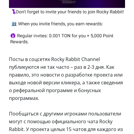
Посты в соцсетях Rocky Rabbit Channel
публикуются не так часто – раз в 2-3 дня. Как
правило, это новости о разработке проекта или
выходе новой версии кликера, а также сведения
о реферальной программе и бонусных
программах.
Пообщаться с другими игроками пользователи
могут с помощью официального чата Rocky
Rabbit. У проекта целых 15 чатов для каждого из