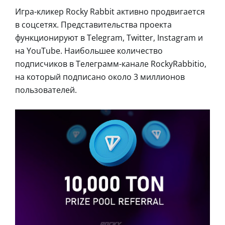
Игра-кликер Rocky Rabbit активно продвигается
в соцсетях. Представительства проекта
функционируют в Telegram, Twitter, Instagram и
на YouTube. Наибольшее количество
подписчиков в Телеграмм-канале RockyRabbitio,
на который подписано около 3 миллионов
пользователей.