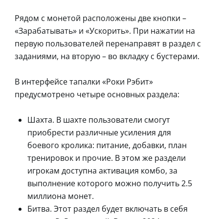
Рядом с монетой расположены две кнопки –
«Зарабатывать» и «Ускорить». При нажатии на
первую пользователей перенаправят в раздел с
заданиями, на вторую – во вкладку с бустерами.
В интерфейсе тапалки «Роки Рэбит»
предусмотрено четыре основных раздела:
Шахта. В шахте пользователи смогут
приобрести различные усиления для
боевого кролика: питание, добавки, план
тренировок и прочие. В этом же раздели
игрокам доступна активация комбо, за
выполнение которого можно получить 2.5
миллиона монет.
Битва. Этот раздел будет включать в себя