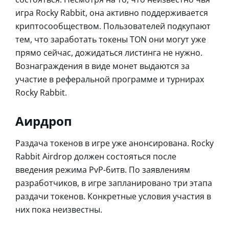
игра Rocky Rabbit, она активно поддерживается
криптосообществом. Пользователей подкупают
тем, что заработать токены TON они могут уже
прямо сейчас, дожидаться листинга не нужно.
Вознаграждения в виде монет выдаются за
участие в реферальной программе и турнирах
Rocky Rabbit.
Аирдроп
Раздача токенов в игре уже анонсирована. Rocky
Rabbit Airdrop должен состояться после
введения режима PvP-битв. По заявлениям
разработчиков, в игре запланировано три этапа
раздачи токенов. Конкретные условия участия в
них пока неизвестны.