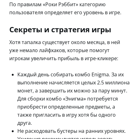
По правилам «Роки Рэббит» категорию
пользователя определяет его уровень в игре.
Секреты и стратегия игры
Хотя тапалка существует около месяца, в ней
уже немало лайфхаков, которые помогут
игрокам увеличить прибыль в игре-кликере:
Каждый день собирать комбо Enigma. За их
выполнение начисляется целых 2.5 миллиона
монет, а завершить их можно за пару минут.
Для сборки комбо «Энигма» потребуется
приобрести определенные предметы, а
также пригласить в игру хотя бы одного
друга.
Не расходовать бустеры на ранних уровнях.