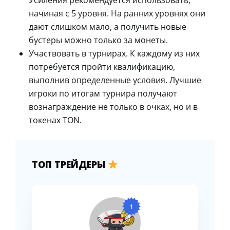
Усиления рекомендуется использовать,
начиная с 5 уровня. На ранних уровнях они
дают слишком мало, а получить новые
бустеры можно только за монеты.
Участвовать в турнирах. К каждому из них
потребуется пройти квалификацию,
выполнив определенные условия. Лучшие
игроки по итогам турнира получают
вознаграждение не только в очках, но и в
токенах TON.
ТОП ТРЕЙДЕРЫ
1