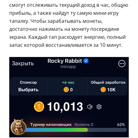
смогут отслеживать текущий доход в час, общую
прибыль, а также найдут ту самую мини-игру
тапалку. Чтобы зарабатывать монеты,
достаточно нажимать на монету посередине
экрана. Каждый тап расходует энергию, полный
запас которой восстанавливается за 10 минут.