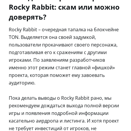
Rocky Rabbit: скам или можно
доверять?
Rocky Rabbit – очередная тапалка на блокчейне
TON. Выделяется она своей задумкой,
пользователи прокачивают своего персонажа,
подготавливая его к сражениям с другими
игроками. По заявлениям разработчиков
именно этот режим станет главной «фишкой»
проекта, которая поможет ему завоевать
аудиторию.
Пока делать выводы о Rocky Rabbit рано, мы
рекомендуем дождаться выхода полной версии
игры и появления подробной информации
касательно аирдропа и листинга. И хотя проект
не требует инвестиций от игроков, не