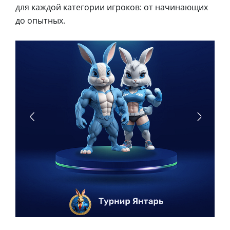
для каждой категории игроков: от начинающих
до опытных.