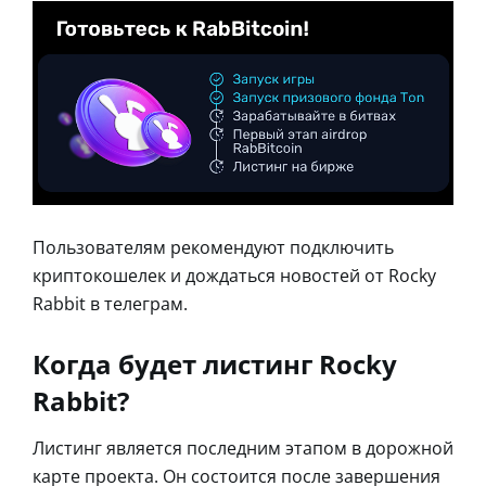
Пользователям рекомендуют подключить
криптокошелек и дождаться новостей от Rocky
Rabbit в телеграм.
Когда будет листинг Rocky
Rabbit?
Листинг является последним этапом в дорожной
карте проекта. Он состоится после завершения