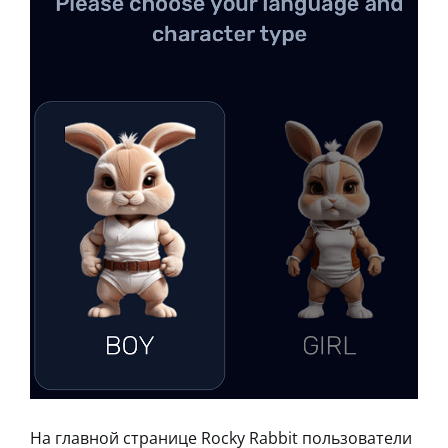
На главной странице Rocky Rabbit пользователи