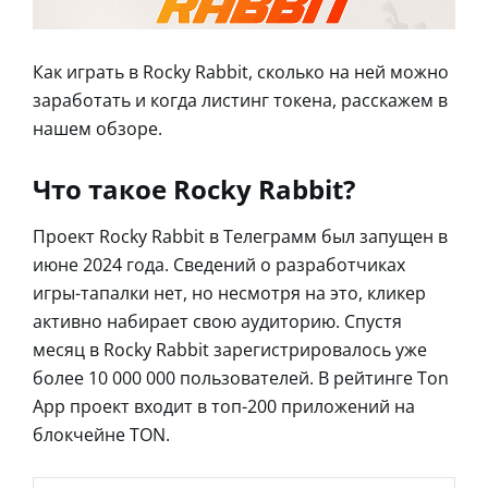
Как играть в Rocky Rabbit, сколько на ней можно
заработать и когда листинг токена, расскажем в
нашем обзоре.
Что такое Rocky Rabbit?
Проект Rocky Rabbit в Телеграмм был запущен в
июне 2024 года. Сведений о разработчиках
игры-тапалки нет, но несмотря на это, кликер
активно набирает свою аудиторию. Спустя
месяц в Rocky Rabbit зарегистрировалось уже
более 10 000 000 пользователей. В рейтинге Ton
App проект входит в топ-200 приложений на
блокчейне TON.