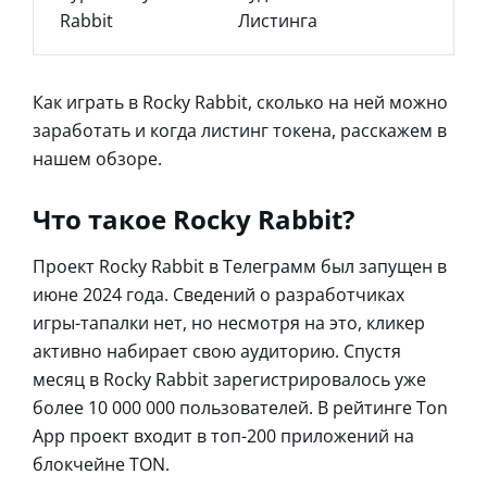
Rabbit
Листинга
Как играть в Rocky Rabbit, сколько на ней можно
заработать и когда листинг токена, расскажем в
нашем обзоре.
Что такое Rocky Rabbit?
Проект Rocky Rabbit в Телеграмм был запущен в
июне 2024 года. Сведений о разработчиках
игры-тапалки нет, но несмотря на это, кликер
активно набирает свою аудиторию. Спустя
месяц в Rocky Rabbit зарегистрировалось уже
более 10 000 000 пользователей. В рейтинге Ton
App проект входит в топ-200 приложений на
блокчейне TON.