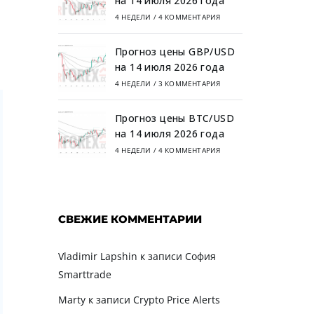
на 14 июля 2026 года
4 НЕДЕЛИ
/
4 КОММЕНТАРИЯ
Прогноз цены GBP/USD
на 14 июля 2026 года
4 НЕДЕЛИ
/
3 КОММЕНТАРИЯ
Прогноз цены BTC/USD
на 14 июля 2026 года
4 НЕДЕЛИ
/
4 КОММЕНТАРИЯ
СВЕЖИЕ КОММЕНТАРИИ
Vladimir Lapshin
к записи
София
Smarttrade
Marty
к записи
Crypto Price Alerts