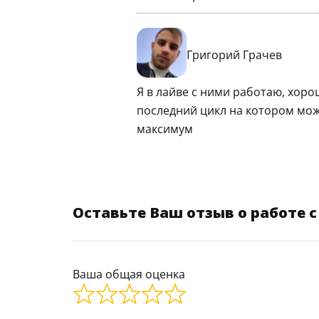
Григорий Грачев
Я в лайве с ними работаю, хоро
последний цикл на котором мож
максимум
Оставьте Ваш отзыв о работе с 
Ваша общая оценка