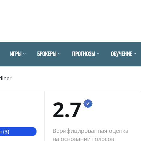
ИГРЫ
БРОКЕРЫ
ПРОГНОЗЫ
ОБУЧЕНИЕ
diner
2.7
Верифицированная оценка
 (3)
на основании голосов