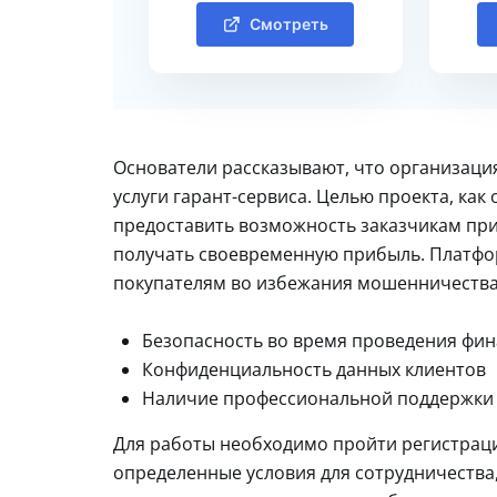
Смотреть
Основатели рассказывают, что организаци
услуги гарант-сервиса. Целью проекта, как
предоставить возможность заказчикам пр
получать своевременную прибыль. Платфо
покупателям во избежания мошенничества.
Безопасность во время проведения фи
Конфиденциальность данных клиентов
Наличие профессиональной поддержки
Для работы необходимо пройти регистрацию
определенные условия для сотрудничества, 