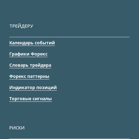
ТРЕЙДЕРУ
Календарь событий
Графики Форекс
Словарь трейдера
Форекс паттерны
Индикатор позиций
Торговые сигналы
РИСКИ