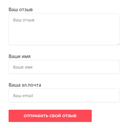
Ваш отзыв
Ваше имя
Ваша эл.почта