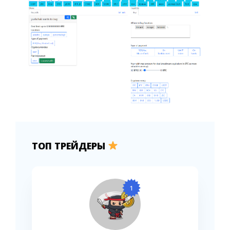
ТОП ТРЕЙДЕРЫ
1