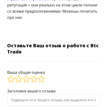
репутация + они реально на этом цикле попали
со всеми предположениями. Можешь почитать
про них
Оставьте Ваш отзыв о работе с Btc
Trade
Ваша общая оценка
Заголовок вашего отзыва