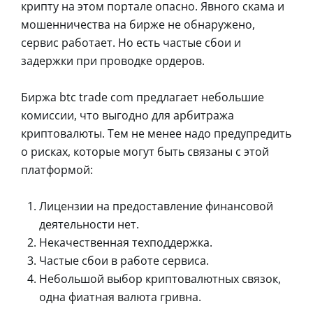
крипту на этом портале опасно. Явного скама и
мошенничества на бирже не обнаружено,
сервис работает. Но есть частые сбои и
задержки при проводке ордеров.
Биржа btc trade com предлагает небольшие
комиссии, что выгодно для арбитража
криптовалюты. Тем не менее надо предупредить
о рисках, которые могут быть связаны с этой
платформой:
Лицензии на предоставление финансовой
деятельности нет.
Некачественная техподдержка.
Частые сбои в работе сервиса.
Небольшой выбор криптовалютных связок,
одна фиатная валюта гривна.