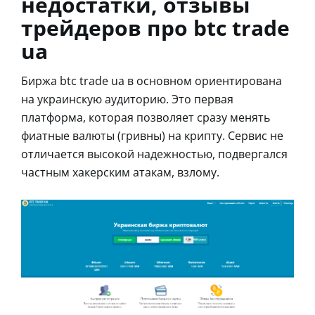
недостатки, отзывы
трейдеров про btc trade
ua
Биржа btc trade ua в основном ориентирована
на украинскую аудиторию. Это первая
платформа, которая позволяет сразу менять
фиатные валюты (гривны) на крипту. Сервис не
отличается высокой надежностью, подвергался
частным хакерским атакам, взлому.