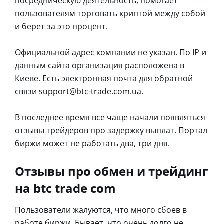
посредническую деятельность, помогает
пользователям торговать криптой между собой
и берет за это процент.
Официальной адрес компании не указан. По IP и
данным сайта организация расположена в
Киеве. Есть электронная почта для обратной
связи support@btc-trade.com.ua.
В последнее время все чаще начали появляться
отзывы трейдеров про задержку выплат. Портал
биржи может не работать два, три дня.
Отзывы про обмен и трейдинг
на btc trade com
Пользователи жалуются, что много сбоев в
работе биржи. Бывает, что очень долго не