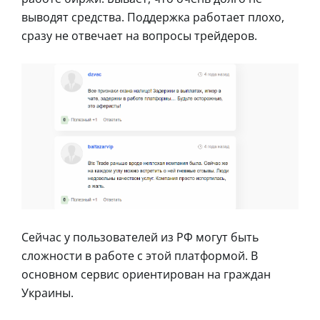
выводят средства. Поддержка работает плохо,
сразу не отвечает на вопросы трейдеров.
Сейчас у пользователей из РФ могут быть
сложности в работе с этой платформой. В
основном сервис ориентирован на граждан
Украины.