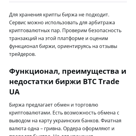
Для хранения крипты биржа не подходит.
Сервис можно использовать для арбитража
криптовалютных пар. Проверим безопасность
транзакций на этой платформе и оценим
функционал биржи, ориентируясь на отзывы
трейдеров.
Функционал, преимущества и
недостатки биржи BTC Trade
UA
Биржа предлагает обмен и торговлю
криптовалютами. Есть возможность обмена с
выводом на карту украинских банков. Фиатная
валюта одна – гривна. Ордера оформляют и