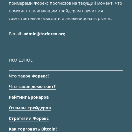
примерами Форекс прогнозов на текущий момент, что
помогает начинающим трейдерам научиться
самостоятельно мыслить и анализировать рынок.
E-mail:
admin@torforex.org
ПОЛЕЗНОЕ
Что такое Форекс?
Что такое демо-счет?
Рейтинг Брокеров
Отзывы трейдеров
Стратегии Форекс
Как торговать Bitcoin?