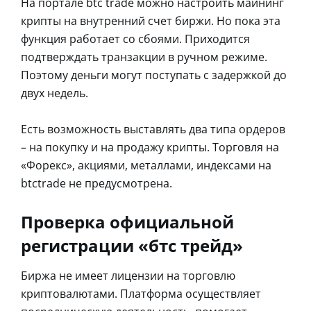
На портале btc trade можно настроить майнинг
крипты на внутренний счет биржи. Но пока эта
функция работает со сбоями. Приходится
подтверждать транзакции в ручном режиме.
Поэтому деньги могут поступать с задержкой до
двух недель.
Есть возможность выставлять два типа ордеров
– на покупку и на продажу крипты. Торговля на
«Форекс», акциями, металлами, индексами на
btctrade не предусмотрена.
Проверка официальной
регистрации «бтс трейд»
Биржа не имеет лицензии на торговлю
криптовалютами. Платформа осуществляет