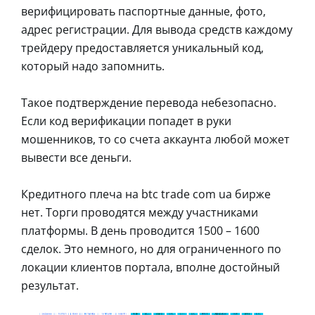
верифицировать паспортные данные, фото,
адрес регистрации. Для вывода средств каждому
трейдеру предоставляется уникальный код,
который надо запомнить.
Такое подтверждение перевода небезопасно.
Если код верификации попадет в руки
мошенников, то со счета аккаунта любой может
вывести все деньги.
Кредитного плеча на btc trade com ua бирже
нет. Торги проводятся между участниками
платформы. В день проводится 1500 – 1600
сделок. Это немного, но для ограниченного по
локации клиентов портала, вполне достойный
результат.