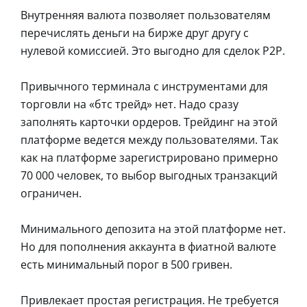
Внутренняя валюта позволяет пользователям
перечислять деньги на бирже друг другу с
нулевой комиссией. Это выгодно для сделок Р2Р.
Привычного терминала с инструментами для
торговли на «бтс трейд» нет. Надо сразу
заполнять карточки ордеров. Трейдинг на этой
платформе ведется между пользователями. Так
как на платформе зарегистрировано примерно
70 000 человек, то выбор выгодных транзакций
ограничен.
Минимального депозита на этой платформе нет.
Но для пополнения аккаунта в фиатной валюте
есть минимальный порог в 500 гривен.
Привлекает простая регистрация. Не требуется