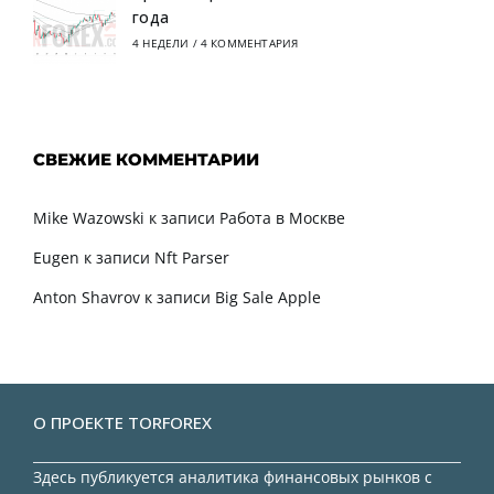
года
4 НЕДЕЛИ
/
4 КОММЕНТАРИЯ
СВЕЖИЕ КОММЕНТАРИИ
Mike Wazowski
к записи
Работа в Москве
Eugen
к записи
Nft Parser
Anton Shavrov
к записи
Big Sale Apple
О ПРОЕКТЕ TORFOREX
Здесь публикуется аналитика финансовых рынков с