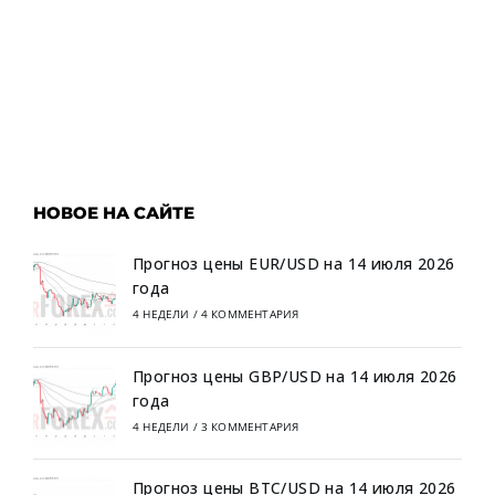
НОВОЕ НА САЙТЕ
Прогноз цены EUR/USD на 14 июля 2026
года
4 НЕДЕЛИ
/
4 КОММЕНТАРИЯ
Прогноз цены GBP/USD на 14 июля 2026
года
4 НЕДЕЛИ
/
3 КОММЕНТАРИЯ
Прогноз цены BTC/USD на 14 июля 2026