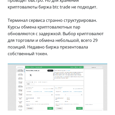
проводят быстро. Но для хранения
криптовалюты биржа btc trade не подходит.
Терминал сервиса странно структурирован.
Курсы обмена криптовалютных пар
обновляются с задержкой. Выбор криптовалют
для торговли и обмена небольшой, всего 29
позиций. Недавно биржа презентовала
собственный токен.