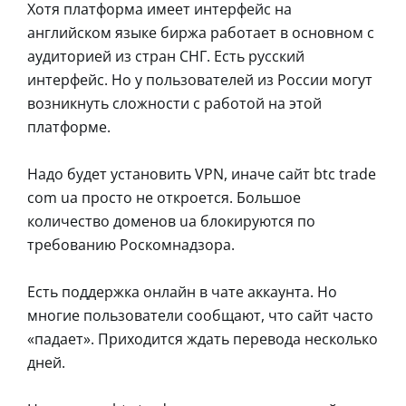
Хотя платформа имеет интерфейс на
английском языке биржа работает в основном с
аудиторией из стран СНГ. Есть русский
интерфейс. Но у пользователей из России могут
возникнуть сложности с работой на этой
платформе.
Надо будет установить VPN, иначе сайт btc trade
com ua просто не откроется. Большое
количество доменов ua блокируются по
требованию Роскомнадзора.
Есть поддержка онлайн в чате аккаунта. Но
многие пользователи сообщают, что сайт часто
«падает». Приходится ждать перевода несколько
дней.