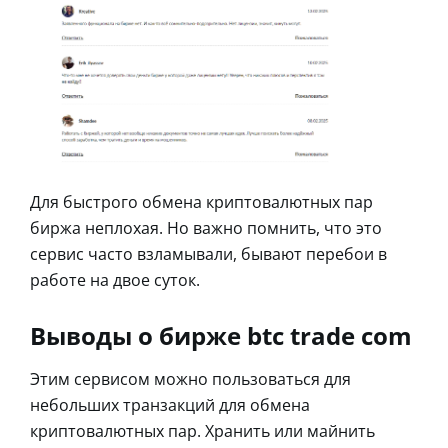
Для быстрого обмена криптовалютных пар
биржа неплохая. Но важно помнить, что это
сервис часто взламывали, бывают перебои в
работе на двое суток.
Выводы о бирже btc trade com
Этим сервисом можно пользоваться для
небольших транзакций для обмена
криптовалютных пар. Хранить или майнить