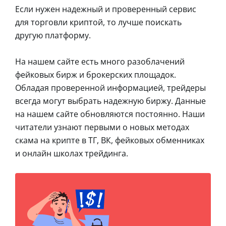
Если нужен надежный и проверенный сервис
для торговли криптой, то лучше поискать
другую платформу.
На нашем сайте есть много разоблачений
фейковых бирж и брокерских площадок.
Обладая проверенной информацией, трейдеры
всегда могут выбрать надежную биржу. Данные
на нашем сайте обновляются постоянно. Наши
читатели узнают первыми о новых методах
скама на крипте в ТГ, ВК, фейковых обменниках
и онлайн школах трейдинга.