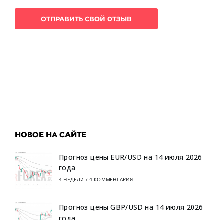
НОВОЕ НА САЙТЕ
Прогноз цены EUR/USD на 14 июля 2026
года
4 НЕДЕЛИ
/
4 КОММЕНТАРИЯ
Прогноз цены GBP/USD на 14 июля 2026
года