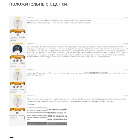
положительные оценки.