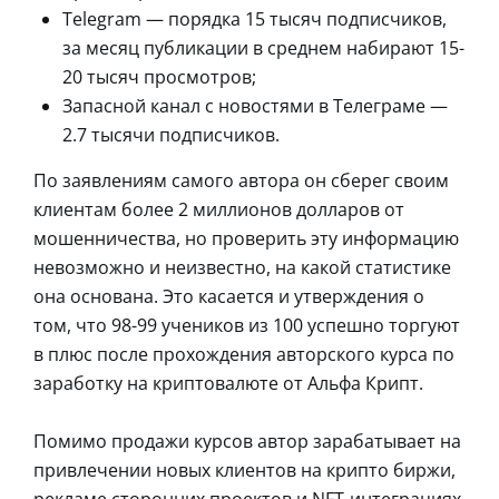
Telegram — порядка 15 тысяч подписчиков,
за месяц публикации в среднем набирают 15-
20 тысяч просмотров;
Запасной канал с новостями в Телеграме —
2.7 тысячи подписчиков.
По заявлениям самого автора он сберег своим
клиентам более 2 миллионов долларов от
мошенничества, но проверить эту информацию
невозможно и неизвестно, на какой статистике
она основана. Это касается и утверждения о
том, что 98-99 учеников из 100 успешно торгуют
в плюс после прохождения авторского курса по
заработку на криптовалюте от Альфа Крипт.
Помимо продажи курсов автор зарабатывает на
привлечении новых клиентов на крипто биржи,
рекламе сторонних проектов и NFT-интеграциях.