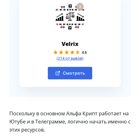
3
Velrix
4.6
(214 отзывов)
Смотреть
Поскольку в основном Альфа Крипт работает на
Ютубе и в Телеграмме, логично начать именно с
этих ресурсов.