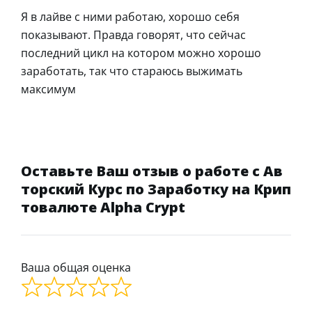
Я в лайве с ними работаю, хорошо себя
показывают. Правда говорят, что сейчас
последний цикл на котором можно хорошо
заработать, так что стараюсь выжимать
максимум
Оставьте Ваш отзыв о работе с Ав
торский Курс по Заработку на Крип
товалюте Alpha Crypt
Ваша общая оценка