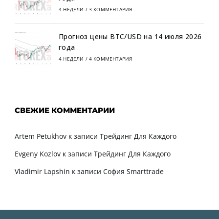
4 НЕДЕЛИ
/
3 КОММЕНТАРИЯ
Прогноз цены BTC/USD на 14 июля 2026
года
4 НЕДЕЛИ
/
4 КОММЕНТАРИЯ
СВЕЖИЕ КОММЕНТАРИИ
Artem Petukhov
к записи
Трейдинг Для Каждого
Evgeny Kozlov
к записи
Трейдинг Для Каждого
Vladimir Lapshin
к записи
София Smarttrade