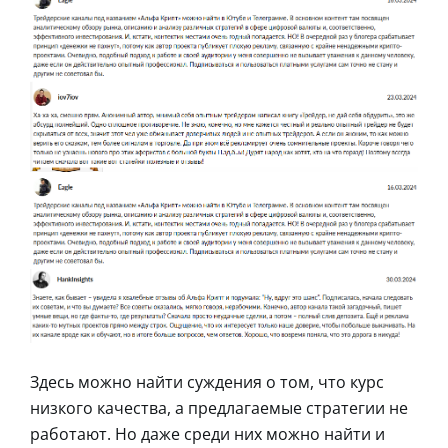
Здесь можно найти суждения о том, что курс
низкого качества, а предлагаемые стратегии не
работают. Но даже среди них можно найти и