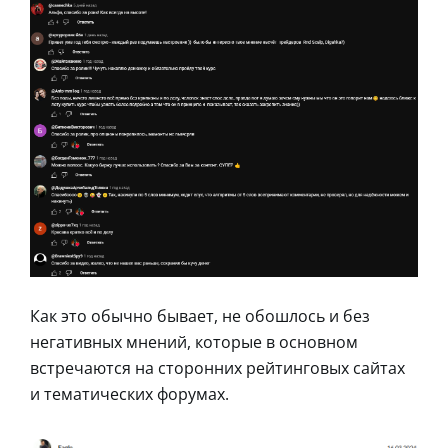
Как это обычно бывает, не обошлось и без
негативных мнений, которые в основном
встречаются на сторонних рейтинговых сайтах
и тематических форумах.