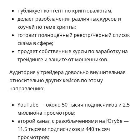
публикует контент по криптовалютам;
делает разоблачения различных курсов и
коучей по теме крипты;
готовит полноценный реестр/черный список
скама в сфере;
продает собственные курсы по заработку на
трейдинге и защите от мошенников.
Аудитория у трейдера довольно внушительная
относительно других кейсов по этому
направлению:
YouTube — около 50 тысяч подписчиков и 2.5
миллиона просмотров;
второй канал с разоблачениями на Ютубе —
11.5 тысячи подписчиков и 440 тысяч
просмотров;