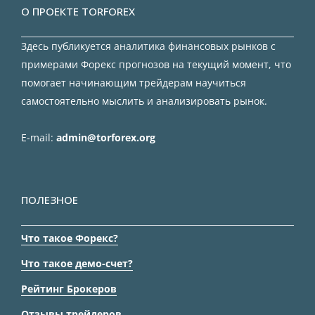
О ПРОЕКТЕ TORFOREX
Здесь публикуется аналитика финансовых рынков с
примерами Форекс прогнозов на текущий момент, что
помогает начинающим трейдерам научиться
самостоятельно мыслить и анализировать рынок.
E-mail:
admin@torforex.org
ПОЛЕЗНОЕ
Что такое Форекс?
Что такое демо-счет?
Рейтинг Брокеров
Отзывы трейдеров