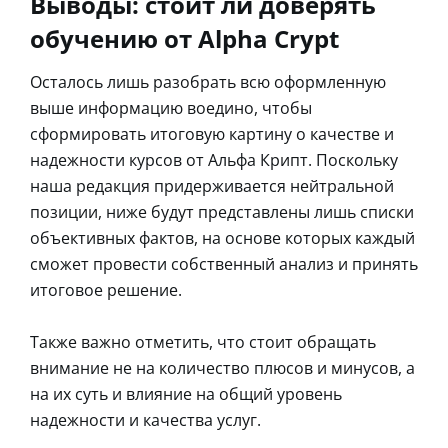
Выводы: стоит ли доверять
обучению от Alpha Crypt
Осталось лишь разобрать всю оформленную
выше информацию воедино, чтобы
сформировать итоговую картину о качестве и
надежности курсов от Альфа Крипт. Поскольку
наша редакция придерживается нейтральной
позиции, ниже будут представлены лишь списки
объективных фактов, на основе которых каждый
сможет провести собственный анализ и принять
итоговое решение.
Также важно отметить, что стоит обращать
внимание не на количество плюсов и минусов, а
на их суть и влияние на общий уровень
надежности и качества услуг.