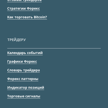
Стратегии Форекс
Как торговать Bitcoin?
ТРЕЙДЕРУ
Календарь событий
Графики Форекс
Словарь трейдера
Форекс паттерны
Индикатор позиций
Торговые сигналы