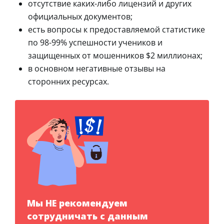
отсутствие каких-либо лицензий и других
официальных документов;
есть вопросы к предоставляемой статистике
по 98-99% успешности учеников и
защищенных от мошенников $2 миллионах;
в основном негативные отзывы на
сторонних ресурсах.
Мы НЕ рекомендуем
сотрудничать с данным