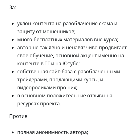
За:
уклон контента на разоблачение скама и
защиту от мошенников;
много бесплатных материалов вне курса;
автор не так явно и ненавязчиво продвигает
свое обучение, основной акцент именно на
контенте в ТГ и на Ютубе;
собственная сайт-база с разоблаченными
трейдерами, продающими курсы, и
видеороликами про них;
в основном положительные отзывы на
ресурсах проекта.
Против:
полная анонимность автора;