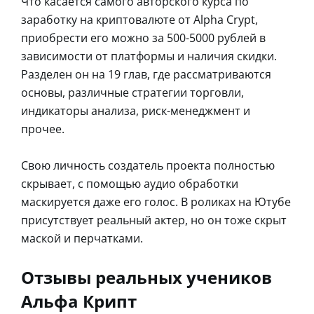
Что касается самого авторского курса по
заработку на криптовалюте от Alpha Crypt,
приобрести его можно за 500-5000 рублей в
зависимости от платформы и наличия скидки.
Разделен он на 19 глав, где рассматриваются
основы, различные стратегии торговли,
индикаторы анализа, риск-менеджмент и
прочее.
Свою личность создатель проекта полностью
скрывает, с помощью аудио обработки
маскируется даже его голос. В роликах на Ютубе
присутствует реальный актер, но он тоже скрыт
маской и перчатками.
Отзывы реальных учеников
Альфа Крипт