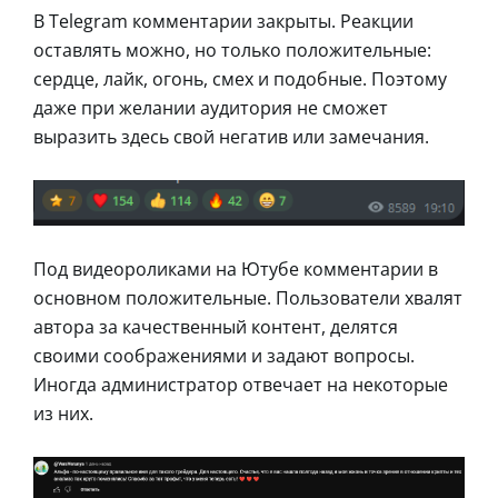
В Telegram комментарии закрыты. Реакции
оставлять можно, но только положительные:
сердце, лайк, огонь, смех и подобные. Поэтому
даже при желании аудитория не сможет
выразить здесь свой негатив или замечания.
Под видеороликами на Ютубе комментарии в
основном положительные. Пользователи хвалят
автора за качественный контент, делятся
своими соображениями и задают вопросы.
Иногда администратор отвечает на некоторые
из них.