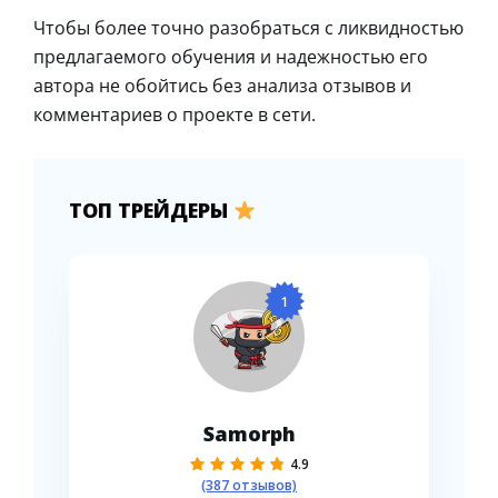
Чтобы более точно разобраться с ликвидностью
предлагаемого обучения и надежностью его
автора не обойтись без анализа отзывов и
комментариев о проекте в сети.
ТОП ТРЕЙДЕРЫ
1
Samorph
4.9
(387 отзывов)