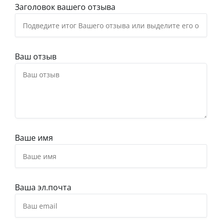
Заголовок вашего отзыва
Ваш отзыв
Ваше имя
Ваша эл.почта