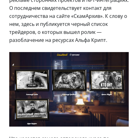
О последнем свидетельствует контакт для
сотрудничества на сайте «СкамАрхив». К слову о
нем, здесь и публикуется черный список
трейдеров, о которых вышел ролик —
разоблачение на ресурсах Альфа Крипт.