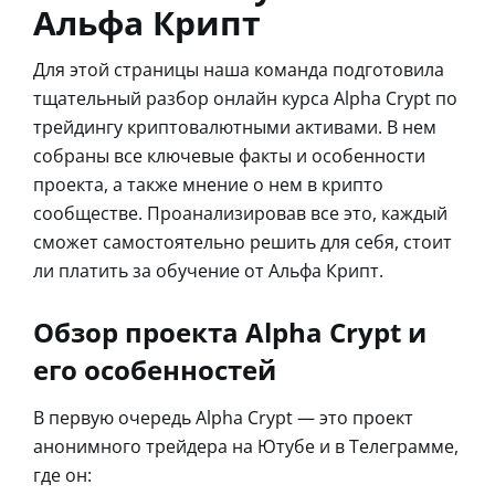
Альфа Крипт
Для этой страницы наша команда подготовила
тщательный разбор онлайн курса Alpha Crypt по
трейдингу криптовалютными активами. В нем
собраны все ключевые факты и особенности
проекта, а также мнение о нем в крипто
сообществе. Проанализировав все это, каждый
сможет самостоятельно решить для себя, стоит
ли платить за обучение от Альфа Крипт.
Обзор проекта Alpha Crypt и
его особенностей
В первую очередь Alpha Crypt — это проект
анонимного трейдера на Ютубе и в Телеграмме,
где он: