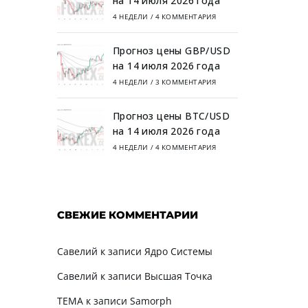
на 14 июля 2026 года
4 НЕДЕЛИ
/
4 КОММЕНТАРИЯ
Прогноз цены GBP/USD
на 14 июля 2026 года
4 НЕДЕЛИ
/
3 КОММЕНТАРИЯ
Прогноз цены BTC/USD
на 14 июля 2026 года
4 НЕДЕЛИ
/
4 КОММЕНТАРИЯ
СВЕЖИЕ КОММЕНТАРИИ
Савелий
к записи
Ядро Системы
Савелий
к записи
Высшая Точка
TEMA
к записи
Samorph