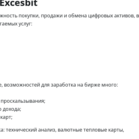
xcesbit
жность покупки, продажи и обмена цифровых активов, в
гаемых услуг:
, возможностей для заработка на бирже много:
 проскальзывания;
о дохода;
карт;
а: технический анализ, валютные тепловые карты,