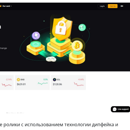
е ролики с использованием технологии дипфейка и