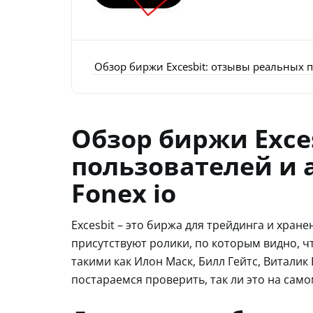
Обзор биржи Excesbit: отзывы реальных п
Обзор биржи Exce
пользователей и 
Fonex io
Excesbit – это биржа для трейдинга и хран
присутствуют ролики, по которым видно, ч
такими как Илон Маск, Билл Гейтс, Виталик
постараемся проверить, так ли это на само