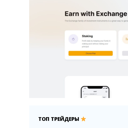
ТОП ТРЕЙДЕРЫ