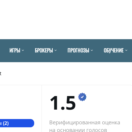
ИГРЫ
БРОКЕРЫ
ПРОГНОЗЫ
ОБУЧЕНИЕ
t
1.5
Верифицированная оценка
 (2)
на основании голосов