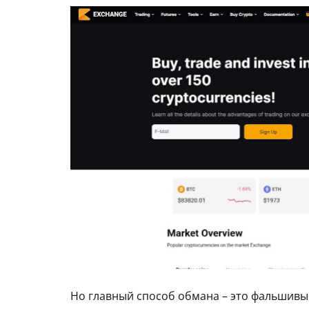
Но главный способ обмана – это фальшивы