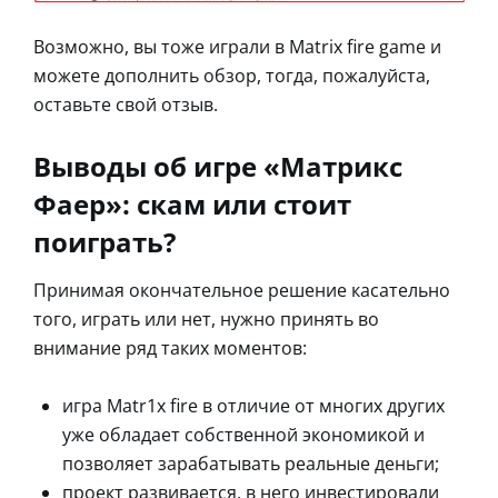
Возможно, вы тоже играли в Matrix fire game и
можете дополнить обзор, тогда, пожалуйста,
оставьте свой отзыв.
Выводы об игре «Матрикс
Фаер»: скам или стоит
поиграть?
Принимая окончательное решение касательно
того, играть или нет, нужно принять во
внимание ряд таких моментов:
игра Matr1x fire в отличие от многих других
уже обладает собственной экономикой и
позволяет зарабатывать реальные деньги;
проект развивается, в него инвестировали