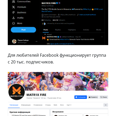
Для любителей Facebook функционирует группа
с 20 тыс. подписчиков.