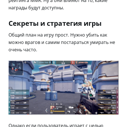
рейтинга MMR. Ну а они влияют на то, какие
награды будут доступны.
Секреты и стратегия игры
Общий план на игру прост. Нужно убить как
можно врагов и самим постараться умирать не
очень часто.
Однако если пользователь играет с целью