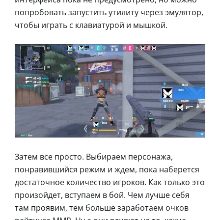
попробовать запустить утилиту через эмулятор,
чтобы играть с клавиатурой и мышкой.
Затем все просто. Выбираем персонажа,
понравившийся режим и ждем, пока наберется
достаточное количество игроков. Как только это
произойдет, вступаем в бой. Чем лучше себя
там проявим, тем больше заработаем очков