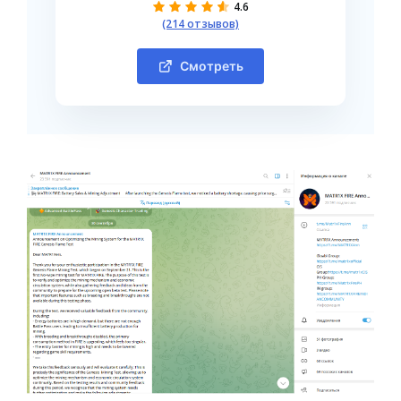
4.6
(214 отзывов)
Смотреть