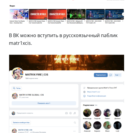
В ВК можно вступить в русскоязычный паблик
matr1xcis.