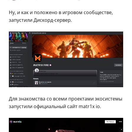
Ну, и как и положено в игровом сообществе,
запустили Дискорд-сервер.
Для знакомства со всеми проектами экосистемы
запустили официальный сайт matr1x io.