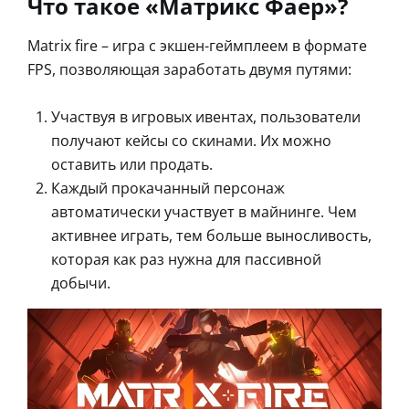
Что такое «Матрикс Фаер»?
Matrix fire – игра с экшен-геймплеем в формате
FPS, позволяющая заработать двумя путями:
Участвуя в игровых ивентах, пользователи
получают кейсы со скинами. Их можно
оставить или продать.
Каждый прокачанный персонаж
автоматически участвует в майнинге. Чем
активнее играть, тем больше выносливость,
которая как раз нужна для пассивной
добычи.