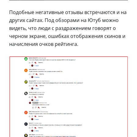
Подобные негативные отзывы встречаются и на
других сайтах. Под обзорами на Ютуб можно
видеть, что люди с раздражением говорят о
черном экране, ошибках отображения скинов и
начисления очков рейтинга.