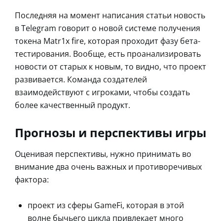
Последняя на момент написания статьи новость
в Telegram говорит о новой системе получения
токена Matr1x fire, которая проходит фазу бета-
тестирования. Вообще, есть проанализировать
новости от старых к новым, то видно, что проект
развивается. Команда создателей
взаимодействуют с игроками, чтобы создать
более качественный продукт.
Прогнозы и перспективы игры
Оценивая перспективы, нужно принимать во
внимание два очень важных и противоречивых
фактора:
проект из сферы GameFi, которая в этой
волне бычьего цикла привлекает много