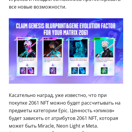
все новые возможности.
Касательно наград, уже известно, что при
покупке 2061 NFT можно будет рассчитывать на
предметы категории Epic. Ценность «эпиков»
будет зависеть от атрибутов 2061 NFT, которая
может быть Miracle, Neon Light и Meta.