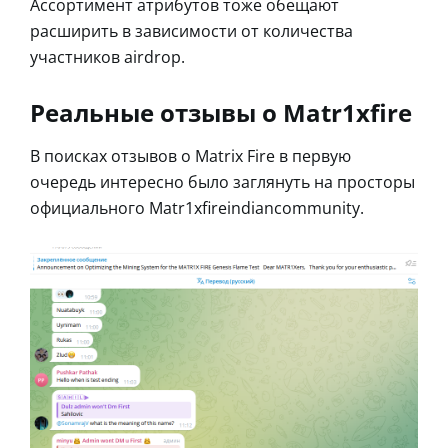
Ассортимент атрибутов тоже обещают
расширить в зависимости от количества
участников airdrop.
Реальные отзывы о Matr1xfire
В поисках отзывов о Matrix Fire в первую
очередь интересно было заглянуть на просторы
официального Matr1xfireindiancommunity.