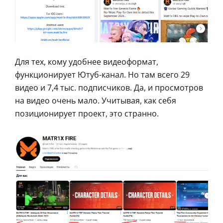
Для тех, кому удобнее видеоформат,
функционирует Ютуб-канал. Но там всего 29
видео и 7,4 тыс. подписчиков. Да, и просмотров
на видео очень мало. Учитывая, как себя
позиционирует проект, это странно.