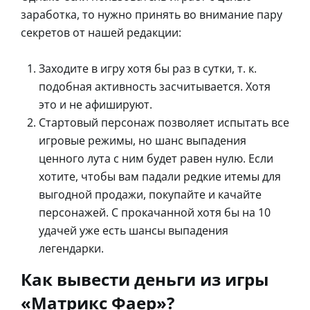
заработка, то нужно принять во внимание пару
секретов от нашей редакции:
Заходите в игру хотя бы раз в сутки, т. к.
подобная активность засчитывается. Хотя
это и не афишируют.
Стартовый персонаж позволяет испытать все
игровые режимы, но шанс выпадения
ценного лута с ним будет равен нулю. Если
хотите, чтобы вам падали редкие итемы для
выгодной продажи, покупайте и качайте
персонажей. С прокачанной хотя бы на 10
удачей уже есть шансы выпадения
легендарки.
Как вывести деньги из игры
«Матрикс Фаер»?