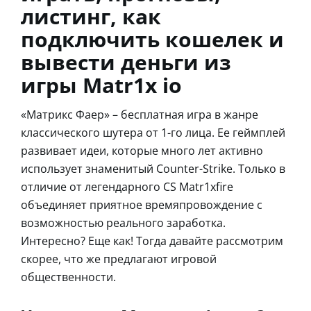
листинг, как
подключить кошелек и
вывести деньги из
игры Matr1x io
«Матрикс Фаер» – бесплатная игра в жанре
классического шутера от 1-го лица. Ее геймплей
развивает идеи, которые много лет активно
использует знаменитый Counter-Strike. Только в
отличие от легендарного CS Matr1xfire
объединяет приятное времяпровождение с
возможностью реального заработка.
Интересно? Еще как! Тогда давайте рассмотрим
скорее, что же предлагают игровой
общественности.