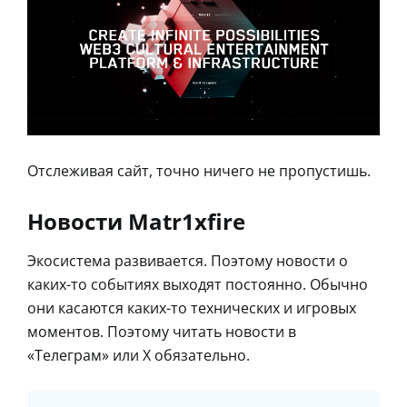
Отслеживая сайт, точно ничего не пропустишь.
Новости Matr1xfire
Экосистема развивается. Поэтому новости о
каких-то событиях выходят постоянно. Обычно
они касаются каких-то технических и игровых
моментов. Поэтому читать новости в
«Телеграм» или X обязательно.