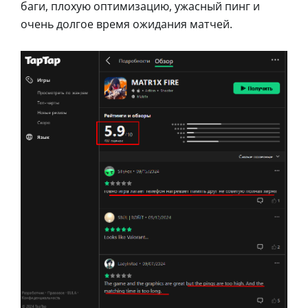
баги, плохую оптимизацию, ужасный пинг и
очень долгое время ожидания матчей.