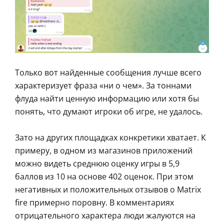
Только вот найденные сообщения лучше всего
характеризует фраза «ни о чем». За тоннами
флуда найти ценную информацию или хотя бы
понять, что думают игроки об игре, не удалось.
Зато на других площадках конкретики хватает. К
примеру, в одном из магазинов приложений
можно видеть среднюю оценку игры в 5,9
баллов из 10 на основе 402 оценок. При этом
негативных и положительных отзывов о Matrix
fire примерно поровну. В комментариях
отрицательного характера люди жалуются на