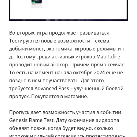
Во-вторых, игра продолжает развиваться.
Тестируются новые возможности – схема
добычи монет, экономика, игровые режимы и т.
д. Поэтому среди активных игроков Matr1xfire
проводит новый airdrop. Причем прямо сейчас.
То есть на момент начала октября 2024 еще не
поздно в нем поучаствовать. Для этого
требуется Advanced Pass – улучшенный боевой
пропуск. Покупается в магазине.
Пропуск дает возможность участия в событии
Genesis Flame Test. Дату окончания аирдропа
объявят позже, когда будет видно, сколько
игроков и гильдий согласились протестировать