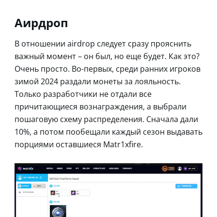
Аирдроп
В отношении airdrop следует сразу прояснить
важный момент – он был, но еще будет. Как это?
Очень просто. Во-первых, среди ранних игроков
зимой 2024 раздали монеты за лояльность.
Только разработчики не отдали все
причитающиеся вознаграждения, а выбрали
пошаговую схему распределения. Сначала дали
10%, а потом пообещали каждый сезон выдавать
порциями оставшиеся Matr1xfire.