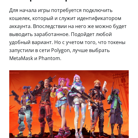
Для начала игры потребуется подключить
кошелек, который и служит идентификатором
аккаунта. Впоследствии на него же можно будет
выводить заработанное. Подойдет любой
удобный вариант. Но с учетом того, что токены
запустили в сети Polygon, лучше выбрать
MetaMask и Phantom.