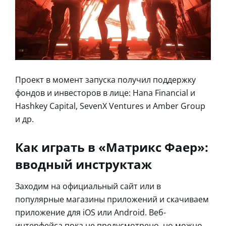
Проект в момент запуска получил поддержку
фондов и инвесторов в лице: Hana Financial и
Hashkey Capital, SevenX Ventures и Amber Group
и др.
Как играть в «Матрикс Фаер»:
вводный инструктаж
Заходим на официальный сайт или в
популярные магазины приложений и скачиваем
приложение для iOS или Android. Веб-
интерфейса пока не предусмотрено, но можно