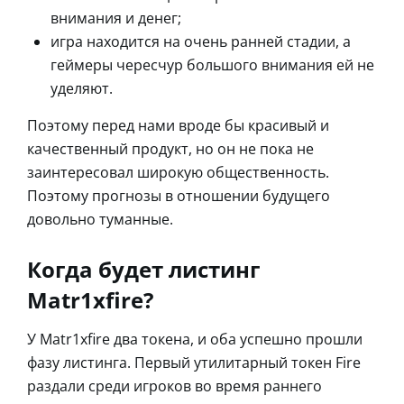
внимания и денег;
игра находится на очень ранней стадии, а
геймеры чересчур большого внимания ей не
уделяют.
Поэтому перед нами вроде бы красивый и
качественный продукт, но он не пока не
заинтересовал широкую общественность.
Поэтому прогнозы в отношении будущего
довольно туманные.
Когда будет листинг
Matr1xfire?
У Matr1xfire два токена, и оба успешно прошли
фазу листинга. Первый утилитарный токен Fire
раздали среди игроков во время раннего