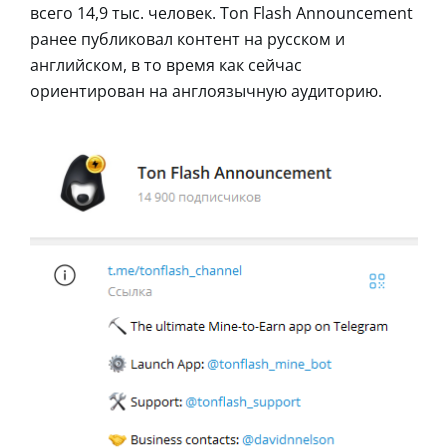
всего 14,9 тыс. человек. Ton Flash Announcement
ранее публиковал контент на русском и
английском, в то время как сейчас
ориентирован на англоязычную аудиторию.