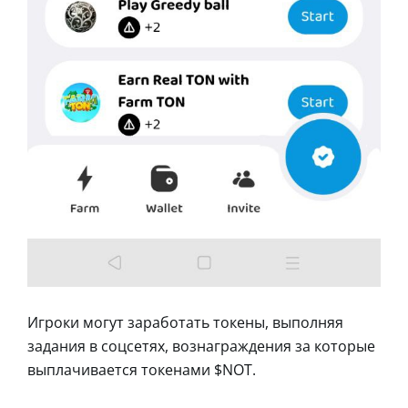
Игроки могут заработать токены, выполняя
задания в соцсетях, вознаграждения за которые
выплачивается токенами $NOT.