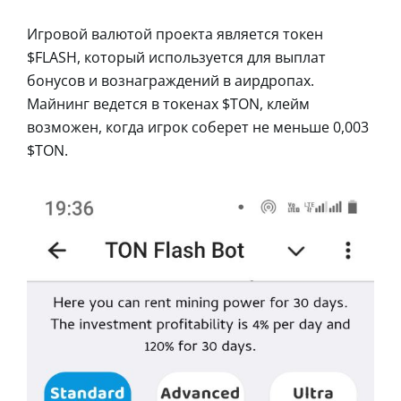
Игровой валютой проекта является токен
$FLASH, который используется для выплат
бонусов и вознаграждений в аирдропах.
Майнинг ведется в токенах $TON, клейм
возможен, когда игрок соберет не меньше 0,003
$TON.