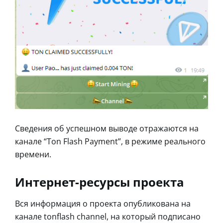
Сведения об успешном выводе отражаются на
канале “Ton Flash Payment”, в режиме реального
времени.
Интернет-ресурсы проекта
Вся информация о проекта опубликована на
канале tonflash channel, на который подписано