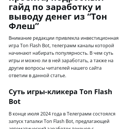
гайд по заработку и
выводу денег из “Тон
Флеш”
Внимание редакции привлекла инвестиционная
игра Ton Flash Bot, телеграмм каналы которой
начинают набирать популярность. В чем суть
игры и можно ли в ней заработать, а также на
другие вопросы читателей нашего сайта
ответим в данной статье.
Суть игры-кликера Ton Flash
Bot
В конце июля 2024 года в Телеграмм состоялся
запуск тапалки Ton Flash Bot, предлагающей
автоматический заработок токенов с