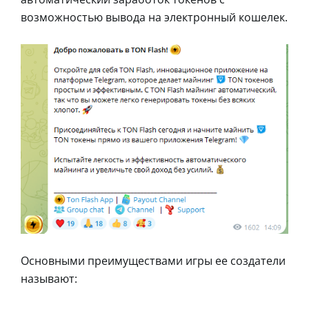
возможностью вывода на электронный кошелек.
Основными преимуществами игры ее создатели
называют: