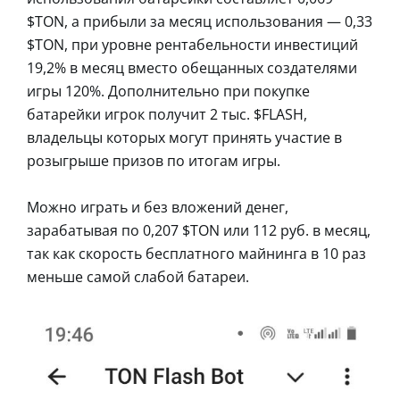
$TON, а прибыли за месяц использования — 0,33
$TON, при уровне рентабельности инвестиций
19,2% в месяц вместо обещанных создателями
игры 120%. Дополнительно при покупке
батарейки игрок получит 2 тыс. $FLASH,
владельцы которых могут принять участие в
розыгрыше призов по итогам игры.
Можно играть и без вложений денег,
зарабатывая по 0,207 $TON или 112 руб. в месяц,
так как скорость бесплатного майнинга в 10 раз
меньше самой слабой батареи.