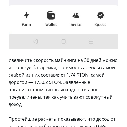
Увеличить скорость майнинга на 30 дней можно
используя батарейки, стоимость аренды самой
слабой из них составляет 1,74 $TON, самой
дорогой — 173,02 $TON. Заявленные
организатором цифры доходности явно
преувеличены, так как учитывают совокупный
доход.
Простейшие расчеты показывают, что доход от
использования батарейки составляет 0,069