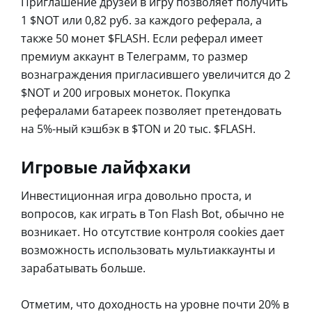
Приглашение друзей в игру позволяет получить
1 $NOT или 0,82 руб. за каждого реферала, а
также 50 монет $FLASH. Если реферал имеет
премиум аккаунт в Телеграмм, то размер
вознаграждения пригласившего увеличится до 2
$NOT и 200 игровых монеток. Покупка
рефералами батареек позволяет претендовать
на 5%-ный кэшбэк в $TON и 20 тыс. $FLASH.
Игровые лайфхаки
Инвестиционная игра довольно проста, и
вопросов, как играть в Ton Flash Bot, обычно не
возникает. Но отсутствие контроля cookies дает
возможность использовать мультиаккаунты и
зарабатывать больше.
Отметим, что доходность на уровне почти 20% в