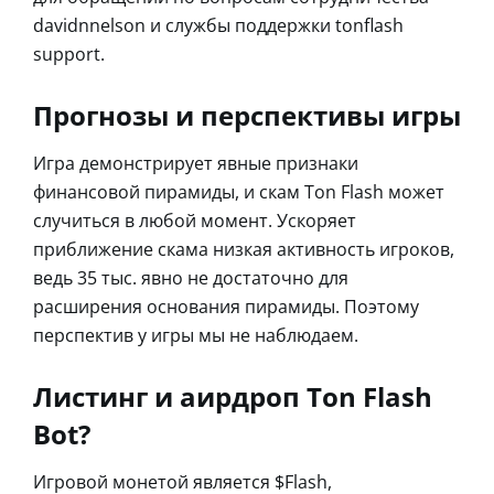
davidnnelson и службы поддержки tonflash
support.
Прогнозы и перспективы игры
Игра демонстрирует явные признаки
финансовой пирамиды, и скам Ton Flash может
случиться в любой момент. Ускоряет
приближение скама низкая активность игроков,
ведь 35 тыс. явно не достаточно для
расширения основания пирамиды. Поэтому
перспектив у игры мы не наблюдаем.
Листинг и аирдроп Ton Flash
Bot?
Игровой монетой является $Flash,