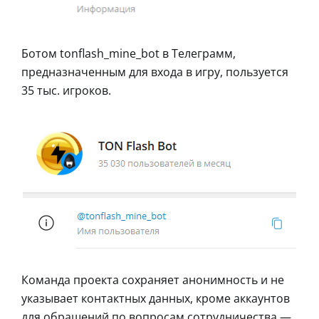
Ботом tonflash_mine_bot в Телеграмм,
предназначенным для входа в игру, пользуется
35 тыс. игроков.
Команда проекта сохраняет анонимность и не
указывает контактных данных, кроме аккаунтов
для обращений по вопросам сотрудничества —