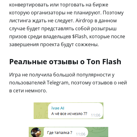
конвертировать или торговать на бирже
которую организаторы не планируют. Поэтому
листинга ждать не следует. Airdrop в данном
случае будет представлять собой розыгрыш
призов среди владельцев $Flash, которые после
завершения проекта будут сожжены.
Реальные отзывы о Ton Flash
Игра не получила большой популярности у
пользователей Telegram, поэтому отзывов о ней
в сети немного.