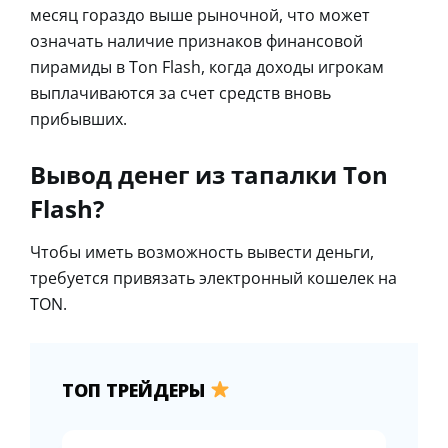
месяц гораздо выше рыночной, что может
означать наличие признаков финансовой
пирамиды в Ton Flash, когда доходы игрокам
выплачиваются за счет средств вновь
прибывших.
Вывод денег из тапалки Ton
Flash?
Чтобы иметь возможность вывести деньги,
требуется привязать электронный кошелек на
TON.
ТОП ТРЕЙДЕРЫ