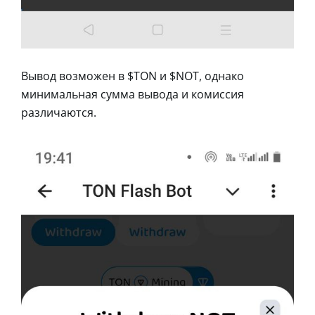
Вывод возможен в $TON и $NOT, однако
минимальная сумма вывода и комиссия
различаются.