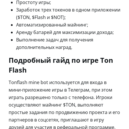
Простоту игры;
Заработок трех токенов в одном приложении
($TON, $Flash и $NOT);
Автоматизированный майнинг;
Аренду батарей для максимизации дохода;
Выполнение задач для получения
дополнительных наград.
Подробный гайд по игре Ton
Flash
Tonflash mine bot используется для входа в
мини-приложение игры в Телеграм, при этом
играть разрешено только с телефона. Игроки
осуществляют майнинг $TON, выполняют
простые задания по продвижению проекта и его
партнеров в соцсетях, приглашают в игру
друзей для участия в реферальной программе.