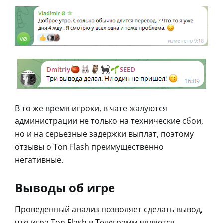
В то же время игроки, в чате жалуются
администрации не только на технические сбои,
но и на серьезные задержки выплат, поэтому
отзывы о Ton Flash преимущественно
негативные.
Выводы об игре
Проведенный анализ позволяет сделать вывод,
что игра Ton Flash в Телеграмм является