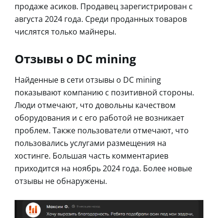
продаже асиков. Продавец зарегистрирован с
августа 2024 года. Среди проданных товаров
числятся только майнеры.
Отзывы о DC mining
Найденные в сети отзывы о DC mining
показывают компанию с позитивной стороны.
Люди отмечают, что довольны качеством
оборудования и с его работой не возникает
проблем. Также пользователи отмечают, что
пользовались услугами размещения на
хостинге. Большая часть комментариев
приходится на ноябрь 2024 года. Более новые
отзывы не обнаружены.