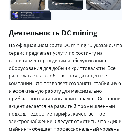
Деятельность DC mining
На официальном сайте DC mining ru указано, что
сервис предлагает услуги по хостингу на
газовом месторождении и обслуживанию
оборудования для добычи криптовалюты. Все
располагается в собственном дата-центре
компании. Это позволяет сохранять стабильную
и эффективную работу для максимально
прибыльного майнинга криптовалют. Основной
акцент делается на развитый промышленный
подход, недорогие тарифы, качественное
электроснабжение. Следует отметить, что «ДиСи
майнинг» обещает профессиональный уровень