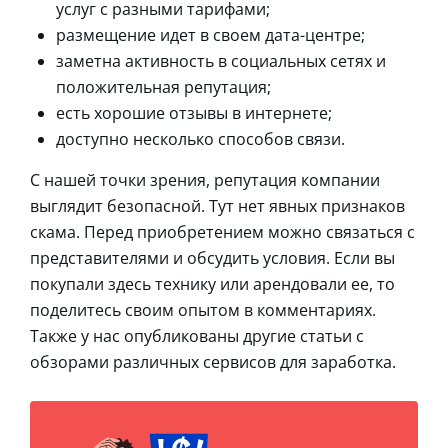
услуг с разными тарифами;
размещение идет в своем дата-центре;
заметна активность в социальных сетях и
положительная репутация;
есть хорошие отзывы в интернете;
доступно несколько способов связи.
С нашей точки зрения, репутация компании
выглядит безопасной. Тут нет явных признаков
скама. Перед приобретением можно связаться с
представителями и обсудить условия. Если вы
покупали здесь технику или арендовали ее, то
поделитесь своим опытом в комментариях.
Также у нас опубликованы другие статьи с
обзорами различных сервисов для заработка.