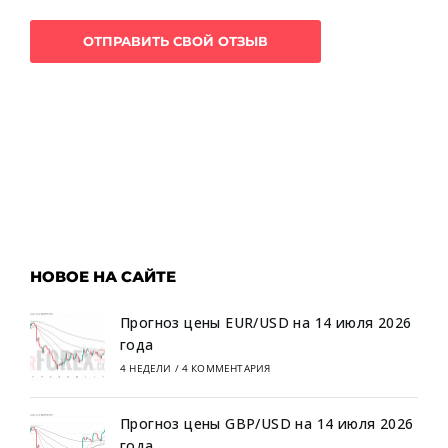
НОВОЕ НА САЙТЕ
Прогноз цены EUR/USD на 14 июля 2026
года
4 НЕДЕЛИ
/
4 КОММЕНТАРИЯ
Прогноз цены GBP/USD на 14 июля 2026
года