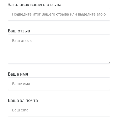
Заголовок вашего отзыва
Ваш отзыв
Ваше имя
Ваша эл.почта