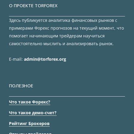
О ПРОЕКТЕ TORFOREX
Здесь публикуется аналитика финансовых рынков с
примерами Форекс прогнозов на текущий момент, что
помогает начинающим трейдерам научиться
самостоятельно мыслить и анализировать рынок.
E-mail:
admin@torforex.org
ПОЛЕЗНОЕ
Что такое Форекс?
Что такое демо-счет?
Рейтинг Брокеров