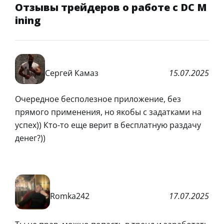
Отзывы трейдеров о работе с DC M
ining
Сергей Камаз
15.07.2025
Очередное бесполезное приложение, без
прямого применения, но якобы с задатками на
успех)) Кто-то еще верит в бесплатную раздачу
денег?))
Romka242
17.07.2025