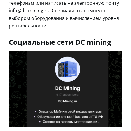
телефонам или написать на электронную почту
info@dc-mining ru. Специалисты помогут с
выбором оборудования и вычислением уровня
рентабельности.
Социальные сети DC mining