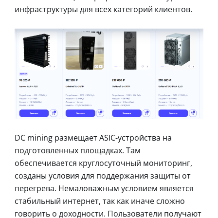
инфраструктуры для всех категорий клиентов.
DC mining размещает ASIC-устройства на
подготовленных площадках. Там
обеспечивается круглосуточный мониторинг,
созданы условия для поддержания защиты от
перегрева. Немаловажным условием является
стабильный интернет, так как иначе сложно
говорить о доходности. Пользователи получают