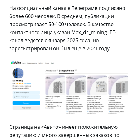
На официальный канал в Телеграме подписано
более 600 человек. В среднем, публикации
просматривает 50-100 человек. В качестве
контактного лица указан Max_dc_mining. ТГ-
канал ведется с января 2025 года, но
зарегистрирован он был еще в 2021 году.
Страница на «Авито» имеет положительную
репутацию и много завершенных заказов по