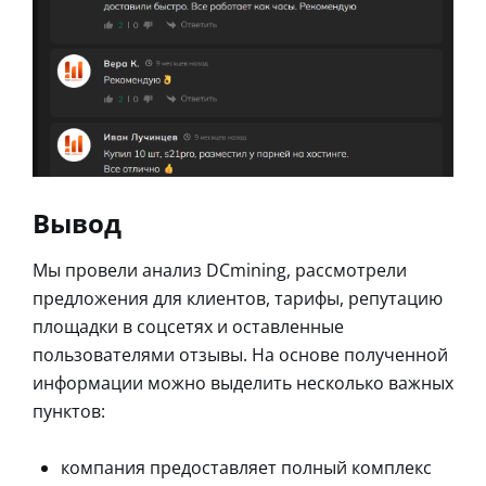
Вывод
Мы провели анализ DCmining, рассмотрели
предложения для клиентов, тарифы, репутацию
площадки в соцсетях и оставленные
пользователями отзывы. На основе полученной
информации можно выделить несколько важных
пунктов:
компания предоставляет полный комплекс