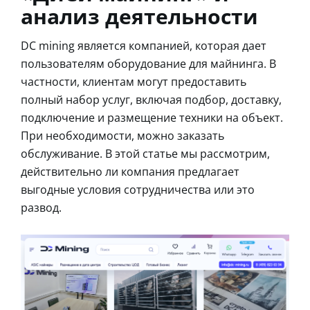
анализ деятельности
DC mining является компанией, которая дает
пользователям оборудование для майнинга. В
частности, клиентам могут предоставить
полный набор услуг, включая подбор, доставку,
подключение и размещение техники на объект.
При необходимости, можно заказать
обслуживание. В этой статье мы рассмотрим,
действительно ли компания предлагает
выгодные условия сотрудничества или это
развод.