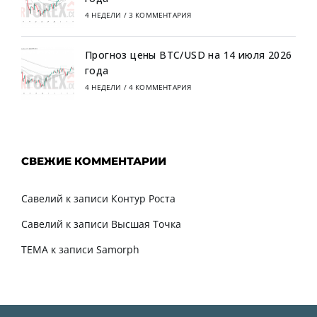
4 НЕДЕЛИ
/
3 КОММЕНТАРИЯ
Прогноз цены BTC/USD на 14 июля 2026
года
4 НЕДЕЛИ
/
4 КОММЕНТАРИЯ
СВЕЖИЕ КОММЕНТАРИИ
Савелий
к записи
Контур Роста
Савелий
к записи
Высшая Точка
TEMA
к записи
Samorph