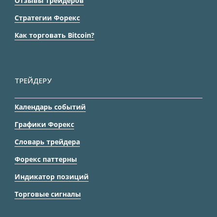
Отзывы трейдеров
Стратегии Форекс
Как торговать Bitcoin?
ТРЕЙДЕРУ
Календарь событий
Графики Форекс
Словарь трейдера
Форекс паттерны
Индикатор позиций
Торговые сигналы