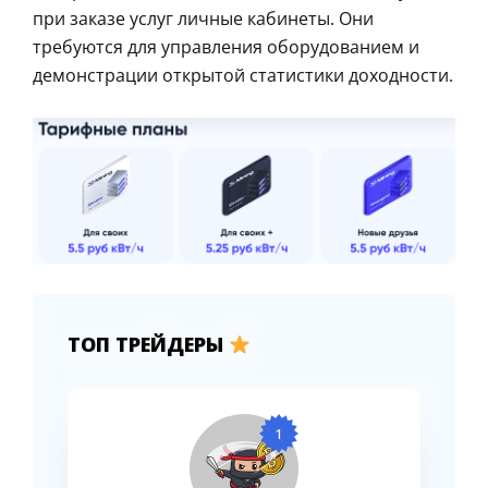
при заказе услуг личные кабинеты. Они
требуются для управления оборудованием и
демонстрации открытой статистики доходности.
ТОП ТРЕЙДЕРЫ
1