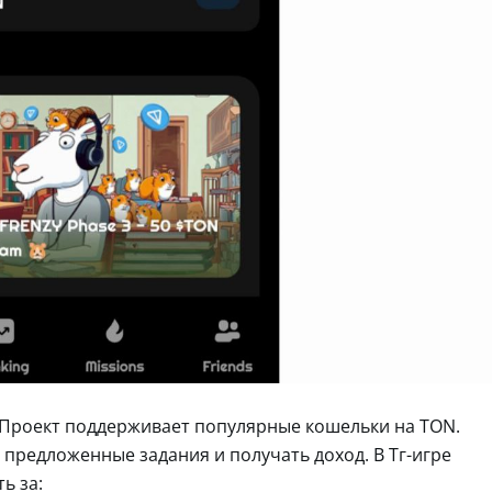
 Проект поддерживает популярные кошельки на TON.
предложенные задания и получать доход. В Тг-игре
ь за: