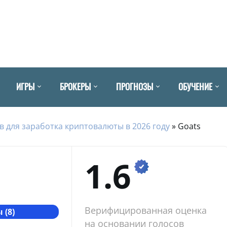
ИГРЫ
БРОКЕРЫ
ПРОГНОЗЫ
ОБУЧЕНИЕ
в для заработка криптовалюты в 2026 году
»
Goats
1.6
Верифицированная оценка
 (8)
на основании голосов