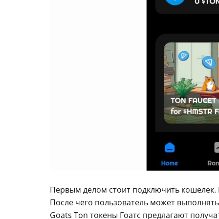
Первым делом стоит подключить кошелек.
После чего пользователь может выполнять 
Goats Ton токены Гоатс предлагают получат