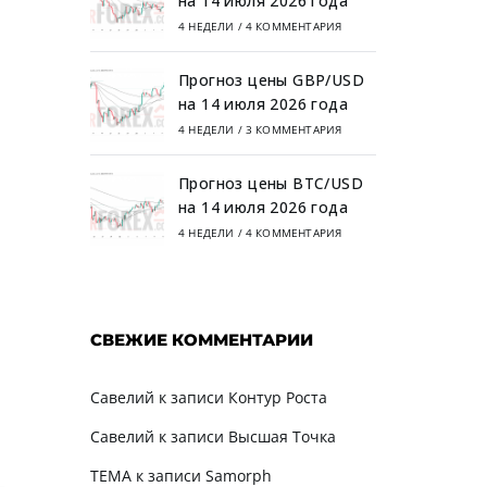
на 14 июля 2026 года
4 НЕДЕЛИ
/
4 КОММЕНТАРИЯ
Прогноз цены GBP/USD
на 14 июля 2026 года
4 НЕДЕЛИ
/
3 КОММЕНТАРИЯ
Прогноз цены BTC/USD
на 14 июля 2026 года
4 НЕДЕЛИ
/
4 КОММЕНТАРИЯ
СВЕЖИЕ КОММЕНТАРИИ
Савелий
к записи
Контур Роста
Савелий
к записи
Высшая Точка
TEMA
к записи
Samorph