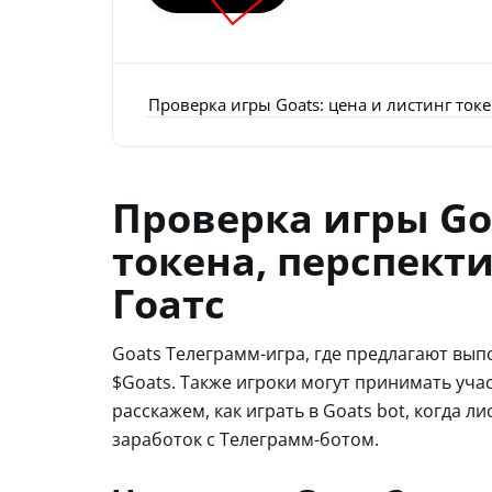
Проверка игры Goats: цена и листинг токе
Проверка игры Goa
токена, перспект
Гоатс
Goats Телеграмм-игра, где предлагают вып
$Goats. Также игроки могут принимать учас
расскажем, как играть в Goats bot, когда 
заработок с Телеграмм-ботом.