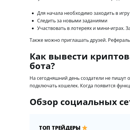
Для начала необходимо заходить в игру
Следить за новыми заданиями
Участвовать в лотереях и мини-играх. 
Также можно приглашать друзей. Рефералы
Как вывести криптов
бота?
На сегодняшний день создатели не пишут о 
подключать кошелек. Когда появится функц
Обзор социальных се
ТОП ТРЕЙДЕРЫ