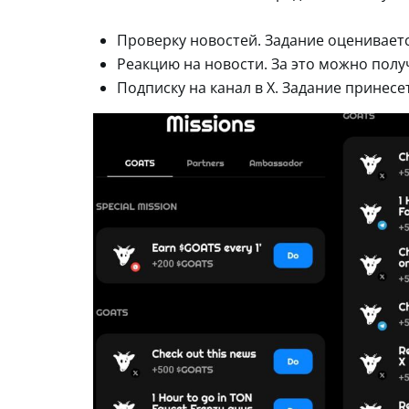
Проверку новостей. Задание оцениваетс
Реакцию на новости. За это можно полу
Подписку на канал в X. Задание принесе