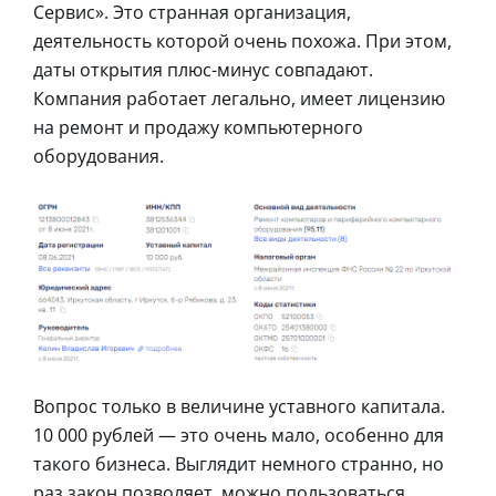
Сервис». Это странная организация,
деятельность которой очень похожа. При этом,
даты открытия плюс-минус совпадают.
Компания работает легально, имеет лицензию
на ремонт и продажу компьютерного
оборудования.
Вопрос только в величине уставного капитала.
10 000 рублей — это очень мало, особенно для
такого бизнеса. Выглядит немного странно, но
раз закон позволяет, можно пользоваться.