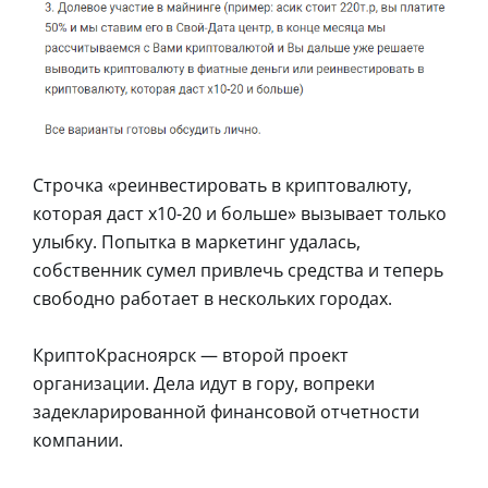
Строчка «реинвестировать в криптовалюту,
которая даст х10-20 и больше» вызывает только
улыбку. Попытка в маркетинг удалась,
собственник сумел привлечь средства и теперь
свободно работает в нескольких городах.
КриптоКрасноярск — второй проект
организации. Дела идут в гору, вопреки
задекларированной финансовой отчетности
компании.