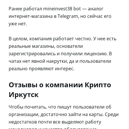
Ранее работал mineinvest38 bot — аналог
интернет-магазина в Telegram, но сейчас его
уже нет.
В целом, компания работает честно. У нее есть
реальные магазины, основатели
зарегистрировались и получили лицензию. В
чатах нет явной накрутки, да и пользователи
реально проявляют интерес.
Отзывы о компании Крипто
Иркутск
Чтобы почитать, что пишут пользователи об
организации, достаточно зайти на карты. Среди
недостатков почти все выделяют работу