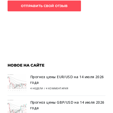
НОВОЕ НА САЙТЕ
Прогноз цены EUR/USD на 14 июля 2026
года
4 НЕДЕЛИ
/
4 КОММЕНТАРИЯ
Прогноз цены GBP/USD на 14 июля 2026
года