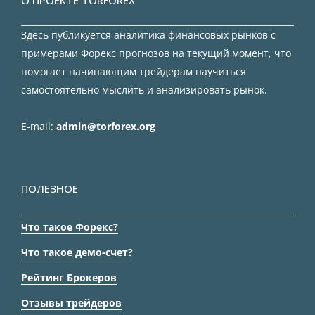
О ПРОЕКТЕ TORFOREX
Здесь публикуется аналитика финансовых рынков с
примерами Форекс прогнозов на текущий момент, что
помогает начинающим трейдерам научиться
самостоятельно мыслить и анализировать рынок.
E-mail:
admin@torforex.org
ПОЛЕЗНОЕ
Что такое Форекс?
Что такое демо-счет?
Рейтинг Брокеров
Отзывы трейдеров