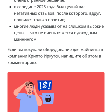
очень странное решение;
в середине 2023 года был целый вал
негативных отзывов, после которого, вдруг,
появился только позитив;
многие люди указывают на слишком высокие
цены — что не очень вяжется с доходным
майнингом.
Если вы покупали оборудование для майнинга в
компании Крипто Иркутск, напишите об этом в
комментариях.