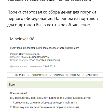
Проект стартовал со сбора денег для покупки
первого оборудования. На одном из порталов
для стартапов было вот такое объявление.