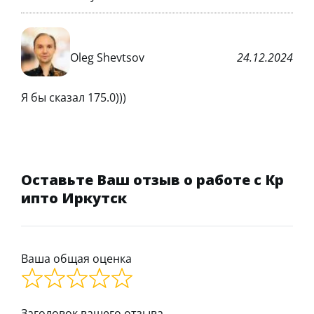
Oleg Shevtsov
24.12.2024
Я бы сказал 175.0)))
Оставьте Ваш отзыв о работе с Кр
ипто Иркутск
Ваша общая оценка
Заголовок вашего отзыва