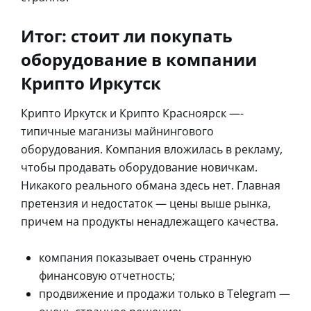
Итог: стоит ли покупать
оборудование в компании
Крипто Иркутск
Крипто Иркутск и Крипто Красноярск —-
типичные маганизы майнингового
оборудования. Компания вложилась в рекламу,
чтобы продавать оборудование новичкам.
Никакого реального обмана здесь нет. Главная
претензия и недостаток — цены выше рынка,
причем на продукты ненадлежащего качества.
компания показывает очень странную
финансовую отчетность;
продвижение и продажи только в Telegram —