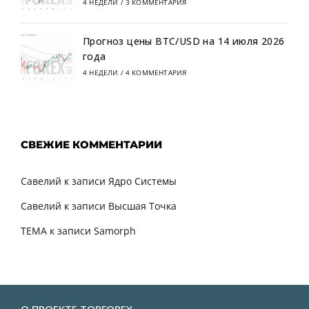
4 НЕДЕЛИ
/
3 КОММЕНТАРИЯ
Прогноз цены BTC/USD на 14 июля 2026
года
4 НЕДЕЛИ
/
4 КОММЕНТАРИЯ
СВЕЖИЕ КОММЕНТАРИИ
Савелий
к записи
Ядро Системы
Савелий
к записи
Высшая Точка
TEMA
к записи
Samorph