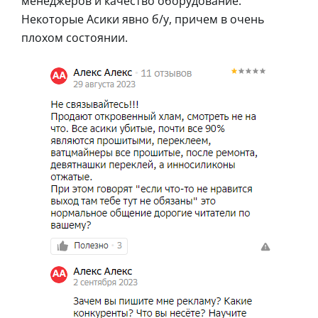
менеджеров и качество оборудование.
Некоторые Асики явно б/у, причем в очень
плохом состоянии.