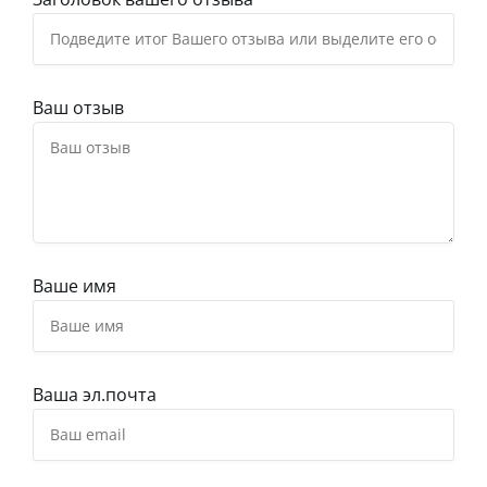
Ваш отзыв
Ваше имя
Ваша эл.почта