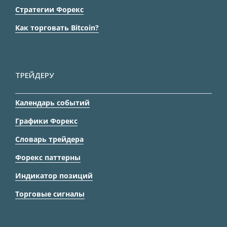
Стратегии Форекс
Как торговать Bitcoin?
ТРЕЙДЕРУ
Календарь событий
Графики Форекс
Словарь трейдера
Форекс паттерны
Индикатор позиций
Торговые сигналы