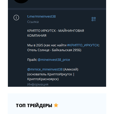
ТОП ТРЕЙДЕРЫ