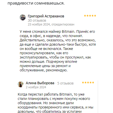
правдивости сомневаешься.