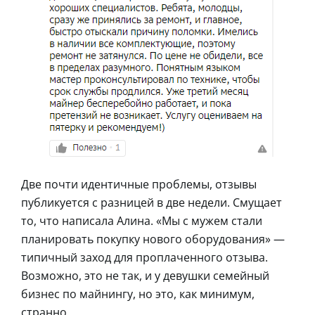
Две почти идентичные проблемы, отзывы
публикуется с разницей в две недели. Смущает
то, что написала Алина. «Мы с мужем стали
планировать покупку нового оборудования» —
типичный заход для проплаченного отзыва.
Возможно, это не так, и у девушки семейный
бизнес по майнингу, но это, как минимум,
странно.