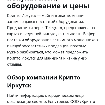
оборудование и цены
Крипто Иркутск — майнинговая компания,
занимающаяся поставкой оборудования.
Продвигается через Telegram, представлена на
картах и ведет публичную деятельность. В сфере
поставки оборудования есть много мошенников
и недобросоветстных продавцов, поэтому
нужно разбираться, что может предложить
Крипто Иркутск для майнинга и какие у них
отзывы.
Обзор компании Крипто
Иркутск
Найти информацию о юридическом лице
организации сложно. Есть только ООО «Крипто