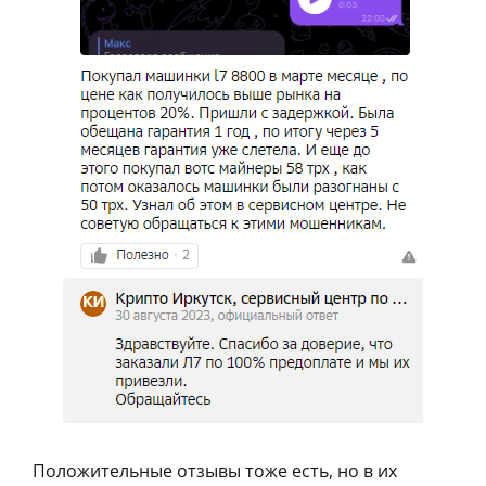
Положительные отзывы тоже есть, но в их