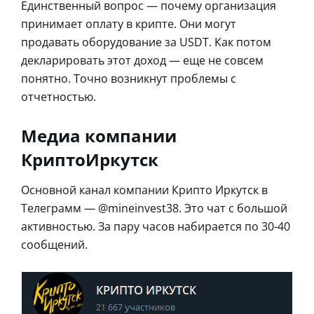
Единственный вопрос — почему организация
принимает оплату в крипте. Они могут
продавать оборудование за USDT. Как потом
декларировать этот доход — еще не совсем
понятно. Точно возникнут проблемы с
отчетностью.
Медиа компании
КриптоИркутск
Основной канал компании Крипто Иркутск в
Телеграмм — @mineinvest38. Это чат с большой
активностью. За пару часов набирается по 30-40
сообщений.