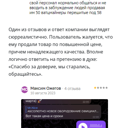
Один из отзывов и ответ компании выглядят
сюрреалистично. Пользователь жалуется, что
ему продали товар по повышенной цене,
причем ненадлежащего качества. Вполне
логично ответить на претензию в духе:
«Спасибо за доверие, мы старались,
обращайтесь».