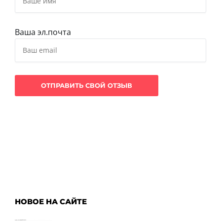
Ваша эл.почта
НОВОЕ НА САЙТЕ