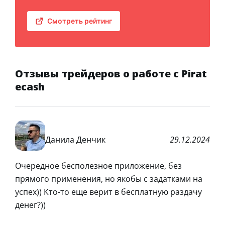
Смотреть рейтинг
Отзывы трейдеров о работе с Pirat
ecash
Данила Денчик
29.12.2024
Очередное бесполезное приложение, без
прямого применения, но якобы с задатками на
успех)) Кто-то еще верит в бесплатную раздачу
денег?))