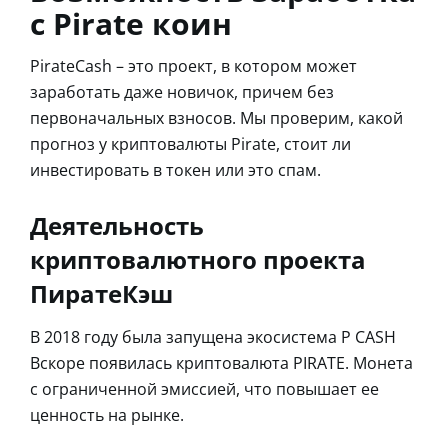
с Pirate коин
PirateCash – это проект, в котором может
заработать даже новичок, причем без
первоначальных взносов. Мы проверим, какой
прогноз у криптовалюты Pirate, стоит ли
инвестировать в токен или это спам.
Деятельность
криптовалютного проекта
ПиратеКэш
В 2018 году была запущена экосистема P CASH
Вскоре появилась криптовалюта PIRATE. Монета
с ограниченной эмиссией, что повышает ее
ценность на рынке.