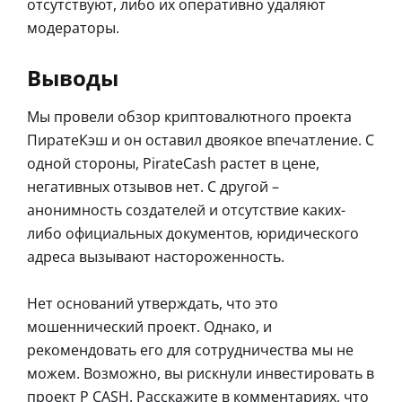
отсутствуют, либо их оперативно удаляют
модераторы.
Выводы
Мы провели обзор криптовалютного проекта
ПиратеКэш и он оставил двоякое впечатление. С
одной стороны, PirateCash растет в цене,
негативных отзывов нет. С другой –
анонимность создателей и отсутствие каких-
либо официальных документов, юридического
адреса вызывают настороженность.
Нет оснований утверждать, что это
мошеннический проект. Однако, и
рекомендовать его для сотрудничества мы не
можем. Возможно, вы рискнули инвестировать в
проект P CASH. Расскажите в комментариях, что