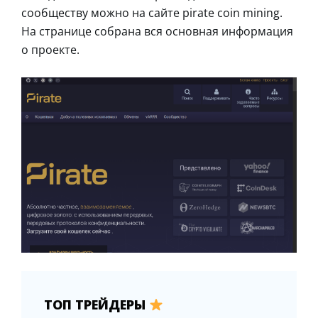
сообществу можно на сайте pirate coin mining.
На странице собрана вся основная информация
о проекте.
ТОП ТРЕЙДЕРЫ