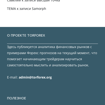
Савелий
к записи
Высшая Точка
TEMA
к записи
Samorph
О ПРОЕКТЕ TORFOREX
Здесь публикуется аналитика финансовых рынков с
примерами Форекс прогнозов на текущий момент, что
помогает начинающим трейдерам научиться
самостоятельно мыслить и анализировать рынок.
E-mail:
admin@torforex.org
ПОЛЕЗНОЕ