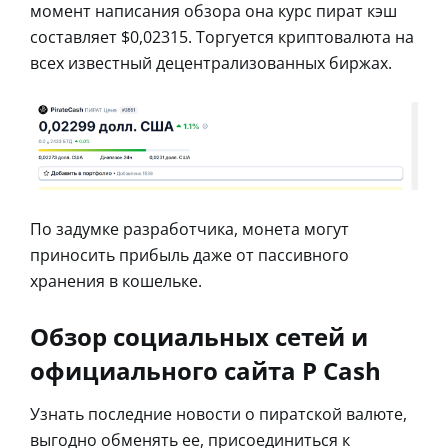
момент написания обзора она курс пират кэш
составляет $0,02315. Торгуется криптовалюта на
всех известный децентрализованных биржах.
По задумке разработчика, монета могут
приносить прибыль даже от пассивного
хранения в кошельке.
Обзор социальных сетей и
официального сайта P Cash
Узнать последние новости о пиратской валюте,
выгодно обменять ее, присоединиться к