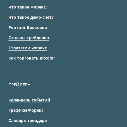
Что такое Форекс?
Что такое демо-счет?
Рейтинг Брокеров
Отзывы трейдеров
Стратегии Форекс
Как торговать Bitcoin?
ТРЕЙДЕРУ
Календарь событий
Графики Форекс
Словарь трейдера