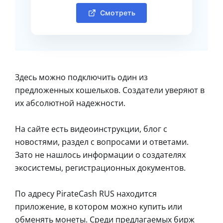
Смотреть
Здесь можно подключить один из
предложенных кошельков. Создатели уверяют в
их абсолютной надежности.
На сайте есть видеоинструкции, блог с
новостями, раздел с вопросами и ответами.
Зато не нашлось информации о создателях
экосистемы, регистрационных документов.
По адресу PirateCash RUS находится
приложение, в котором можно купить или
обменять монеты. Среди предлагаемых бирж