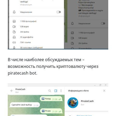
В числе наиболее обсуждаемых тем –
возможность получить криптовалюту через
piratecash bot.