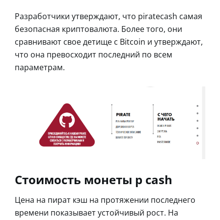
Разработчики утверждают, что piratecash самая
безопасная криптовалюта. Более того, они
сравнивают свое детище с Bitcoin и утверждают,
что она превосходит последний по всем
параметрам.
Стоимость монеты p cash
Цена на пират кэш на протяжении последнего
времени показывает устойчивый рост. На