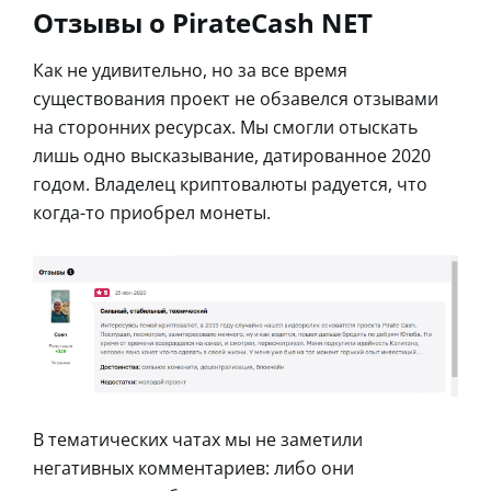
Отзывы о PirateCash NET
Как не удивительно, но за все время
существования проект не обзавелся отзывами
на сторонних ресурсах. Мы смогли отыскать
лишь одно высказывание, датированное 2020
годом. Владелец криптовалюты радуется, что
когда-то приобрел монеты.
В тематических чатах мы не заметили
негативных комментариев: либо они