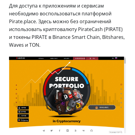
Для доступа к приложениям и сервисам
необходимо воспользоваться платформой
Pirate.place. Здесь можно без ограничений
использовать криптовалюту PirateCash (PIRATE)
и токены PIRATE в Binance Smart Chain, Bitshares,
Waves и TON.