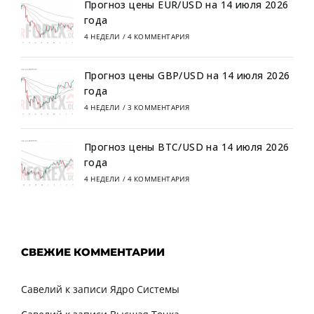
Прогноз цены EUR/USD на 14 июля 2026
года
4 НЕДЕЛИ
/
4 КОММЕНТАРИЯ
Прогноз цены GBP/USD на 14 июля 2026
года
4 НЕДЕЛИ
/
3 КОММЕНТАРИЯ
Прогноз цены BTC/USD на 14 июля 2026
года
4 НЕДЕЛИ
/
4 КОММЕНТАРИЯ
СВЕЖИЕ КОММЕНТАРИИ
Савелий
к записи
Ядро Системы