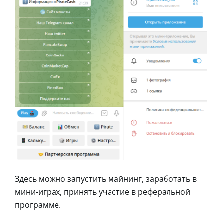
Здесь можно запустить майнинг, заработать в
мини-играх, принять участие в реферальной
программе.