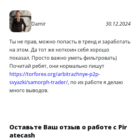
Damir
30.12.2024
Ты не прав, можно попасть в тренд и заработать
на этом. Да тот же ноткоин себя хорошо
показал. Просто важно уметь фильтровать)
Почитай ребят, они нормально пишут
https://torforex.org/arbitrazhnye-p2p-
svyazki/samorph-trader/
, по их работе я делаю
много выводов.
Оставьте Ваш отзыв о работе с Pir
atecash