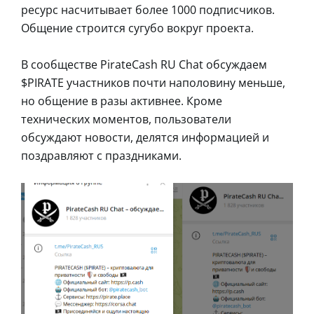
ресурс насчитывает более 1000 подписчиков.
Общение строится сугубо вокруг проекта.
В сообществе PirateCash RU Chat обсуждаем
$PIRATE участников почти наполовину меньше,
но общение в разы активнее. Кроме
технических моментов, пользователи
обсуждают новости, делятся информацией и
поздравляют с праздниками.