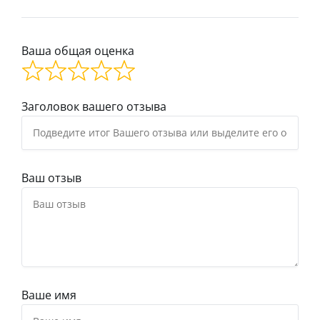
Ваша общая оценка
Заголовок вашего отзыва
Ваш отзыв
Ваше имя