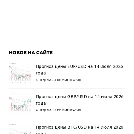
НОВОЕ НА САЙТЕ
Прогноз цены EUR/USD на 14 июля 2026
года
4 НЕДЕЛИ
/
4 КОММЕНТАРИЯ
Прогноз цены GBP/USD на 14 июля 2026
года
4 НЕДЕЛИ
/
3 КОММЕНТАРИЯ
Прогноз цены BTC/USD на 14 июля 2026
года