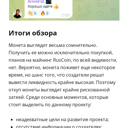
Итоги обзора
Монета выглядит весьма сомнительно.
Получить ее можно исключительно покупкой,
планов на майнинг RusCoin, по всей видимости,
нет. Вероятно, монета поживет еще некоторое
время, но шанс того, что создатели решат
вывести ликвидность крайне высокая. Поэтому
откуп монеты выглядит крайне рискованной
затеей. Среди основных моментов, которые
стоит выделить по данному проекту:
неадекватные цели на развитие проекта;
отсутствие информации о создателях;