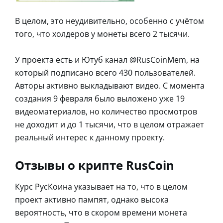
В целом, это неудивительно, особенно с учётом
того, что холдеров у монеты всего 2 тысячи.
У проекта есть и Ютуб канал @RusCoinMem, на
который подписано всего 430 пользователей.
Авторы активно выкладывают видео. С момента
создания 9 февраля было выложено уже 19
видеоматериалов, но количество просмотров
не доходит и до 1 тысячи, что в целом отражает
реальный интерес к данному проекту.
Отзывы о крипте RusCoin
Курс РусКоина указывает на то, что в целом
проект активно пампят, однако высока
вероятность, что в скором времени монета