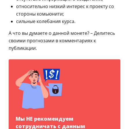
относительно низкий интерес к проекту со
стороны комьюнити;
сильные колебания курса.
А что вы думаете о данной монете? – Делитесь
своими прогнозами в комментариях к
публикации.
Мы НЕ рекомендуем
сотрудничать с данным