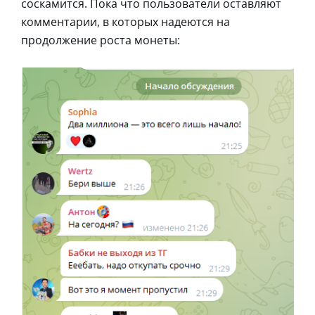
соскамится. Пока что пользователи оставляют
комментарии, в которых надеются на
продолжение роста монеты: