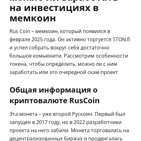
на инвестициях в
мемкоин
Rus Coin – мемкоин, который появился в
феврале 2025 года. Он активно торгуется STON.fi
и успел собрать вокруг себя достаточно
большое комьюнити. Рассмотрим особенности
токена, чтобы определить, можно ли с ним
заработать или это очередной скам-проект
Общая информация о
криптовалюте RusCoin
Эта монета – уже второй Рускоин. Первый был
запущен в 2017 году, но в 2022 разработчики
проекта на него забили. Монета торговалась на
децентрализованных биржах и продвигалась