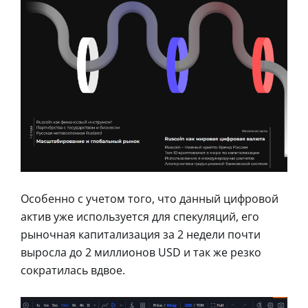
Особенно с учетом того, что данный цифровой
актив уже используется для спекуляций, его
рыночная капитализация за 2 недели почти
выросла до 2 миллионов USD и так же резко
сократилась вдвое.