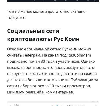
Тем не менее монета достаточно активно
торгуется.
Социальные сети
криптовалюты Рус Коин
Основной социальной сетью Рускоин можно
считать Телеграм. На канал под RusCoinMem
подписано почти 80 тысяч участников. Однако
высока вероятность, что часть аккаунтов – это
накрутка, так как активность достаточно слабая
для такого большого комьюнити. Публикации за
сутки набирают около 10 тысяч просмотров,
минимум реакций и комментариев.