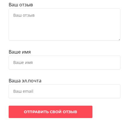
Ваш отзыв
Ваше имя
Ваша эл.почта