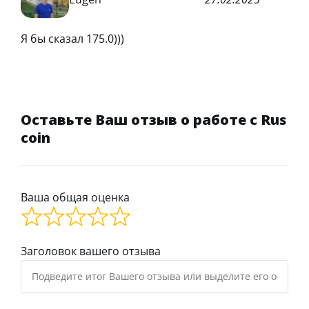
Я бы сказал 175.0)))
Оставьте Ваш отзыв о работе с Rus
coin
Ваша общая оценка
Заголовок вашего отзыва