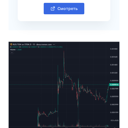
Смотреть