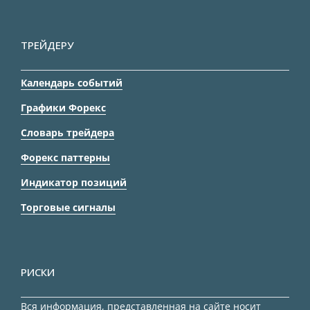
ТРЕЙДЕРУ
Календарь событий
Графики Форекс
Словарь трейдера
Форекс паттерны
Индикатор позиций
Торговые сигналы
РИСКИ
Вся информация, представленная на сайте носит