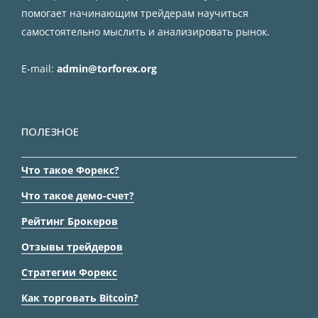
помогает начинающим трейдерам научиться
самостоятельно мыслить и анализировать рынок.
E-mail:
admin@torforex.org
ПОЛЕЗНОЕ
Что такое Форекс?
Что такое демо-счет?
Рейтинг Брокеров
Отзывы трейдеров
Стратегии Форекс
Как торговать Bitcoin?