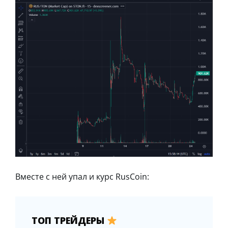
Вместе с ней упал и курс RusCoin:
ТОП ТРЕЙДЕРЫ