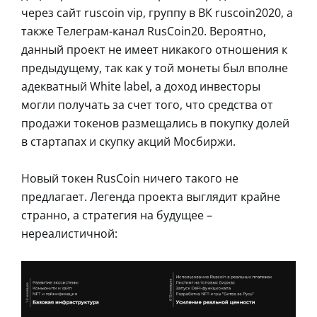
через сайт ruscoin vip, группу в ВК ruscoin2020, а
также Телеграм-канал RusCoin20. Вероятно,
данный проект не имеет никакого отношения к
предыдущему, так как у той монеты был вполне
адекватный White label, а доход инвесторы
могли получать за счет того, что средства от
продажи токенов размещались в покупку долей
в стартапах и скупку акций Мосбиржи.
Новый токен RusCoin ничего такого не
предлагает. Легенда проекта выглядит крайне
странно, а стратегия на будущее –
нереалистичной: