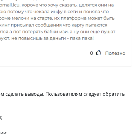
м сделать выводы. Пользователям следует обратить
;
ии;