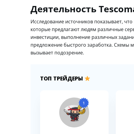
Деятельность Tescoma
Исследование источников показывает, что 
которые предлагают людям различные серви
инвестиции, выполнение различных заданий
предложение быстрого заработка. Схемы м
вызывает подозрение.
ТОП ТРЕЙДЕРЫ
1