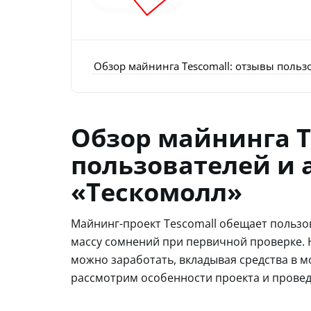
Обзор майнинга Tescomall: отзывы польз
Обзор майнинга T
пользователей и 
«Тескомолл»
Майнинг-проект Tescomall обещает пользо
массу сомнений при первичной проверке. Н
можно заработать, вкладывая средства в м
рассмотрим особенности проекта и провед