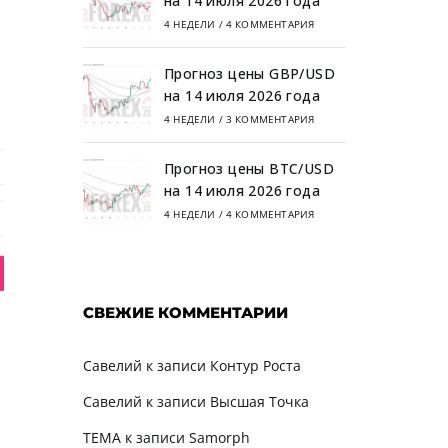
на 14 июля 2026 года
4 НЕДЕЛИ
/
4 КОММЕНТАРИЯ
Прогноз цены GBP/USD
на 14 июля 2026 года
4 НЕДЕЛИ
/
3 КОММЕНТАРИЯ
Прогноз цены BTC/USD
на 14 июля 2026 года
4 НЕДЕЛИ
/
4 КОММЕНТАРИЯ
СВЕЖИЕ КОММЕНТАРИИ
Савелий
к записи
Контур Роста
Савелий
к записи
Высшая Точка
TEMA
к записи
Samorph