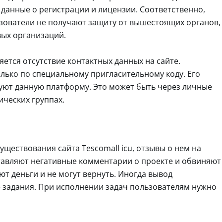
 данные о регистрации и лицензии. Соответственно,
зователи не получают защиту от вышестоящих органов,
вых организаций.
тся отсутствие контактных данных на сайте.
лько по специальному пригласительному коду. Его
уют данную платформу. Это может быть через личные
ических группах.
уществования сайта Tescomall icu, отзывы о нем на
тавляют негативные комментарии о проекте и обвиняют
ют деньги и не могут вернуть. Иногда вывод
е задания. При исполнении задач пользователям нужно