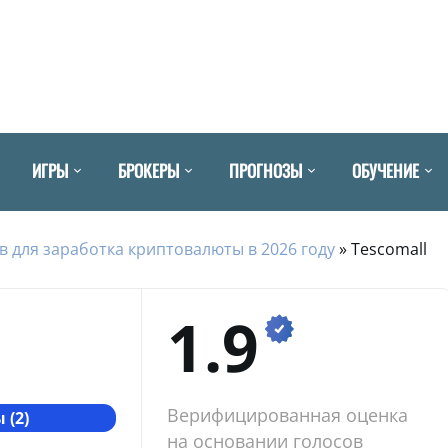
ИГРЫ
БРОКЕРЫ
ПРОГНОЗЫ
ОБУЧЕНИЕ
в для заработка криптовалюты в 2026 году
»
Tescomall
1.9
Верифицированная оценка
 (2)
на основании голосов