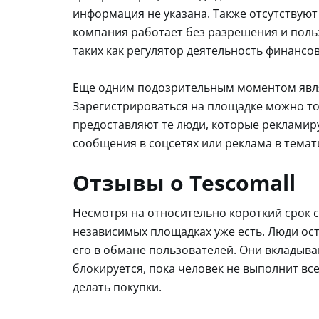
информация не указана. Также отсутствуют
компания работает без разрешения и поль
таких как регулятор деятельность финансо
Еще одним подозрительным моментом являе
Зарегистрироваться на площадке можно то
предоставляют те люди, которые рекламир
сообщения в соцсетях или реклама в темат
Отзывы о Tescomall
Несмотря на относительно короткий срок с
независимых площадках уже есть. Люди ос
его в обмане пользователей. Они вкладыва
блокируется, пока человек не выполнит вс
делать покупки.