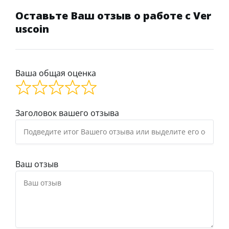
Оставьте Ваш отзыв о работе с Ver
uscoin
Ваша общая оценка
Заголовок вашего отзыва
Ваш отзыв