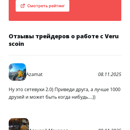
Смотреть рейтинг
Отзывы трейдеров о работе с Veru
scoin
Azamat
08.11.2025
Ну это сетевухи 2.0) Приведи друга, а лучше 1000
друзей и может быть когда нибудь….))