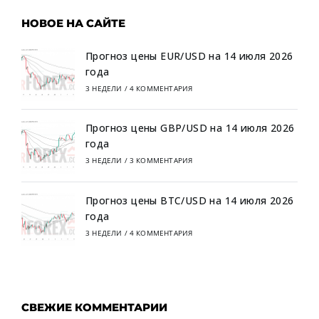
НОВОЕ НА САЙТЕ
Прогноз цены EUR/USD на 14 июля 2026
года
3 НЕДЕЛИ
/
4 КОММЕНТАРИЯ
Прогноз цены GBP/USD на 14 июля 2026
года
3 НЕДЕЛИ
/
3 КОММЕНТАРИЯ
Прогноз цены BTC/USD на 14 июля 2026
года
3 НЕДЕЛИ
/
4 КОММЕНТАРИЯ
СВЕЖИЕ КОММЕНТАРИИ