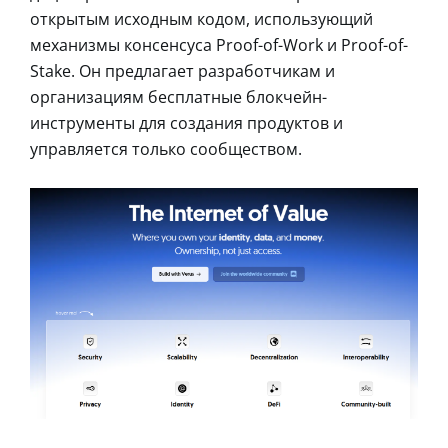
открытым исходным кодом, использующий
механизмы консенсуса Proof-of-Work и Proof-of-
Stake. Он предлагает разработчикам и
организациям бесплатные блокчейн-
инструменты для создания продуктов и
управляется только сообществом.