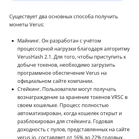
Существует два основных способа получить
монеты Verus:
Майнинг. Он разработан с учётом
процессорной нагрузки благодаря алгоритму
VerusHash 2.1. Для того, чтобы приступить к
добыче токенов, необходимо загрузить
программное обеспечение Verus на
официальном сайте компании.
Стейкинг. Пользователи могут получать
вознаграждение за хранение токенов VRSC в
своем кошельке. Процесс полностью
автоматизирован, когда кошелек открыт и
разблокирован для стейкинга. Годовая
доходность с пулов, представленных на сайте
verus io, составляет от 16% до 22% годовых.