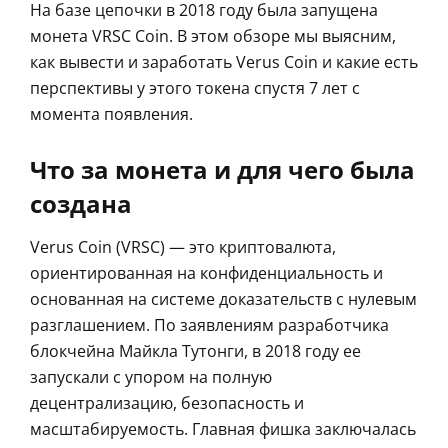
На базе цепочки в 2018 году была запущена
монета VRSC Coin. В этом обзоре мы выясним,
как вывести и заработать Verus Coin и какие есть
перспективы у этого токена спустя 7 лет с
момента появления.
Что за монета и для чего была
создана
Verus Coin (VRSC) — это криптовалюта,
ориентированная на конфиденциальность и
основанная на системе доказательств с нулевым
разглашением. По заявлениям разработчика
блокчейна Майкла Тутонги, в 2018 году ее
запускали с упором на полную
децентрализацию, безопасность и
масштабируемость. Главная фишка заключалась