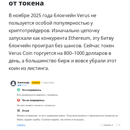
от токена
В ноябре 2025 года блокчейн Verus не
пользуется особой популярностью у
криптотрейдеров. Изначально цепочку
запускали как конкурента Ethereum, эту битву
блокчейн проиграл без шансов. Сейчас токен
Verus Coin торгуется на 800–1000 долларов в
день, а большинство бирж и вовсе убрали этот
коин из листинга.