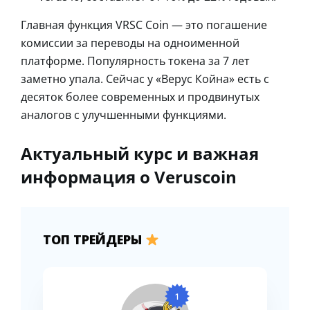
Главная функция VRSC Coin — это погашение
комиссии за переводы на одноименной
платформе. Популярность токена за 7 лет
заметно упала. Сейчас у «Верус Койна» есть с
десяток более современных и продвинутых
аналогов с улучшенными функциями.
Актуальный курс и важная
информация о Veruscoin
ТОП ТРЕЙДЕРЫ
1