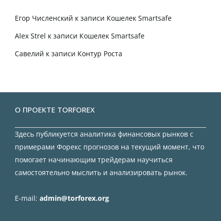
Егор Численский
к записи
Кошелек Smartsafe
Alex Strel
к записи
Кошелек Smartsafe
Савелий
к записи
Контур Роста
О ПРОЕКТЕ TORFOREX
Здесь публикуется аналитика финансовых рынков с
примерами Форекс прогнозов на текущий момент, что
помогает начинающим трейдерам научиться
самостоятельно мыслить и анализировать рынок.
E-mail:
admin@torforex.org