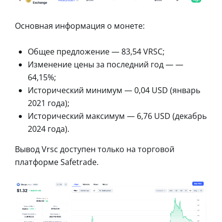
Основная информация о монете:
Общее предложение — 83,54 VRSC;
Изменение цены за последний год — —
64,15%;
Исторический минимум — 0,04 USD (январь
2021 года);
Исторический максимум — 6,76 USD (декабрь
2024 года).
Вывод Vrsc доступен только на торговой
платформе Safetrade.