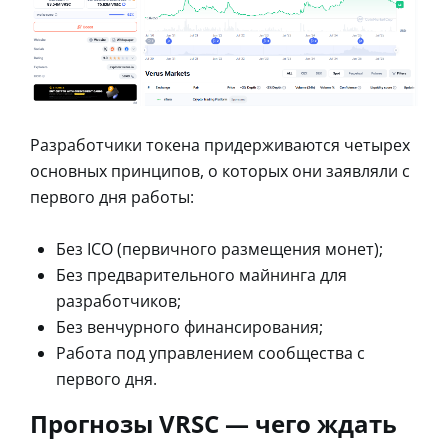
Разработчики токена придерживаются четырех
основных принципов, о которых они заявляли с
первого дня работы:
Без ICO (первичного размещения монет);
Без предварительного майнинга для
разработчиков;
Без венчурного финансирования;
Работа под управлением сообщества с
первого дня.
Прогнозы VRSC — чего ждать