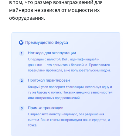
в том, что размер вознаграждений для
майнеров не зависел от мощности их
оборудования.