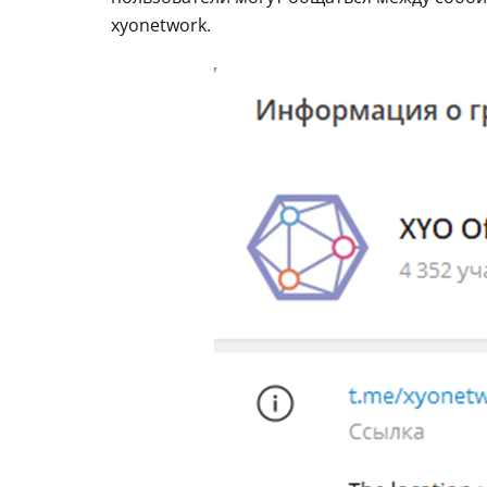
xyonetwork.