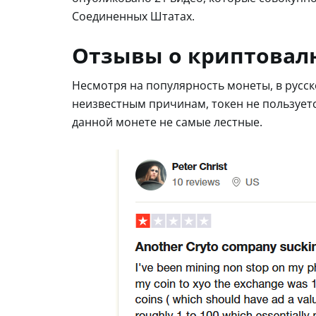
Соединенных Штатах.
Отзывы о криптовал
Несмотря на популярность монеты, в русск
неизвестным причинам, токен не пользует
данной монете не самые лестные.