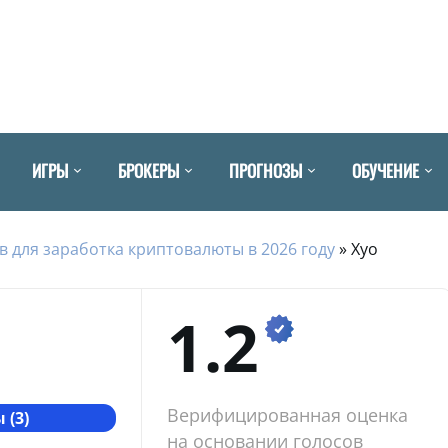
ИГРЫ
БРОКЕРЫ
ПРОГНОЗЫ
ОБУЧЕНИЕ
в для заработка криптовалюты в 2026 году
»
Xyo
1.2
Верифицированная оценка
 (3)
на основании голосов