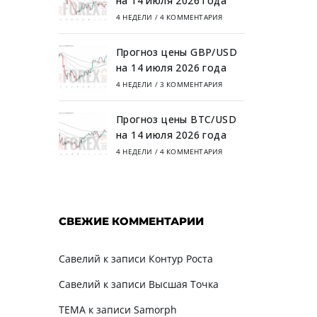
на 14 июля 2026 года
4 НЕДЕЛИ
/
4 КОММЕНТАРИЯ
Прогноз цены GBP/USD
на 14 июля 2026 года
4 НЕДЕЛИ
/
3 КОММЕНТАРИЯ
Прогноз цены BTC/USD
на 14 июля 2026 года
4 НЕДЕЛИ
/
4 КОММЕНТАРИЯ
СВЕЖИЕ КОММЕНТАРИИ
Савелий
к записи
Контур Роста
Савелий
к записи
Высшая Точка
TEMA
к записи
Samorph