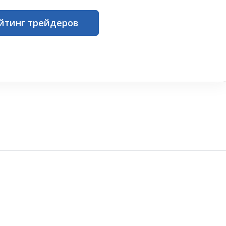
йтинг трейдеров