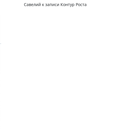
Савелий
к записи
Контур Роста