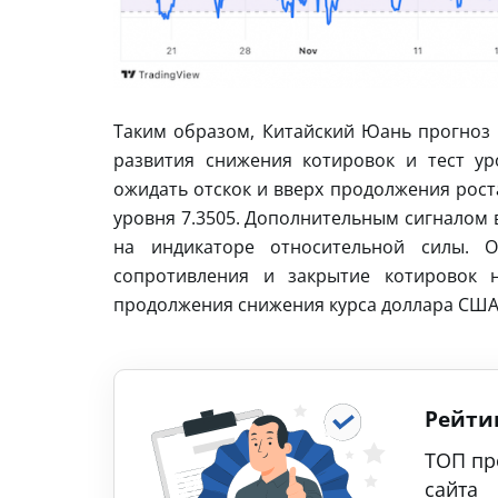
Таким образом, Китайский Юань прогноз н
развития снижения котировок и тест ур
ожидать отскок и вверх продолжения рост
уровня 7.3505. Дополнительным сигналом 
на индикаторе относительной силы. 
сопротивления и закрытие котировок н
продолжения снижения курса доллара США 
Рейти
ТОП пр
сайта