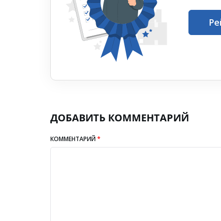
Ре
ДОБАВИТЬ КОММЕНТАРИЙ
КОММЕНТАРИЙ
*