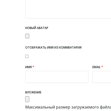
НОВЫЙ АВАТАР
ОТОБРАЖАТЬ ИМЯ ИЗ КОММЕНТАРИЯ
ИМЯ
*
EMAIL
*
ВЛОЖЕНИЕ
Максимальный размер загружаемого файла: