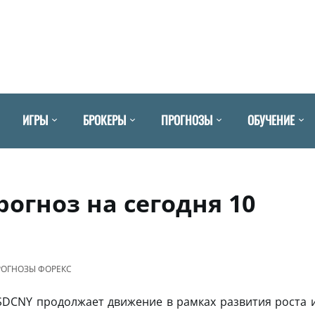
ИГРЫ
БРОКЕРЫ
ПРОГНОЗЫ
ОБУЧЕНИЕ
огноз на сегодня 10
РОГНОЗЫ ФОРЕКС
DCNY продолжает движение в рамках развития роста 