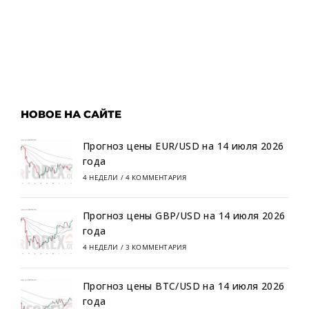
НОВОЕ НА САЙТЕ
Прогноз цены EUR/USD на 14 июля 2026
года
4 НЕДЕЛИ
/
4 КОММЕНТАРИЯ
Прогноз цены GBP/USD на 14 июля 2026
года
4 НЕДЕЛИ
/
3 КОММЕНТАРИЯ
Прогноз цены BTC/USD на 14 июля 2026
года