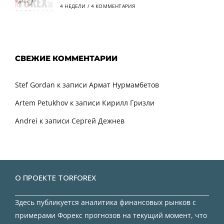
4 НЕДЕЛИ
/
4 КОММЕНТАРИЯ
СВЕЖИЕ КОММЕНТАРИИ
Stef Gordan
к записи
Армат Нурмамбетов
Artem Petukhov
к записи
Кирилл Гризли
Andrei
к записи
Сергей Дежнев
О ПРОЕКТЕ TORFOREX
Здесь публикуется аналитика финансовых рынков с
примерами Форекс прогнозов на текущий момент, что