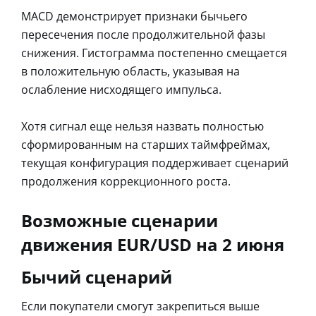
MACD демонстрирует признаки бычьего
пересечения после продолжительной фазы
снижения. Гистограмма постепенно смещается
в положительную область, указывая на
ослабление нисходящего импульса.
Хотя сигнал еще нельзя назвать полностью
сформированным на старших таймфреймах,
текущая конфигурация поддерживает сценарий
продолжения коррекционного роста.
Возможные сценарии
движения EUR/USD на 2 июня
Бычий сценарий
Если покупатели смогут закрепиться выше