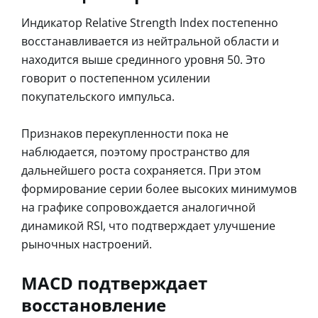
Индикатор Relative Strength Index постепенно
восстанавливается из нейтральной области и
находится выше срединного уровня 50. Это
говорит о постепенном усилении
покупательского импульса.
Признаков перекупленности пока не
наблюдается, поэтому пространство для
дальнейшего роста сохраняется. При этом
формирование серии более высоких минимумов
на графике сопровождается аналогичной
динамикой RSI, что подтверждает улучшение
рыночных настроений.
MACD подтверждает
восстановление