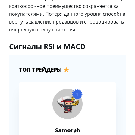
краткосрочное преимущество сохраняется за
покупателями. Потеря данного уровня способна
вернуть давление продавцов и спровоцировать
очередную волну снижения.
Сигналы RSI и MACD
ТОП ТРЕЙДЕРЫ
1
Samorph