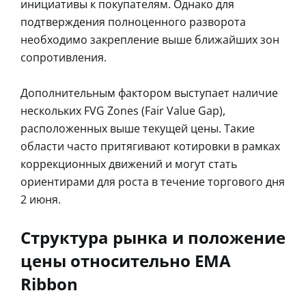
инициативы к покупателям. Однако для
подтверждения полноценного разворота
необходимо закрепление выше ближайших зон
сопротивления.
Дополнительным фактором выступает наличие
нескольких FVG Zones (Fair Value Gap),
расположенных выше текущей цены. Такие
области часто притягивают котировки в рамках
коррекционных движений и могут стать
ориентирами для роста в течение торгового дня
2 июня.
Структура рынка и положение
цены относительно EMA
Ribbon