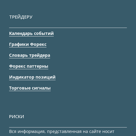
ТРЕЙДЕРУ
Календарь событий
Графики Форекс
Словарь трейдера
Форекс паттерны
Индикатор позиций
Торговые сигналы
РИСКИ
Вся информация, представленная на сайте носит