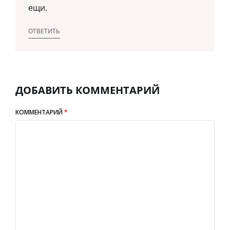
ещи.
ОТВЕТИТЬ
ДОБАВИТЬ КОММЕНТАРИЙ
КОММЕНТАРИЙ
*