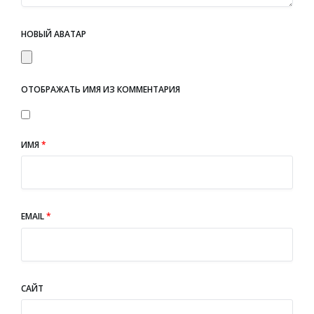
НОВЫЙ АВАТАР
ОТОБРАЖАТЬ ИМЯ ИЗ КОММЕНТАРИЯ
ИМЯ
*
EMAIL
*
САЙТ