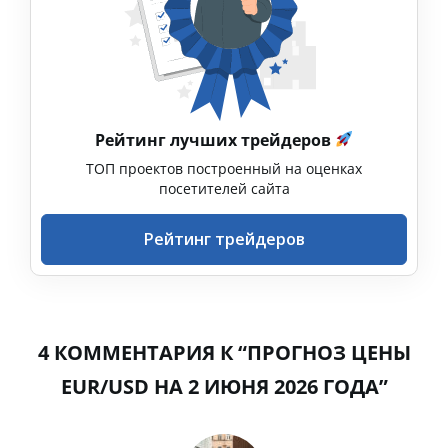
Рейтинг лучших трейдеров
ТОП проектов построенный на оценках
посетителей сайта
Рейтинг трейдеров
4 КОММЕНТАРИЯ К “ПРОГНОЗ ЦЕНЫ
EUR/USD НА 2 ИЮНЯ 2026 ГОДА”