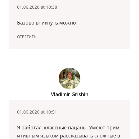
01.06.2026 at 10:38
Базово вникнуть можно
ОТВЕТИТЬ
Vladimir Grishin
01.06.2026 at 10:51
Я работал, классные пацаны. Умеют прим
итивным языком рассказывать сложные в