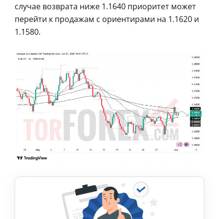
случае возврата ниже 1.1640 приоритет может
перейти к продажам с ориентирами на 1.1620 и
1.1580.