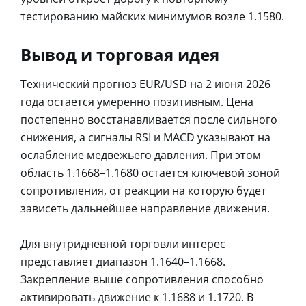
тестированию майских минимумов возле 1.1580.
Вывод и торговая идея
Технический прогноз EUR/USD на 2 июня 2026
года остается умеренно позитивным. Цена
постепенно восстанавливается после сильного
снижения, а сигналы RSI и MACD указывают на
ослабление медвежьего давления. При этом
область 1.1668–1.1680 остается ключевой зоной
сопротивления, от реакции на которую будет
зависеть дальнейшее направление движения.
Для внутридневной торговли интерес
представляет диапазон 1.1640–1.1668.
Закрепление выше сопротивления способно
активировать движение к 1.1688 и 1.1720. В