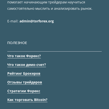
помогает начинающим трейдерам научиться
самостоятельно мыслить и анализировать рынок.
E-mail:
admin@torforex.org
ПОЛЕЗНОЕ
Что такое Форекс?
Что такое демо-счет?
Рейтинг Брокеров
Отзывы трейдеров
Стратегии Форекс
Как торговать Bitcoin?