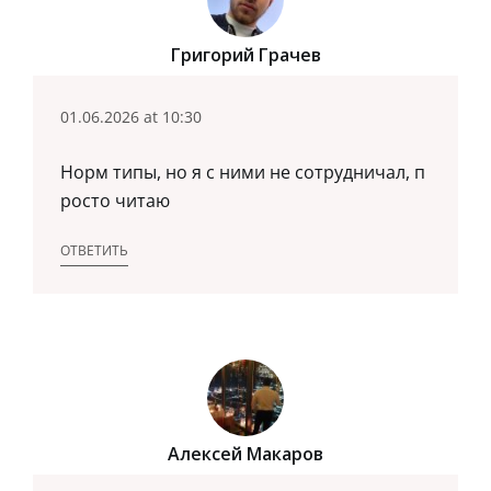
Григорий Грачев
01.06.2026 at 10:30
Норм типы, но я с ними не сотрудничал, п
росто читаю
ОТВЕТИТЬ
Алексей Макаров