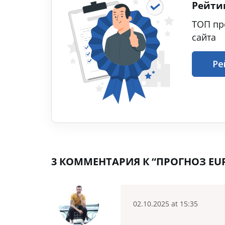
Рейти
ТОП пр
сайта
Ре
3 КОММЕНТАРИЯ К “ПРОГНОЗ EUR/
02.10.2025 at 15:35