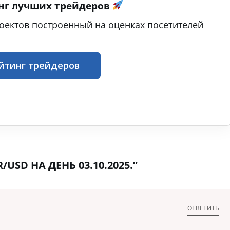
нг лучших трейдеров
оектов построенный на оценках посетителей
йтинг трейдеров
USD НА ДЕНЬ 03.10.2025.”
ОТВЕТИТЬ