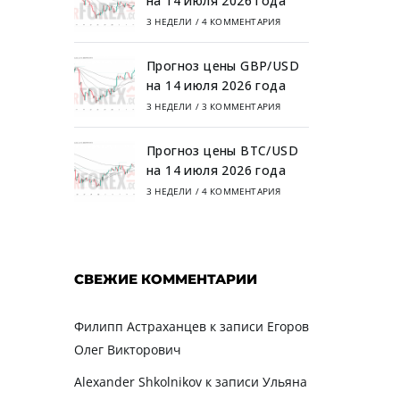
на 14 июля 2026 года
3 НЕДЕЛИ
/
4 КОММЕНТАРИЯ
Прогноз цены GBP/USD
на 14 июля 2026 года
3 НЕДЕЛИ
/
3 КОММЕНТАРИЯ
Прогноз цены BTC/USD
на 14 июля 2026 года
3 НЕДЕЛИ
/
4 КОММЕНТАРИЯ
СВЕЖИЕ КОММЕНТАРИИ
Филипп Астраханцев
к записи
Егоров
Олег Викторович
Alexander Shkolnikov
к записи
Ульяна