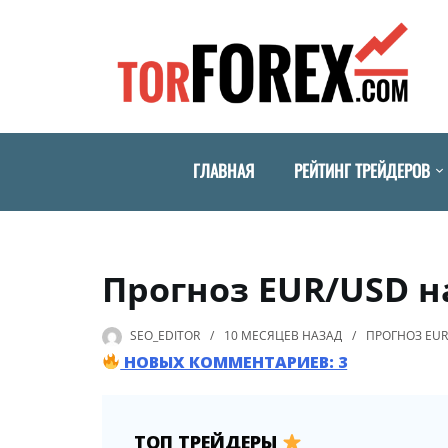
ГЛАВНАЯ
РЕЙТИНГ ТРЕЙДЕРОВ
Прогноз EUR/USD на
SEO_EDITOR
10 МЕСЯЦЕВ
НАЗАД
ПРОГНОЗ EUR
НОВЫХ КОММЕНТАРИЕВ: 3
ТОП ТРЕЙДЕРЫ