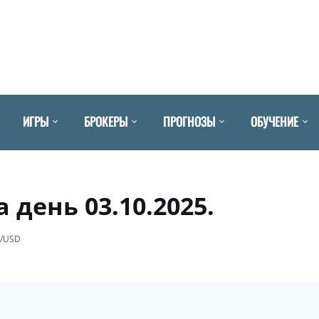
ИГРЫ
БРОКЕРЫ
ПРОГНОЗЫ
ОБУЧЕНИЕ
 день 03.10.2025.
/USD