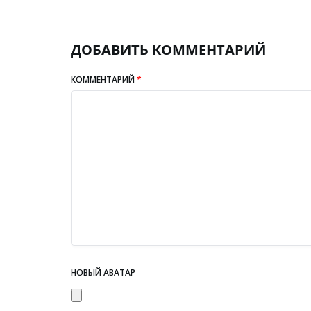
ДОБАВИТЬ КОММЕНТАРИЙ
КОММЕНТАРИЙ
*
НОВЫЙ АВАТАР