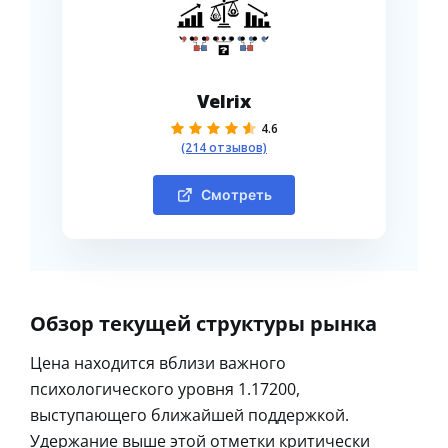
Velrix
4.6
(214 отзывов)
Смотреть
Обзор текущей структуры рынка
Цена находится вблизи важного
психологического уровня 1.17200,
выступающего ближайшей поддержкой.
Удержание выше этой отметки критически