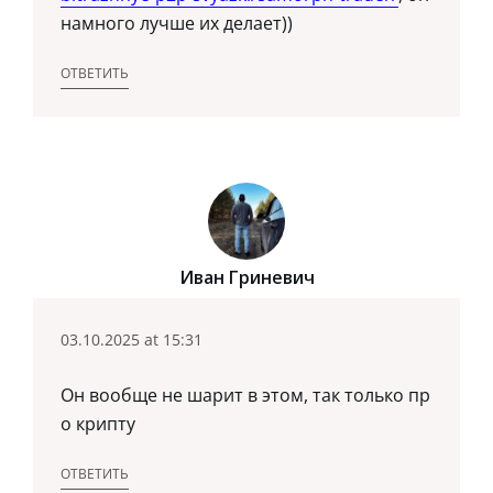
намного лучше их делает))
ОТВЕТИТЬ
Иван Гриневич
03.10.2025 at 15:31
Он вообще не шарит в этом, так только пр
о крипту
ОТВЕТИТЬ