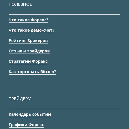
ПОЛЕЗНОЕ
Что такое Форекс?
Что такое демо-счет?
Рейтинг Брокеров
Отзывы трейдеров
Стратегии Форекс
Как торговать Bitcoin?
ТРЕЙДЕРУ
Календарь событий
Графики Форекс