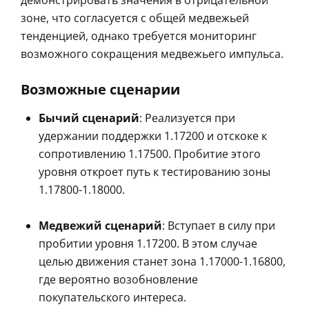
зоне, что согласуется с общей медвежьей
тенденцией, однако требуется мониторинг
возможного сокращения медвежьего импульса.
Возможные сценарии
Бычий сценарий
: Реализуется при
удержании поддержки 1.17200 и отскоке к
сопротивлению 1.17500. Пробитие этого
уровня откроет путь к тестированию зоны
1.17800-1.18000.
Медвежий сценарий
: Вступает в силу при
пробитии уровня 1.17200. В этом случае
целью движения станет зона 1.17000-1.16800,
где вероятно возобновление
покупательского интереса.