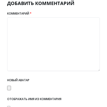
ДОБАВИТЬ КОММЕНТАРИЙ
КОММЕНТАРИЙ
*
НОВЫЙ АВАТАР
ОТОБРАЖАТЬ ИМЯ ИЗ КОММЕНТАРИЯ