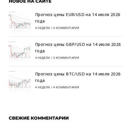
НОВОЕ НА САЙТЕ
Прогноз цены EUR/USD на 14 июля 2026
года
4 НЕДЕЛИ
/
4 КОММЕНТАРИЯ
Прогноз цены GBP/USD на 14 июля 2026
года
4 НЕДЕЛИ
/
3 КОММЕНТАРИЯ
Прогноз цены BTC/USD на 14 июля 2026
года
4 НЕДЕЛИ
/
4 КОММЕНТАРИЯ
СВЕЖИЕ КОММЕНТАРИИ