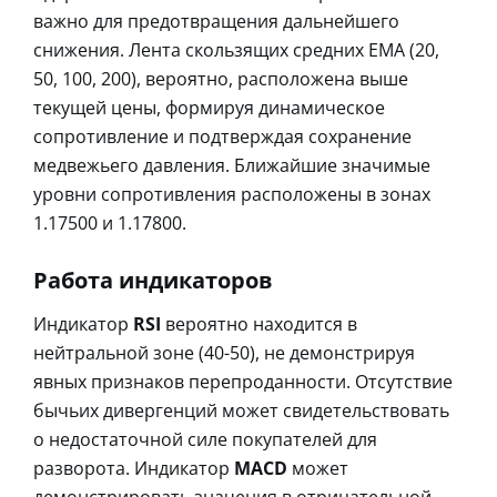
важно для предотвращения дальнейшего
снижения. Лента скользящих средних EMA (20,
50, 100, 200), вероятно, расположена выше
текущей цены, формируя динамическое
сопротивление и подтверждая сохранение
медвежьего давления. Ближайшие значимые
уровни сопротивления расположены в зонах
1.17500 и 1.17800.
Работа индикаторов
Индикатор
RSI
вероятно находится в
нейтральной зоне (40-50), не демонстрируя
явных признаков перепроданности. Отсутствие
бычьих дивергенций может свидетельствовать
о недостаточной силе покупателей для
разворота. Индикатор
MACD
может
демонстрировать значения в отрицательной