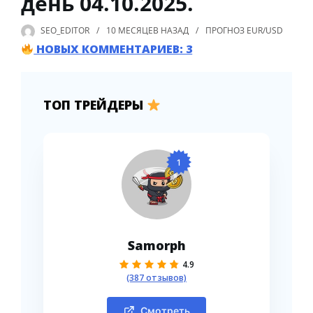
день 04.10.2025.
SEO_EDITOR
10 МЕСЯЦЕВ
НАЗАД
ПРОГНОЗ EUR/USD
НОВЫХ КОММЕНТАРИЕВ: 3
ТОП ТРЕЙДЕРЫ
1
Samorph
4.9
(387 отзывов)
Смотреть