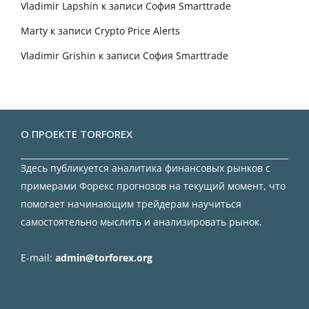
Vladimir Lapshin
к записи
София Smarttrade
Marty
к записи
Crypto Price Alerts
Vladimir Grishin
к записи
София Smarttrade
О ПРОЕКТЕ TORFOREX
Здесь публикуется аналитика финансовых рынков с
примерами Форекс прогнозов на текущий момент, что
помогает начинающим трейдерам научиться
самостоятельно мыслить и анализировать рынок.
E-mail:
admin@torforex.org