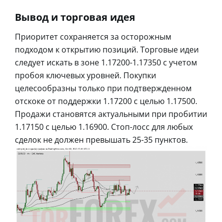
Вывод и торговая идея
Приоритет сохраняется за осторожным
подходом к открытию позиций. Торговые идеи
следует искать в зоне 1.17200-1.17350 с учетом
пробоя ключевых уровней. Покупки
целесообразны только при подтвержденном
отскоке от поддержки 1.17200 с целью 1.17500.
Продажи становятся актуальными при пробитии
1.17150 с целью 1.16900. Стоп-лосс для любых
сделок не должен превышать 25-35 пунктов.