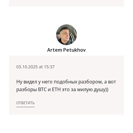
Artem Petukhov
03.10.2025 at 15:37
Ну видел у него подобных разбором, а вот
разборы BTC и ETH это за милую душу))
ОТВЕТИТЬ