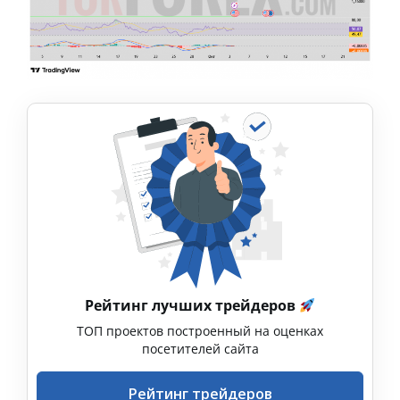
Рейтинг лучших трейдеров
ТОП проектов построенный на оценках
посетителей сайта
Рейтинг трейдеров