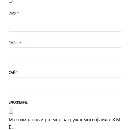
ИМЯ
*
EMAIL
*
САЙТ
ВЛОЖЕНИЕ
Максимальный размер загружаемого файла: 8 М
Б.