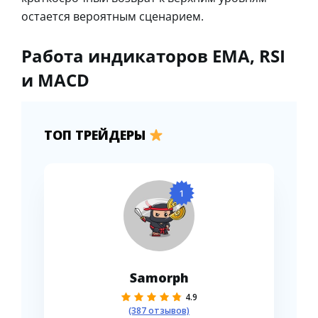
остается вероятным сценарием.
Работа индикаторов EMA, RSI
и MACD
ТОП ТРЕЙДЕРЫ
1
Samorph
4.9
(387 отзывов)