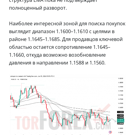
полноценный разворот.
Наиболее интересной зоной для поиска покупок
выглядит диапазон 1.1600–1.1610 с целями в
районе 1.1645–1.1685. Для продавцов ключевой
областью остается сопротивление 1.1645–
1.1660, откуда возможно возобновление
давления в направлении 1.1588 и 1.1560.