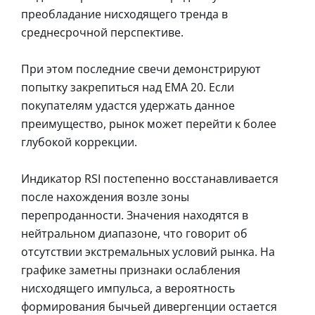
преобладание нисходящего тренда в
среднесрочной перспективе.
При этом последние свечи демонстрируют
попытку закрепиться над EMA 20. Если
покупателям удастся удержать данное
преимущество, рынок может перейти к более
глубокой коррекции.
Индикатор RSI постепенно восстанавливается
после нахождения возле зоны
перепроданности. Значения находятся в
нейтральном диапазоне, что говорит об
отсутствии экстремальных условий рынка. На
графике заметны признаки ослабления
нисходящего импульса, а вероятность
формирования бычьей дивергенции остается