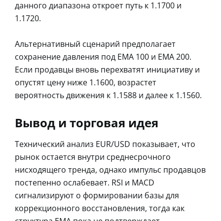
данного диапазона откроет путь к 1.1700 и
1.1720.
Альтернативный сценарий предполагает
сохранение давления под EMA 100 и EMA 200.
Если продавцы вновь перехватят инициативу и
опустят цену ниже 1.1600, возрастет
вероятность движения к 1.1588 и далее к 1.1560.
Вывод и торговая идея
Технический анализ EUR/USD показывает, что
рынок остается внутри среднесрочного
нисходящего тренда, однако импульс продавцов
постепенно ослабевает. RSI и MACD
сигнализируют о формировании базы для
коррекционного восстановления, тогда как
структура EMA пока не подтверждает