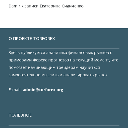
Damir
к записи
Екатерина Сидиченко
О ПРОЕКТЕ TORFOREX
Здесь публикуется аналитика финансовых рынков с
примерами Форекс прогнозов на текущий момент, что
помогает начинающим трейдерам научиться
самостоятельно мыслить и анализировать рынок.
E-mail:
admin@torforex.org
ПОЛЕЗНОЕ