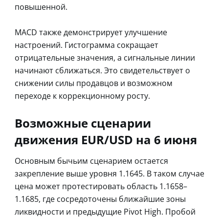
повышенной.
MACD также демонстрирует улучшение
настроений. Гистограмма сокращает
отрицательные значения, а сигнальные линии
начинают сближаться. Это свидетельствует о
снижении силы продавцов и возможном
переходе к коррекционному росту.
Возможные сценарии
движения EUR/USD на 6 июня
Основным бычьим сценарием остается
закрепление выше уровня 1.1645. В таком случае
цена может протестировать область 1.1658–
1.1685, где сосредоточены ближайшие зоны
ликвидности и предыдущие Pivot High. Пробой