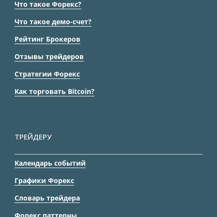
Что такое Форекс?
Что такое демо-счет?
Рейтинг Брокеров
Отзывы трейдеров
Стратегии Форекс
Как торговать Bitcoin?
ТРЕЙДЕРУ
Календарь событий
Графики Форекс
Словарь трейдера
Форекс паттерны