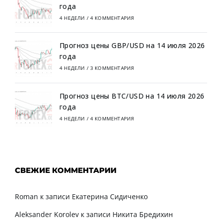
года
4 НЕДЕЛИ
/
4 КОММЕНТАРИЯ
Прогноз цены GBP/USD на 14 июля 2026
года
4 НЕДЕЛИ
/
3 КОММЕНТАРИЯ
Прогноз цены BTC/USD на 14 июля 2026
года
4 НЕДЕЛИ
/
4 КОММЕНТАРИЯ
СВЕЖИЕ КОММЕНТАРИИ
Roman
к записи
Екатерина Сидиченко
Aleksander Korolev
к записи
Никита Бредихин