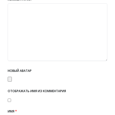
НОВЫЙ АВАТАР
ОТОБРАЖАТЬ ИМЯ ИЗ КОММЕНТАРИЯ
ИМЯ
*