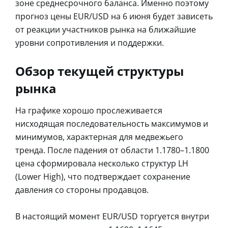
зоне среднесрочного баланса. Именно поэтому
прогноз цены EUR/USD на 6 июня будет зависеть
от реакции участников рынка на ближайшие
уровни сопротивления и поддержки.
Обзор текущей структуры
рынка
На графике хорошо прослеживается
нисходящая последовательность максимумов и
минимумов, характерная для медвежьего
тренда. После падения от области 1.1780–1.1800
цена сформировала несколько структур LH
(Lower High), что подтверждает сохранение
давления со стороны продавцов.
В настоящий момент EUR/USD торгуется внутри