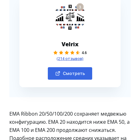
3
Velrix
4.6
(214 отзывов)
Смотреть
EMA Ribbon 20/50/100/200 сохраняет медвежью
конфигурацию. EMA 20 находится ниже EMA 50, а
EMA 100 и EMA 200 продолжают снижаться.
Подобное расположение средних указывает на