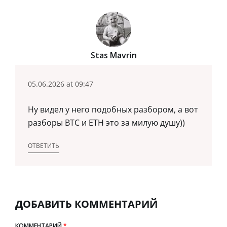
Stas Mavrin
05.06.2026 at 09:47
Ну видел у него подобных разбором, а вот
разборы BTC и ETH это за милую душу))
ОТВЕТИТЬ
ДОБАВИТЬ КОММЕНТАРИЙ
КОММЕНТАРИЙ
*