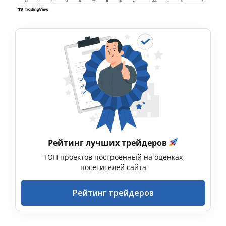
Рейтинг лучших трейдеров
ТОП проектов построенный на оценках
посетителей сайта
Рейтинг трейдеров