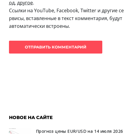
од
,
другое
.
Ссылки на YouTube, Facebook, Twitter и другие се
рвисы, вставленные в текст комментария, будут
автоматически встроены.
НОВОЕ НА САЙТЕ
Прогноз цены EUR/USD на 14 июля 2026