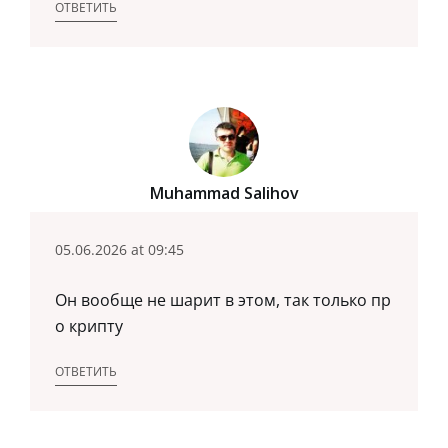
ОТВЕТИТЬ
Muhammad Salihov
05.06.2026 at 09:45
Он вообще не шарит в этом, так только пр
о крипту
ОТВЕТИТЬ