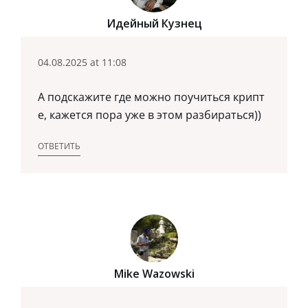
Идейный Кузнец
04.08.2025 at 11:08
А подскажите где можно поучиться крипт
е, кажется пора уже в этом разбираться))
ОТВЕТИТЬ
Mike Wazowski