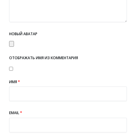
НОВЫЙ АВАТАР
ОТОБРАЖАТЬ ИМЯ ИЗ КОММЕНТАРИЯ
ИМЯ
*
EMAIL
*