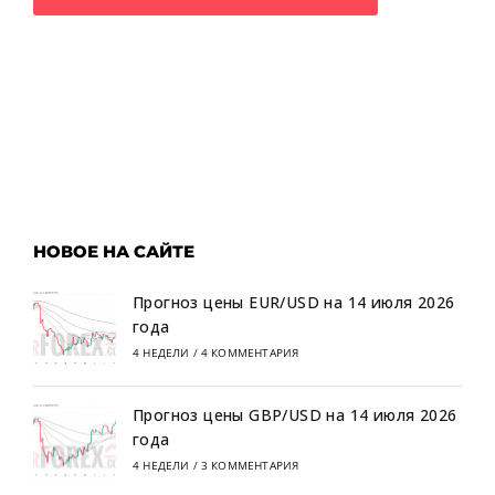
НОВОЕ НА САЙТЕ
Прогноз цены EUR/USD на 14 июля 2026
года
4 НЕДЕЛИ
/
4 КОММЕНТАРИЯ
Прогноз цены GBP/USD на 14 июля 2026
года
4 НЕДЕЛИ
/
3 КОММЕНТАРИЯ