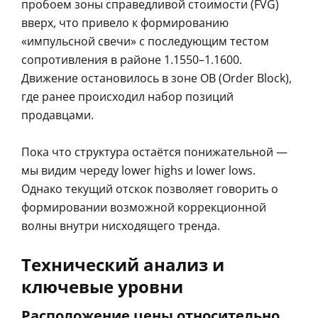
пробоем зоны справедливой стоимости (FVG)
вверх, что привело к формированию
«импульсной свечи» с последующим тестом
сопротивления в районе 1.1550–1.1600.
Движение остановилось в зоне OB (Order Block),
где ранее происходил набор позиций
продавцами.
Пока что структура остаётся понижательной —
мы видим череду lower highs и lower lows.
Однако текущий отскок позволяет говорить о
формировании возможной коррекционной
волны внутри нисходящего тренда.
Технический анализ и
ключевые уровни
Расположение цены относительно