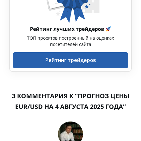
Рейтинг лучших трейдеров
ТОП проектов построенный на оценках
посетителей сайта
Рейтинг трейдеров
3 КОММЕНТАРИЯ К “ПРОГНОЗ ЦЕНЫ
EUR/USD НА 4 АВГУСТА 2025 ГОДА”