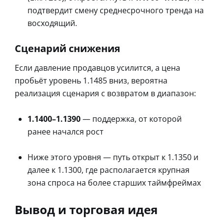
подтвердит смену среднесрочного тренда на
восходящий.
Сценарий снижения
Если давление продавцов усилится, а цена
пробьёт уровень 1.1485 вниз, вероятна
реализация сценария с возвратом в диапазон:
1.1400–1.1390
— поддержка, от которой
ранее начался рост
Ниже этого уровня — путь открыт к 1.1350 и
далее к 1.1300, где располагается крупная
зона спроса на более старших таймфреймах
Вывод и торговая идея