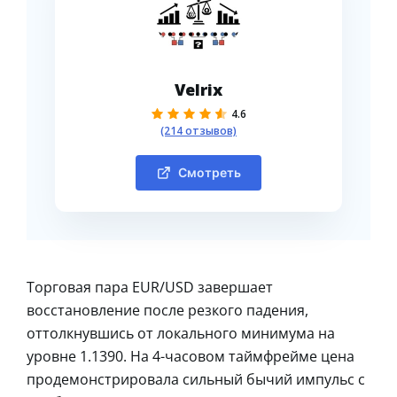
Velrix
4.6
(214 отзывов)
Смотреть
Торговая пара EUR/USD завершает
восстановление после резкого падения,
оттолкнувшись от локального минимума на
уровне 1.1390. На 4-часовом таймфрейме цена
продемонстрировала сильный бычий импульс с