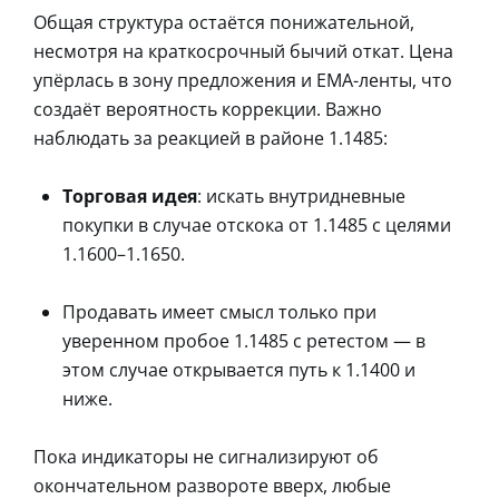
Общая структура остаётся понижательной,
несмотря на краткосрочный бычий откат. Цена
упёрлась в зону предложения и EMA-ленты, что
создаёт вероятность коррекции. Важно
наблюдать за реакцией в районе 1.1485:
Торговая идея
: искать внутридневные
покупки в случае отскока от 1.1485 с целями
1.1600–1.1650.
Продавать имеет смысл только при
уверенном пробое 1.1485 с ретестом — в
этом случае открывается путь к 1.1400 и
ниже.
Пока индикаторы не сигнализируют об
окончательном развороте вверх, любые