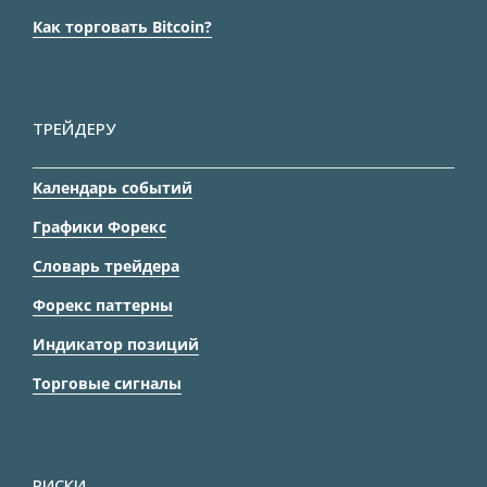
Как торговать Bitcoin?
ТРЕЙДЕРУ
Календарь событий
Графики Форекс
Словарь трейдера
Форекс паттерны
Индикатор позиций
Торговые сигналы
РИСКИ