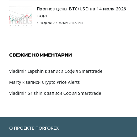
Прогноз цены BTC/USD на 14 июля 2026
года
4 НЕДЕЛИ
/
4 КОММЕНТАРИЯ
СВЕЖИЕ КОММЕНТАРИИ
Vladimir Lapshin
к записи
София Smarttrade
Marty
к записи
Crypto Price Alerts
Vladimir Grishin
к записи
София Smarttrade
О ПРОЕКТЕ TORFOREX