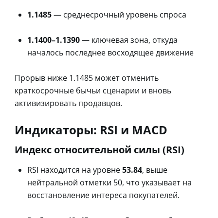
1.1485
— среднесрочный уровень спроса
1.1400–1.1390
— ключевая зона, откуда
началось последнее восходящее движение
Прорыв ниже 1.1485 может отменить
краткосрочные бычьи сценарии и вновь
активизировать продавцов.
Индикаторы: RSI и MACD
Индекс относительной силы (RSI)
RSI находится на уровне
53.84
, выше
нейтральной отметки 50, что указывает на
восстановление интереса покупателей.