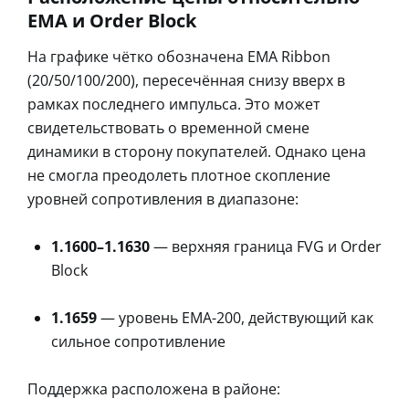
EMA и Order Block
На графике чётко обозначена EMA Ribbon
(20/50/100/200), пересечённая снизу вверх в
рамках последнего импульса. Это может
свидетельствовать о временной смене
динамики в сторону покупателей. Однако цена
не смогла преодолеть плотное скопление
уровней сопротивления в диапазоне:
1.1600–1.1630
— верхняя граница FVG и Order
Block
1.1659
— уровень EMA-200, действующий как
сильное сопротивление
Поддержка расположена в районе: