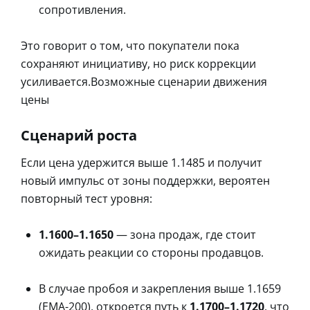
сопротивления.
Это говорит о том, что покупатели пока
сохраняют инициативу, но риск коррекции
усиливается.Возможные сценарии движения
цены
Сценарий роста
Если цена удержится выше 1.1485 и получит
новый импульс от зоны поддержки, вероятен
повторный тест уровня:
1.1600–1.1650
— зона продаж, где стоит
ожидать реакции со стороны продавцов.
В случае пробоя и закрепления выше 1.1659
(EMA-200), откроется путь к
1.1700–1.1720
, что