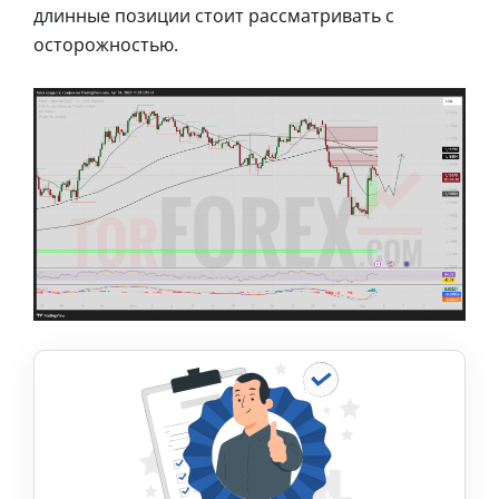
длинные позиции стоит рассматривать с
осторожностью.