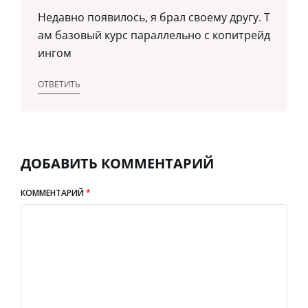
Недавно появилось, я брал своему другу. Т
ам базовый курс параллельно с копитрейд
ингом
ОТВЕТИТЬ
ДОБАВИТЬ КОММЕНТАРИЙ
КОММЕНТАРИЙ
*