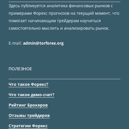
Здесь публикуется аналитика финансовых рынков с
примерами Форекс прогнозов на текущий момент, что
помогает начинающим трейдерам научиться
самостоятельно мыслить и анализировать рынок.
E-mail:
admin@torforex.org
ПОЛЕЗНОЕ
Что такое Форекс?
Что такое демо-счет?
Рейтинг Брокеров
Отзывы трейдеров
Стратегии Форекс