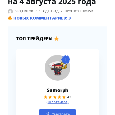
на 4 августа 2025 года
SEO_EDITOR
1 ГОД
НАЗАД
ПРОГНОЗ EUR/USD
НОВЫХ КОММЕНТАРИЕВ: 3
ТОП ТРЕЙДЕРЫ
1
Samorph
4.9
(387 отзывов)
Смотреть