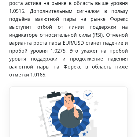
роста актива на рынке в область выше уровня
1.0515. Дополнительным сигналом в пользу
подъёма валютной пары на рынке Форекс
выступит отбой от линии поддержки на
индикаторе относительной силы (RSI). Отменой
варианта роста пары EUR/USD станет падение и
пробой уровня 1.0275. Это укажет на пробой
уровня поддержки и продолжение падения
валютной пары на Форекс в область ниже
отметки 1.0165.