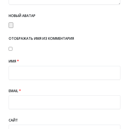
НОВЫЙ АВАТАР
ОТОБРАЖАТЬ ИМЯ ИЗ КОММЕНТАРИЯ
ИМЯ
*
EMAIL
*
САЙТ