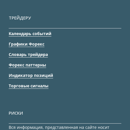
ТРЕЙДЕРУ
Календарь событий
Графики Форекс
Словарь трейдера
Форекс паттерны
Индикатор позиций
Торговые сигналы
РИСКИ
Вся информация, представленная на сайте носит