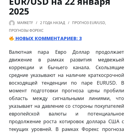
EUR/USD на 22 января
2025
MARKETF
2 ГОДА
НАЗАД
ПРОГНОЗ EUR/USD
,
ПРОГНОЗЫ ФОРЕКС
НОВЫХ КОММЕНТАРИЕВ: 3
Валютная пара Евро Доллар продолжает
движение в рамках развития медвежьей
коррекции и бычьего канала. Скользящие
средние указывают на наличие краткосрочной
восходящей тенденции по паре EURUSD. В
момент подготовки прогноза цены пробили
область между сигнальными линиями, что
указывает на давление со стороны покупателей
европейской валюты и потенциальное
продолжение роста котировок доллара США с
текущих уровней. В рамках Форекс прогноза