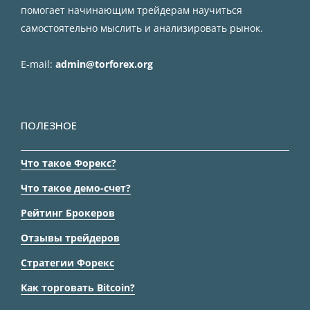
помогает начинающим трейдерам научиться
самостоятельно мыслить и анализировать рынок.
E-mail:
admin@torforex.org
ПОЛЕЗНОЕ
Что такое Форекс?
Что такое демо-счет?
Рейтинг Брокеров
Отзывы трейдеров
Стратегии Форекс
Как торговать Bitcoin?