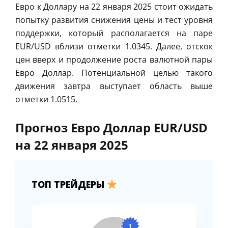
Евро к Доллару на 22 января 2025 стоит ожидать
попытку развития снижения цены и тест уровня
поддержки, который располагается на паре
EUR/USD вблизи отметки 1.0345. Далее, отскок
цен вверх и продолжение роста валютной пары
Евро Доллар. Потенциальной целью такого
движения завтра выступает область выше
отметки 1.0515.
Прогноз Евро Доллар EUR/USD
на 22 января 2025
ТОП ТРЕЙДЕРЫ
1