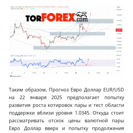
Таким образом, Прогноз Евро Доллар EUR/USD
на 22 января 2025 предполагает попытку
развития роста котировок пары и тест области
поддержки вблизи уровня 1.0345. Откуда стоит
рассматривать отскок цены валютной пары
Евро Доллар вверх и попытку продолжения