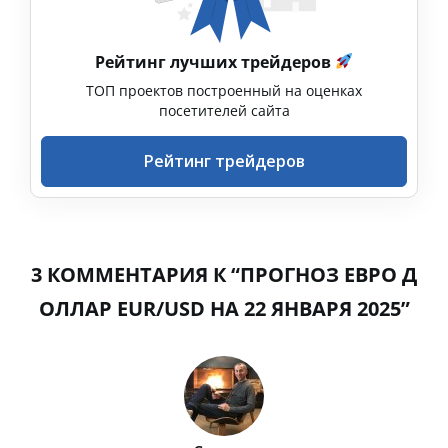
Рейтинг лучших трейдеров
ТОП проектов построенный на оценках
посетителей сайта
Рейтинг трейдеров
3 КОММЕНТАРИЯ К “ПРОГНОЗ ЕВРО Д
ОЛЛАР EUR/USD НА 22 ЯНВАРЯ 2025”