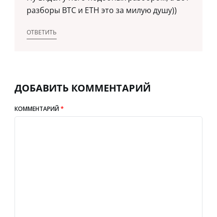
разборы BTC и ETH это за милую душу))
ОТВЕТИТЬ
ДОБАВИТЬ КОММЕНТАРИЙ
КОММЕНТАРИЙ
*