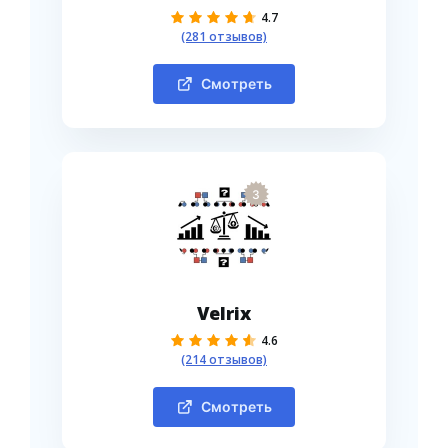
4.7
(281 отзывов)
Смотреть
3
Velrix
4.6
(214 отзывов)
Смотреть