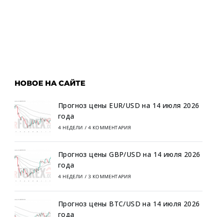
НОВОЕ НА САЙТЕ
Прогноз цены EUR/USD на 14 июля 2026
года
4 НЕДЕЛИ
/
4 КОММЕНТАРИЯ
Прогноз цены GBP/USD на 14 июля 2026
года
4 НЕДЕЛИ
/
3 КОММЕНТАРИЯ
Прогноз цены BTC/USD на 14 июля 2026
года