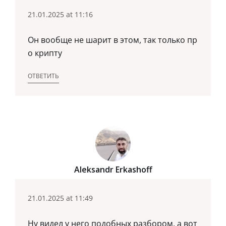
21.01.2025 at 11:16
Он вообще не шарит в этом, так только пр
о крипту
ОТВЕТИТЬ
Aleksandr Erkashoff
21.01.2025 at 11:49
Ну видел у него подобных разбором, а вот