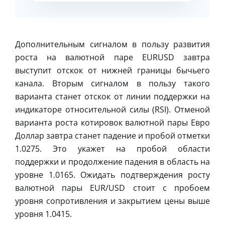
Дополнительным сигналом в пользу развития
роста на валютной паре EURUSD завтра
выступит отскок от нижней границы бычьего
канала. Вторым сигналом в пользу такого
варианта станет отскок от линии поддержки на
индикаторе относительной силы (RSI). Отменой
варианта роста котировок валютной пары Евро
Доллар завтра станет падение и пробой отметки
1.0275. Это укажет на пробой области
поддержки и продолжение падения в область на
уровне 1.0165. Ожидать подтверждения росту
валютной пары EUR/USD стоит с пробоем
уровня сопротивления и закрытием цены выше
уровня 1.0415.