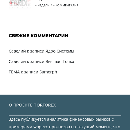
4 НЕДЕЛИ
/
4 КОММЕНТАРИЯ
СВЕЖИЕ КОММЕНТАРИИ
Савелий
к записи
Ядро Системы
Савелий
к записи
Высшая Точка
TEMA
к записи
Samorph
О ПРОЕКТЕ TORFOREX
Здесь публикуется аналитика финансовых рынков с
примерами Форекс прогнозов на текущий момент, что