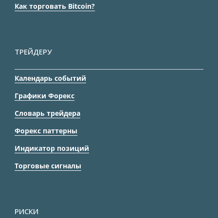
Как торговать Bitcoin?
ТРЕЙДЕРУ
Календарь событий
Графики Форекс
Словарь трейдера
Форекс паттерны
Индикатор позиций
Торговые сигналы
РИСКИ