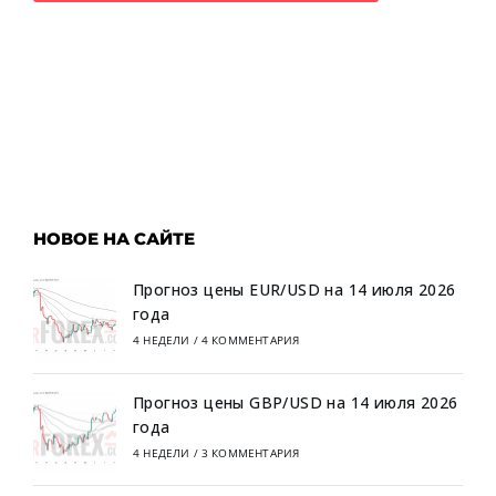
НОВОЕ НА САЙТЕ
Прогноз цены EUR/USD на 14 июля 2026
года
4 НЕДЕЛИ
/
4 КОММЕНТАРИЯ
Прогноз цены GBP/USD на 14 июля 2026
года
4 НЕДЕЛИ
/
3 КОММЕНТАРИЯ