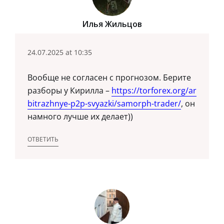
Илья Жильцов
24.07.2025 at 10:35
Вообще не согласен с прогнозом. Берите
разборы у Кирилла –
https://torforex.org/ar
bitrazhnye-p2p-svyazki/samorph-trader/
, он
намного лучше их делает))
ОТВЕТИТЬ