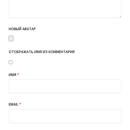
НОВЫЙ АВАТАР
ОТОБРАЖАТЬ ИМЯ ИЗ КОММЕНТАРИЯ
ИМЯ
*
EMAIL
*