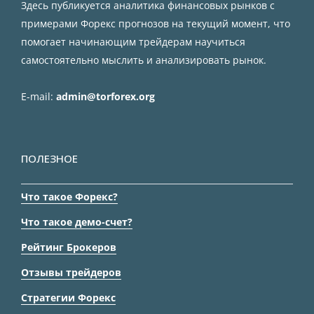
Здесь публикуется аналитика финансовых рынков с
примерами Форекс прогнозов на текущий момент, что
помогает начинающим трейдерам научиться
самостоятельно мыслить и анализировать рынок.
E-mail:
admin@torforex.org
ПОЛЕЗНОЕ
Что такое Форекс?
Что такое демо-счет?
Рейтинг Брокеров
Отзывы трейдеров
Стратегии Форекс