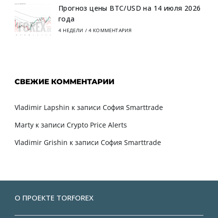
Прогноз цены BTC/USD на 14 июля 2026
года
4 НЕДЕЛИ
/
4 КОММЕНТАРИЯ
СВЕЖИЕ КОММЕНТАРИИ
Vladimir Lapshin
к записи
София Smarttrade
Marty
к записи
Crypto Price Alerts
Vladimir Grishin
к записи
София Smarttrade
О ПРОЕКТЕ TORFOREX