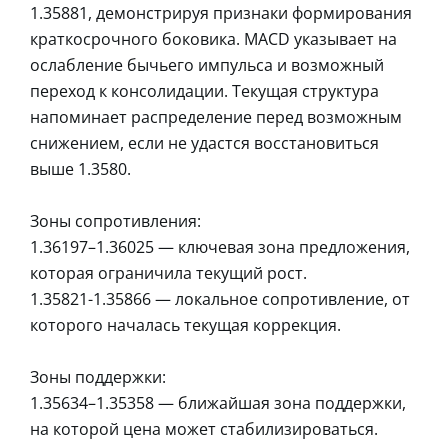
1.35881, демонстрируя признаки формирования
краткосрочного боковика. MACD указывает на
ослабление бычьего импульса и возможный
переход к консолидации. Текущая структура
напоминает распределение перед возможным
снижением, если не удастся восстановиться
выше 1.3580.
Зоны сопротивления:
1.36197–1.36025 — ключевая зона предложения,
которая ограничила текущий рост.
1.35821-1.35866 — локальное сопротивление, от
которого началась текущая коррекция.
Зоны поддержки:
1.35634–1.35358 — ближайшая зона поддержки,
на которой цена может стабилизироваться.