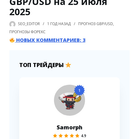
GBP/USD на 25 июля
2025
SEO_EDITOR
1 ГОД
НАЗАД
ПРОГНОЗ GBP/USD
,
ПРОГНОЗЫ ФОРЕКС
НОВЫХ КОММЕНТАРИЕВ: 3
ТОП ТРЕЙДЕРЫ
1
Samorph
4.9