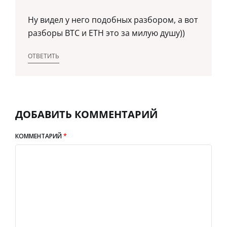
Ну видел у него подобных разбором, а вот
разборы BTC и ETH это за милую душу))
ОТВЕТИТЬ
ДОБАВИТЬ КОММЕНТАРИЙ
КОММЕНТАРИЙ
*