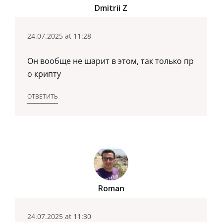
Dmitrii Z
24.07.2025 at 11:28
Он вообще не шарит в этом, так только пр
о крипту
ОТВЕТИТЬ
Roman
24.07.2025 at 11:30