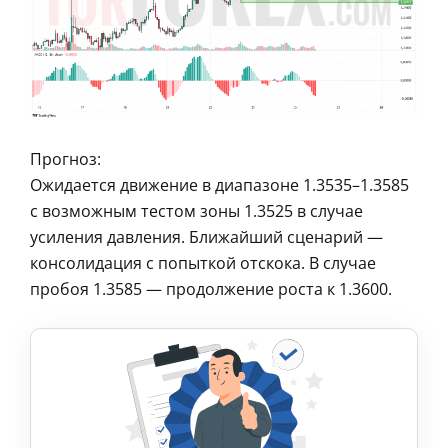
Прогноз:
Ожидается движение в диапазоне 1.3535–1.3585
с возможным тестом зоны 1.3525 в случае
усиления давления. Ближайший сценарий —
консолидация с попыткой отскока. В случае
пробоя 1.3585 — продолжение роста к 1.3600.