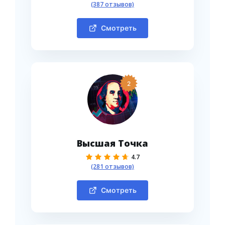
(387 отзывов)
Смотреть
2
Высшая Точка
4.7
(281 отзывов)
Смотреть