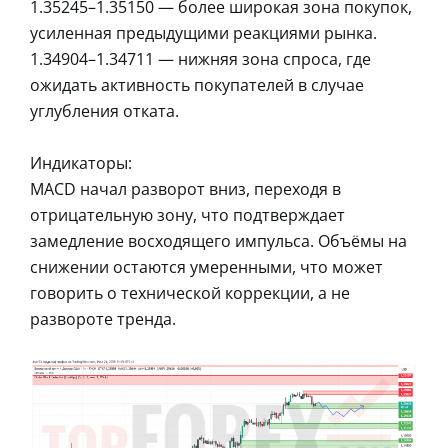
1.35245–1.35150 — более широкая зона покупок,
усиленная предыдущими реакциями рынка.
1.34904–1.34711 — нижняя зона спроса, где
ожидать активность покупателей в случае
углубления отката.
Индикаторы:
MACD начал разворот вниз, переходя в
отрицательную зону, что подтверждает
замедление восходящего импульса. Объёмы на
снижении остаются умеренными, что может
говорить о технической коррекции, а не
развороте тренда.