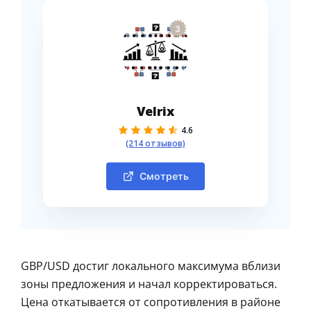
3
Velrix
4.6
(214 отзывов)
Смотреть
GBP/USD достиг локального максимума вблизи
зоны предложения и начал корректироваться.
Цена откатывается от сопротивления в районе