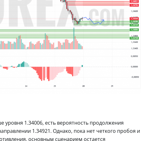
е уровня 1.34006, есть вероятность продолжения
аправлении 1.34921. Однако, пока нет четкого пробоя и
отивления, основным сценарием остается