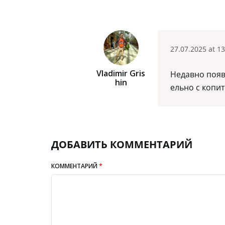
27.07.2025 at 13
Vladimir Gris
Недавно появ
Hin
ельно с копи
ДОБАВИТЬ КОММЕНТАРИЙ
КОММЕНТАРИЙ
*