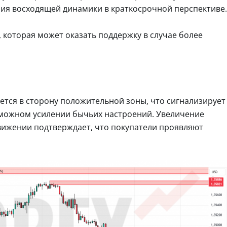
ия восходящей динамики в краткосрочной перспективе.
, которая может оказать поддержку в случае более
ется в сторону положительной зоны, что сигнализирует
зможном усилении бычьих настроений. Увеличение
вижении подтверждает, что покупатели проявляют