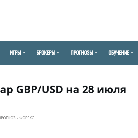
ИГРЫ
БРОКЕРЫ
ПРОГНОЗЫ
ОБУЧЕНИЕ
ар GBP/USD на 28 июля
ПРОГНОЗЫ ФОРЕКС