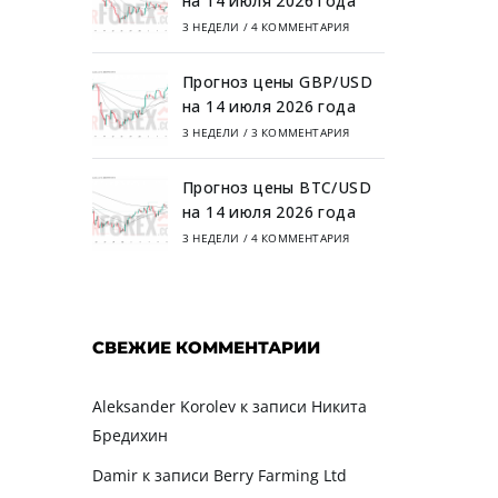
на 14 июля 2026 года
3 НЕДЕЛИ
/
4 КОММЕНТАРИЯ
Прогноз цены GBP/USD
на 14 июля 2026 года
3 НЕДЕЛИ
/
3 КОММЕНТАРИЯ
Прогноз цены BTC/USD
на 14 июля 2026 года
3 НЕДЕЛИ
/
4 КОММЕНТАРИЯ
СВЕЖИЕ КОММЕНТАРИИ
Aleksander Korolev
к записи
Никита
Бредихин
Damir
к записи
Berry Farming Ltd