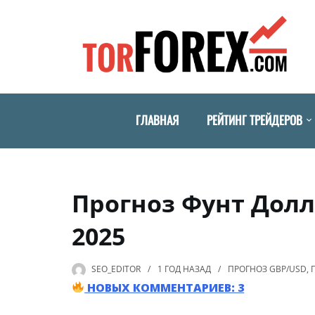
ГЛАВНАЯ
РЕЙТИНГ ТРЕЙДЕРОВ
Прогноз Фунт Долл
2025
SEO_EDITOR
1 ГОД
НАЗАД
ПРОГНОЗ GBP/USD
,
НОВЫХ КОММЕНТАРИЕВ: 3