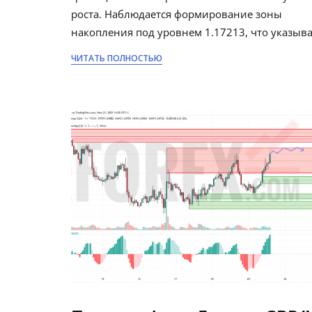
роста. Наблюдается формирование зоны
накопления под уровнем 1.17213, что указыв
ЧИТАТЬ ПОЛНОСТЬЮ