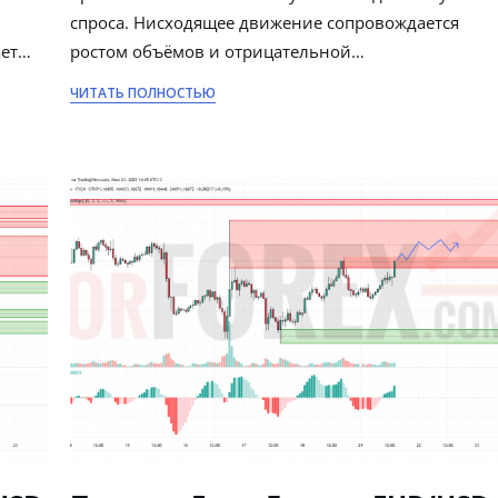
спроса. Нисходящее движение сопровождается
ает…
ростом объёмов и отрицательной…
ЧИТАТЬ ПОЛНОСТЬЮ