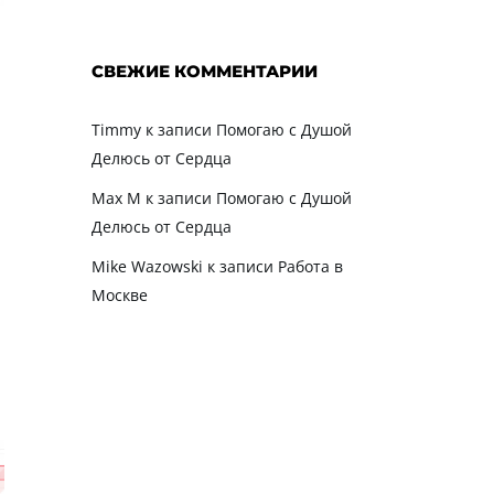
D
СВЕЖИЕ КОММЕНТАРИИ
Timmy
к записи
Помогаю с Душой
Делюсь от Сердца
Max M
к записи
Помогаю с Душой
Делюсь от Сердца
Mike Wazowski
к записи
Работа в
Москве