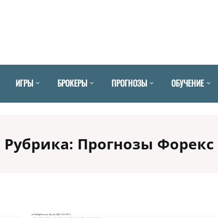
ИГРЫ
БРОКЕРЫ
ПРОГНОЗЫ
ОБУЧЕНИЕ
Рубрика:
Прогнозы Форекс