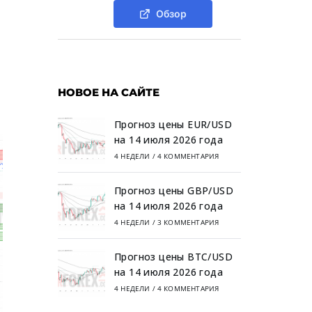
Обзор
НОВОЕ НА САЙТЕ
Прогноз цены EUR/USD
на 14 июля 2026 года
4 НЕДЕЛИ
/
4 КОММЕНТАРИЯ
Прогноз цены GBP/USD
на 14 июля 2026 года
4 НЕДЕЛИ
/
3 КОММЕНТАРИЯ
Прогноз цены BTC/USD
на 14 июля 2026 года
4 НЕДЕЛИ
/
4 КОММЕНТАРИЯ