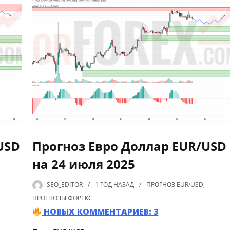
USD
Прогноз Евро Доллар EUR/USD
на 24 июля 2025
SEO_EDITOR
1 ГОД
НАЗАД
ПРОГНОЗ EUR/USD
,
ПРОГНОЗЫ ФОРЕКС
НОВЫХ КОММЕНТАРИЕВ: 3