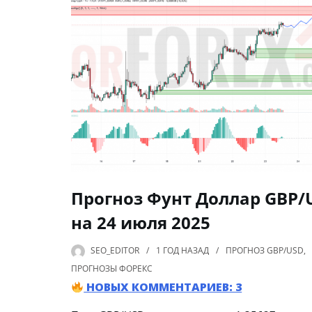
Прогноз Фунт Доллар GBP/
на 24 июля 2025
SEO_EDITOR
1 ГОД
НАЗАД
ПРОГНОЗ GBP/USD
,
ПРОГНОЗЫ ФОРЕКС
НОВЫХ КОММЕНТАРИЕВ: 3