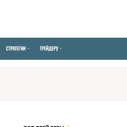
СТРАТЕГИИ
ТРЕЙДЕРУ