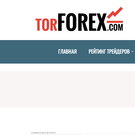
ГЛАВНАЯ
РЕЙТИНГ ТРЕЙДЕРОВ