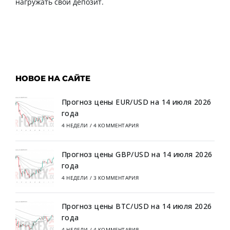
нагружать свой депозит.
НОВОЕ НА САЙТЕ
Прогноз цены EUR/USD на 14 июля 2026
года
4 НЕДЕЛИ
/
4 КОММЕНТАРИЯ
Прогноз цены GBP/USD на 14 июля 2026
года
4 НЕДЕЛИ
/
3 КОММЕНТАРИЯ
Прогноз цены BTC/USD на 14 июля 2026
года
4 НЕДЕЛИ
/
4 КОММЕНТАРИЯ