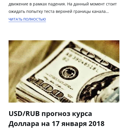
движение в рамках падения. На данный момент стоит
ожидать попытку теста верхней границы канала…
ЧИТАТЬ ПОЛНОСТЬЮ
USD/RUB прогноз курса
Доллара на 17 января 2018