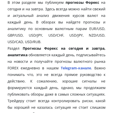
В этом разделе мы публикуем
прогнозы Форекс
на
сегодня и на завтра. Здесь всегда можно найти свежий
и актуальный анализ движения курсов валют на
каждый день. В обзорах вы найдете прогнозы и
аналитику по основным валютным парам EUR/USD,
GBP/USD, USD/JPY, USD/CHF, USD/JPY, NZD/USD,
USD/CAD, USD/RUB.
Раздел
Прогнозы Форекс на сегодня и завтра,
аналитика
обновляется каждый день, подписывайтесь
на новости и получайте прогнозы валютного рынка
FOREX ежедневно в нашем
Telegram-канале
. Важно
понимать что, это не всегда прямое руководство к
действию. К сожалению, хорошие сигналы не
формируются каждый день, однако, мы продолжаем
публиковать обзоры даже в самых сложных ситуациях.
Трейдеру стоит всегда контролировать риски, какой
бы хорошей не казалась ситуация не стоит слишком