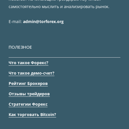
самостоятельно мыслить и анализировать рынок.
E-mail:
admin@torforex.org
ПОЛЕЗНОЕ
Что такое Форекс?
Что такое демо-счет?
Рейтинг Брокеров
Отзывы трейдеров
Стратегии Форекс
Как торговать Bitcoin?