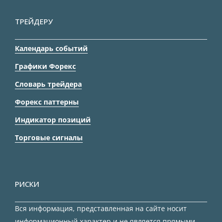
ТРЕЙДЕРУ
Календарь событий
Графики Форекс
Словарь трейдера
Форекс паттерны
Индикатор позиций
Торговые сигналы
РИСКИ
Вся информация, представленная на сайте носит
информационный характер и не является прямыми