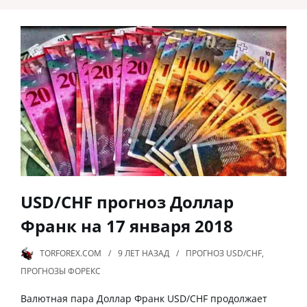
USD/CHF прогноз Доллар
Франк на 17 января 2018
TORFOREX.COM
9 ЛЕТ
НАЗАД
ПРОГНОЗ USD/CHF
,
ПРОГНОЗЫ ФОРЕКС
Валютная пара Доллар Франк USD/CHF продолжает