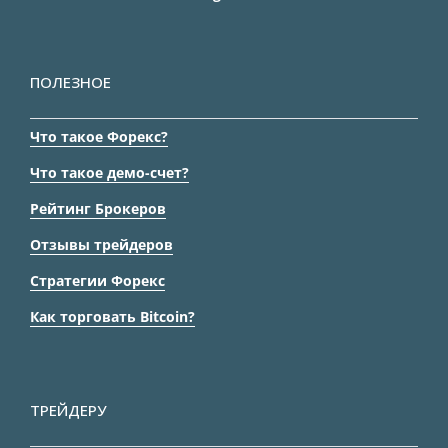
ПОЛЕЗНОЕ
Что такое Форекс?
Что такое демо-счет?
Рейтинг Брокеров
Отзывы трейдеров
Стратегии Форекс
Как торговать Bitcoin?
ТРЕЙДЕРУ