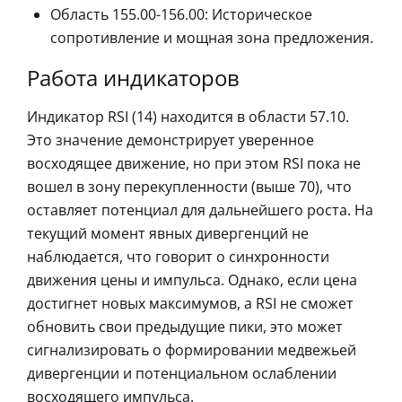
Область 155.00-156.00: Историческое
сопротивление и мощная зона предложения.
Работа индикаторов
Индикатор RSI (14) находится в области 57.10.
Это значение демонстрирует уверенное
восходящее движение, но при этом RSI пока не
вошел в зону перекупленности (выше 70), что
оставляет потенциал для дальнейшего роста. На
текущий момент явных дивергенций не
наблюдается, что говорит о синхронности
движения цены и импульса. Однако, если цена
достигнет новых максимумов, а RSI не сможет
обновить свои предыдущие пики, это может
сигнализировать о формировании медвежьей
дивергенции и потенциальном ослаблении
восходящего импульса.