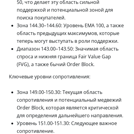
50, что делает эту область сильной
поддержкой и потенциальной зоной для
поиска покупателей.
Зона 144.30–144.60: Уровень EMA 100, а также
область предыдущих максимумов, которые
теперь могут выступать в роли поддержки.
Диапазон 143.00–143.50: Значимая область
спроса и нижняя граница Fair Value Gap
(FVG), а также бычий Order Block.
Ключевые уровни сопротивления:
Зона 149.00-150.30: Текущая область
сопротивления и потенциальный медвежий
Order Block, которая является критической
для определения дальнейшего направления.
Уровень 151.00-151.30: Следующее важное
сопротивление.