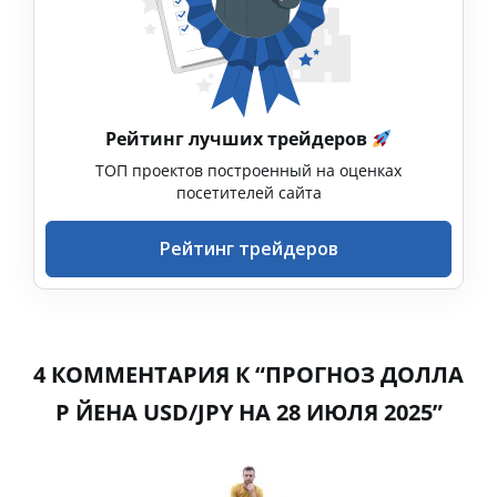
Рейтинг лучших трейдеров
ТОП проектов построенный на оценках
посетителей сайта
Рейтинг трейдеров
4 КОММЕНТАРИЯ К “ПРОГНОЗ ДОЛЛА
Р ЙЕНА USD/JPY НА 28 ИЮЛЯ 2025”