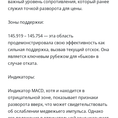
важный уровень сопротивления, который ранее
служил точкой разворота для цены.
Зоны поддержки:
145.919 – 145.754 — эта область
продемонстрировала свою эффективность как
сильная поддержка, вызвав текущий отскок. Она
является ключевым рубежом для «быков» в
случае отката.
Индикаторы:
Индикатор MACD, хотя и находится в
отрицательной зоне, показывает признаки
разворота вверх, что может свидетельствовать
об ослаблении медвежьего импульса. Однако
его положение в отрицательной зоне указывает