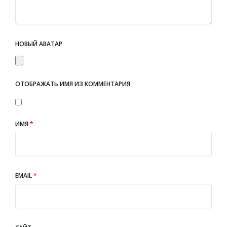
НОВЫЙ АВАТАР
ОТОБРАЖАТЬ ИМЯ ИЗ КОММЕНТАРИЯ
ИМЯ
*
EMAIL
*