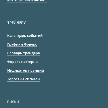
ТРЕЙДЕРУ
Календарь событий
Графики Форекс
Словарь трейдера
Форекс паттерны
Индикатор позиций
Торговые сигналы
РИСКИ