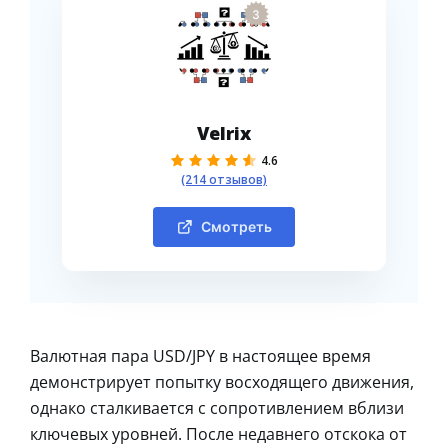
3
Velrix
4.6
(214 отзывов)
Смотреть
Валютная пара USD/JPY в настоящее время
демонстрирует попытку восходящего движения,
однако сталкивается с сопротивлением вблизи
ключевых уровней. После недавнего отскока от