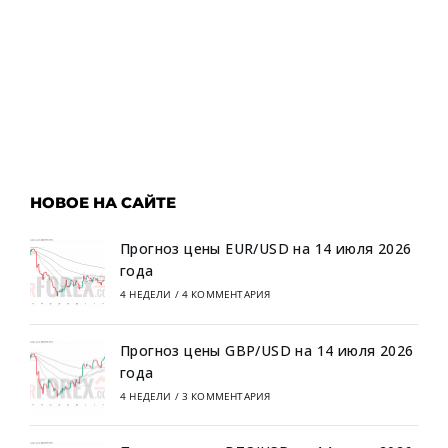
НОВОЕ НА САЙТЕ
Прогноз цены EUR/USD на 14 июля 2026
года
4 НЕДЕЛИ
/
4 КОММЕНТАРИЯ
Прогноз цены GBP/USD на 14 июля 2026
года
4 НЕДЕЛИ
/
3 КОММЕНТАРИЯ