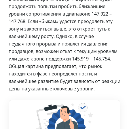
продолжать попытки пробить ближайшие
уровни сопротивления в диапазоне 147.922 –
147.768. Если «быкам» удастся преодолеть эту
зону и закрепиться выше, это откроет путь к
дальнейшему росту. Однако, в случае
неудачного прорыва и появления давления
продавцов, возможен откат к текущим уровням
или даже к зоне поддержки 145.919 – 145.754.
Общая картина предполагает, что рынок
находится в фазе неопределенности, и
дальнейшее развитие будет зависеть от реакции
цены на указанные ключевые уровни.