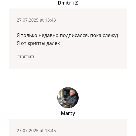
Dmitrii Z
27.07.2025 at 13:43
Я только недавно подписался, пока слежу)
Я от крипты далек
ОТВЕТИТЬ
Marty
27.07.2025 at 13:45