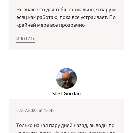
Не знаю что для тебя нормально, я пару м
есяц как работаю, пока все устраивает. По
крайней мере все прозрачно
ОТВЕТИТЬ
Stef Gordan
27.07.2025 at 13:45
Только начал пару дней назад, выводы по