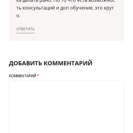
ка делать рано. Но то что есть возможнос
ть консультаций и доп обучение, это крут
о.
ОТВЕТИТЬ
ДОБАВИТЬ КОММЕНТАРИЙ
КОММЕНТАРИЙ
*