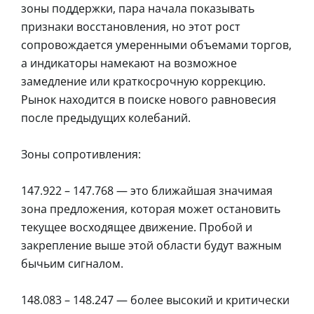
зоны поддержки, пара начала показывать
признаки восстановления, но этот рост
сопровождается умеренными объемами торгов,
а индикаторы намекают на возможное
замедление или краткосрочную коррекцию.
Рынок находится в поиске нового равновесия
после предыдущих колебаний.
Зоны сопротивления:
147.922 – 147.768 — это ближайшая значимая
зона предложения, которая может остановить
текущее восходящее движение. Пробой и
закрепление выше этой области будут важным
бычьим сигналом.
148.083 – 148.247 — более высокий и критически