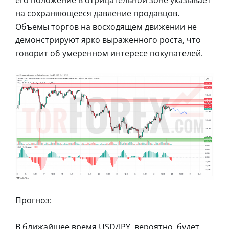
на сохраняющееся давление продавцов.
Объемы торгов на восходящем движении не
демонстрируют ярко выраженного роста, что
говорит об умеренном интересе покупателей.
Прогноз:
В ближайшее время USD/JPY, вероятно, будет