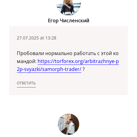
Егор Численский
27.07.2025 at 13:28
Пробовали нормально работать с этой ко
мандой:
https://torforex.org/arbitrazhnye-p
2p-svyazki/samorph-trader/
?
ОТВЕТИТЬ