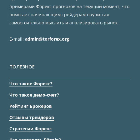
примерами Форекс прогнозов на текущий момент, что
помогает начинающим трейдерам научиться
самостоятельно мыслить и анализировать рынок.
E-mail:
admin@torforex.org
ПОЛЕЗНОЕ
Что такое Форекс?
Что такое демо-счет?
Рейтинг Брокеров
Отзывы трейдеров
Стратегии Форекс
Как торговать Bitcoin?