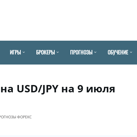
ИГРЫ
БРОКЕРЫ
ПРОГНОЗЫ
ОБУЧЕНИЕ
на USD/JPY на 9 июля
РОГНОЗЫ ФОРЕКС