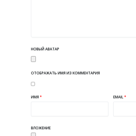
НОВЫЙ АВАТАР
ОТОБРАЖАТЬ ИМЯ ИЗ КОММЕНТАРИЯ
ИМЯ
*
EMAIL
*
ВЛОЖЕНИЕ