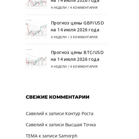
на 14 июля 2026 года
4 НЕДЕЛИ
/
4 КОММЕНТАРИЯ
Прогноз цены GBP/USD
на 14 июля 2026 года
4 НЕДЕЛИ
/
3 КОММЕНТАРИЯ
Прогноз цены BTC/USD
на 14 июля 2026 года
4 НЕДЕЛИ
/
4 КОММЕНТАРИЯ
СВЕЖИЕ КОММЕНТАРИИ
Савелий
к записи
Контур Роста
Савелий
к записи
Высшая Точка
TEMA
к записи
Samorph