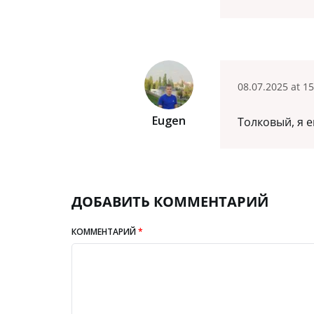
08.07.2025 at 15
Eugen
Толковый, я 
ДОБАВИТЬ КОММЕНТАРИЙ
КОММЕНТАРИЙ
*