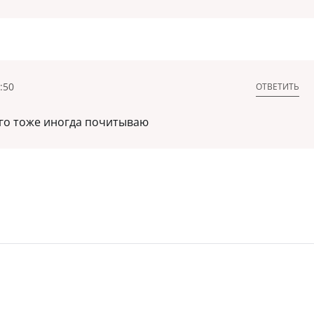
:50
ОТВЕТИТЬ
его тоже иногда почитываю