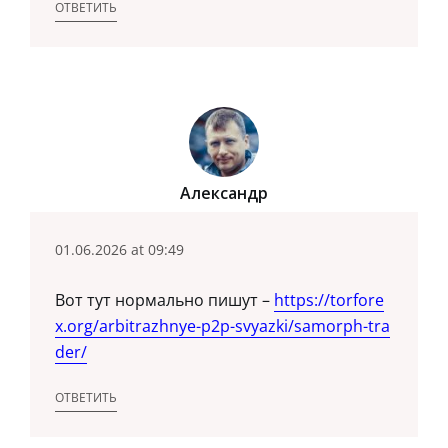
ОТВЕТИТЬ
Александр
01.06.2026 at 09:49
Вот тут нормально пишут –
https://torfore
x.org/arbitrazhnye-p2p-svyazki/samorph-tra
der/
ОТВЕТИТЬ