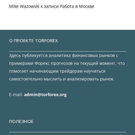
Mike Wazowski
к записи
Работа в Москве
О ПРОЕКТЕ TORFOREX
Здесь публикуется аналитика финансовых рынков с
примерами Форекс прогнозов на текущий момент, что
помогает начинающим трейдерам научиться
самостоятельно мыслить и анализировать рынок.
E-mail:
admin@torforex.org
ПОЛЕЗНОЕ