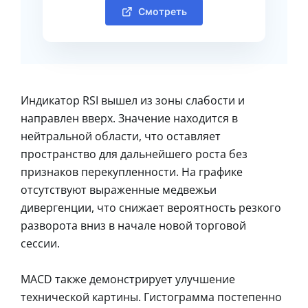
Смотреть
Индикатор RSI вышел из зоны слабости и
направлен вверх. Значение находится в
нейтральной области, что оставляет
пространство для дальнейшего роста без
признаков перекупленности. На графике
отсутствуют выраженные медвежьи
дивергенции, что снижает вероятность резкого
разворота вниз в начале новой торговой
сессии.
MACD также демонстрирует улучшение
технической картины. Гистограмма постепенно