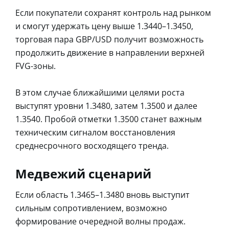
Если покупатели сохранят контроль над рынком
и смогут удержать цену выше 1.3440–1.3450,
торговая пара GBP/USD получит возможность
продолжить движение в направлении верхней
FVG-зоны.
В этом случае ближайшими целями роста
выступят уровни 1.3480, затем 1.3500 и далее
1.3540. Пробой отметки 1.3500 станет важным
техническим сигналом восстановления
среднесрочного восходящего тренда.
Медвежий сценарий
Если область 1.3465–1.3480 вновь выступит
сильным сопротивлением, возможно
формирование очередной волны продаж.