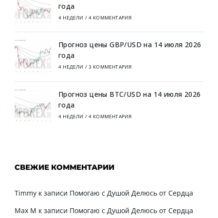
года
4 НЕДЕЛИ
/
4 КОММЕНТАРИЯ
Прогноз цены GBP/USD на 14 июля 2026
года
4 НЕДЕЛИ
/
3 КОММЕНТАРИЯ
Прогноз цены BTC/USD на 14 июля 2026
года
4 НЕДЕЛИ
/
4 КОММЕНТАРИЯ
СВЕЖИЕ КОММЕНТАРИИ
Timmy
к записи
Помогаю с Душой Делюсь от Сердца
Max M
к записи
Помогаю с Душой Делюсь от Сердца