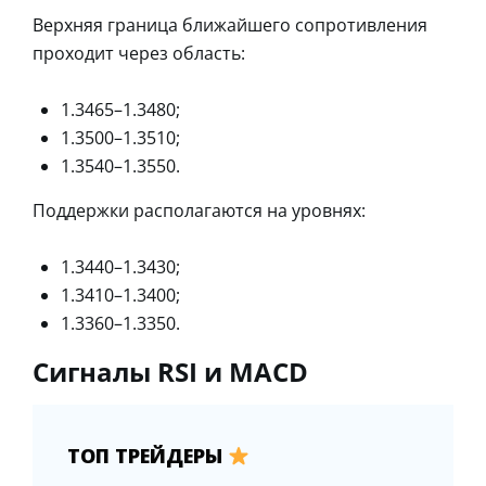
Верхняя граница ближайшего сопротивления
проходит через область:
1.3465–1.3480;
1.3500–1.3510;
1.3540–1.3550.
Поддержки располагаются на уровнях:
1.3440–1.3430;
1.3410–1.3400;
1.3360–1.3350.
Сигналы RSI и MACD
ТОП ТРЕЙДЕРЫ