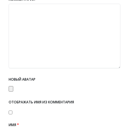
НОВЫЙ АВАТАР
ОТОБРАЖАТЬ ИМЯ ИЗ КОММЕНТАРИЯ
ИМЯ
*