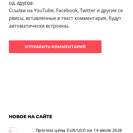
од
,
другое
.
Ссылки на YouTube, Facebook, Twitter и другие се
рвисы, вставленные в текст комментария, будут
автоматически встроены.
НОВОЕ НА САЙТЕ
Прогноз цены EUR/USD на 14 июля 2026