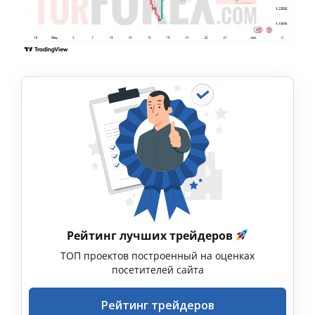
Рейтинг лучших трейдеров
ТОП проектов построенный на оценках
посетителей сайта
Рейтинг трейдеров