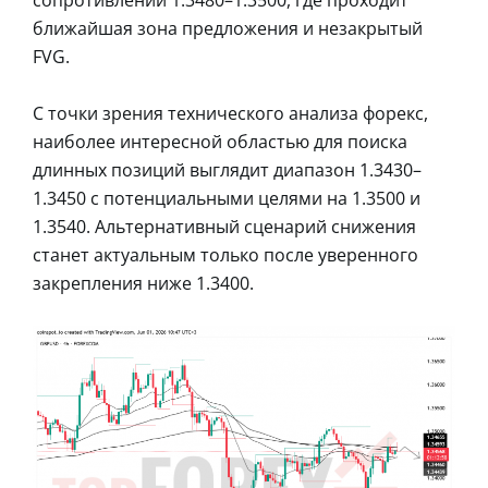
ближайшая зона предложения и незакрытый
FVG.
С точки зрения технического анализа форекс,
наиболее интересной областью для поиска
длинных позиций выглядит диапазон 1.3430–
1.3450 с потенциальными целями на 1.3500 и
1.3540. Альтернативный сценарий снижения
станет актуальным только после уверенного
закрепления ниже 1.3400.