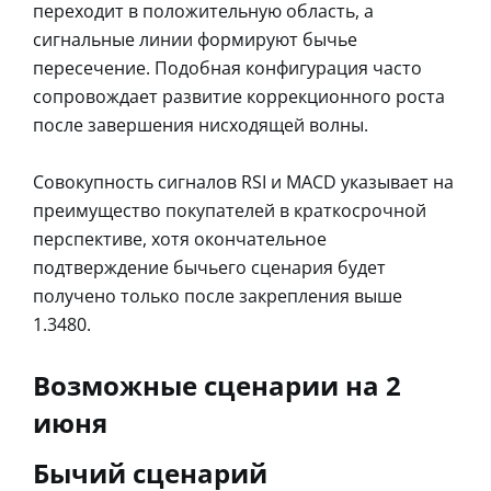
переходит в положительную область, а
сигнальные линии формируют бычье
пересечение. Подобная конфигурация часто
сопровождает развитие коррекционного роста
после завершения нисходящей волны.
Совокупность сигналов RSI и MACD указывает на
преимущество покупателей в краткосрочной
перспективе, хотя окончательное
подтверждение бычьего сценария будет
получено только после закрепления выше
1.3480.
Возможные сценарии на 2
июня
Бычий сценарий