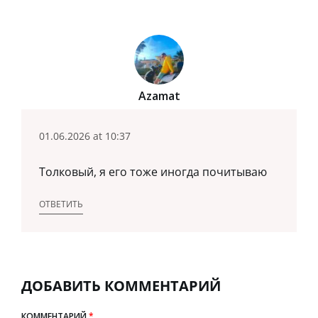
Azamat
01.06.2026 at 10:37
Толковый, я его тоже иногда почитываю
ОТВЕТИТЬ
ДОБАВИТЬ КОММЕНТАРИЙ
КОММЕНТАРИЙ
*