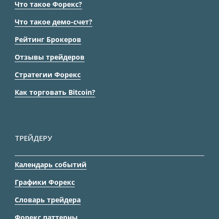
Что такое Форекс?
Что такое демо-счет?
Рейтинг Брокеров
Отзывы трейдеров
Стратегии Форекс
Как торговать Bitcoin?
ТРЕЙДЕРУ
Календарь событий
Графики Форекс
Словарь трейдера
Форекс паттерны