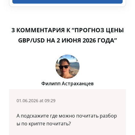
3 КОММЕНТАРИЯ К “ПРОГНОЗ ЦЕНЫ
GBP/USD НА 2 ИЮНЯ 2026 ГОДА”
Филипп Астраханцев
01.06.2026 at 09:29
А подскажите где можно почитать разбор
ы по крипте почитать?