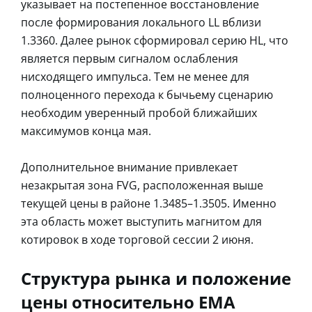
указывает на постепенное восстановление
после формирования локального LL вблизи
1.3360. Далее рынок сформировал серию HL, что
является первым сигналом ослабления
нисходящего импульса. Тем не менее для
полноценного перехода к бычьему сценарию
необходим уверенный пробой ближайших
максимумов конца мая.
Дополнительное внимание привлекает
незакрытая зона FVG, расположенная выше
текущей цены в районе 1.3485–1.3505. Именно
эта область может выступить магнитом для
котировок в ходе торговой сессии 2 июня.
Структура рынка и положение
цены относительно EMA