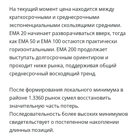
На текущий момент цена находится между
краткосрочными и среднесрочными
экспоненциальными скользящими средними.
EMA 20 начинает разворачиваться вверх, тогда
как EMA 50 и EMA 100 остаются практически
горизонтальными. EMA 200 продолжает
выступать долгосрочным ориентиром и
проходит ниже рынка, поддерживая общий
среднесрочный восходящий тренд.
После формирования локального минимума в
районе 1.3360 рынок сумел восстановить
значительную часть потерь.
Последовательность более высоких минимумов
свидетельствует о постепенном накоплении
длинных позиций.