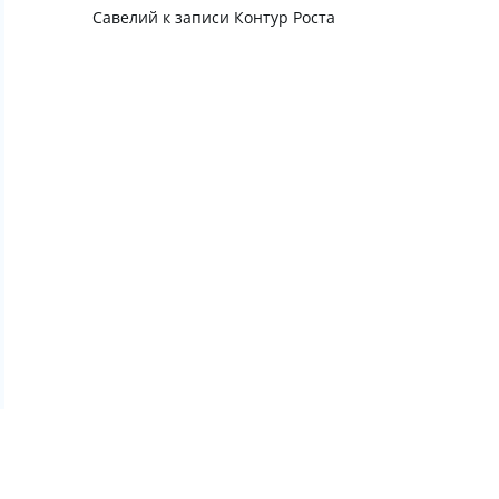
Савелий
к записи
Контур Роста