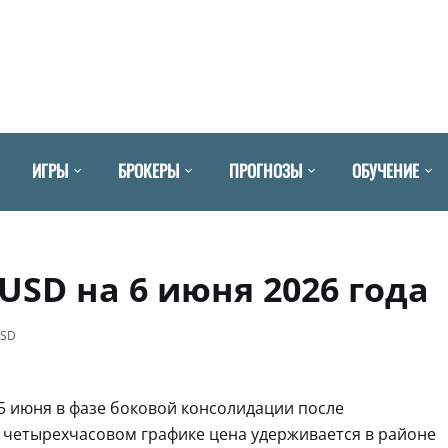
ИГРЫ
БРОКЕРЫ
ПРОГНОЗЫ
ОБУЧЕНИЕ
USD на 6 июня 2026 года
USD
5 июня в фазе боковой консолидации после
 четырехчасовом графике цена удерживается в районе