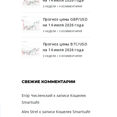
на 14 июля 2026 года
3 НЕДЕЛИ
/
4 КОММЕНТАРИЯ
Прогноз цены GBP/USD
на 14 июля 2026 года
3 НЕДЕЛИ
/
3 КОММЕНТАРИЯ
Прогноз цены BTC/USD
на 14 июля 2026 года
3 НЕДЕЛИ
/
4 КОММЕНТАРИЯ
СВЕЖИЕ КОММЕНТАРИИ
Егор Численский
к записи
Кошелек
Smartsafe
Alex Strel
к записи
Кошелек Smartsafe