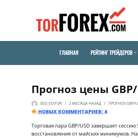
ГЛАВНАЯ
РЕЙТИНГ ТРЕЙДЕРОВ
Прогноз цены GBP/
SEO_EDITOR
2 МЕСЯЦА
НАЗАД
ПРОГНОЗ GBP/
НОВЫХ КОММЕНТАРИЕВ: 4
Торговая пара GBP/USD завершает сессию 
восстановления от майских минимумов. На