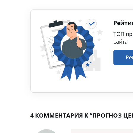
Рейти
ТОП пр
сайта
Ре
4 КОММЕНТАРИЯ К “ПРОГНОЗ ЦЕН