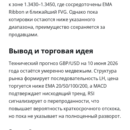
к зоне 1.3430–1.3450, где сосредоточены EMA
Ribbon и ближайший FVG. Однако пока
котировки остаются ниже указанного
диапазона, преимущество сохраняется за
продавцами.
Вывод и торговая идея
Технический прогноз GBP/USD на 10 июня 2026
года остаётся умеренно медвежьим. Структура
рынка формирует последовательность LH, цена
торгуется ниже EMA 20/50/100/200, а MACD
подтверждает нисходящий тренд. RSI
сигнализирует о перепроданности, что
повышает вероятность краткосрочного отскока,
но пока не указывает на полноценный разворот.