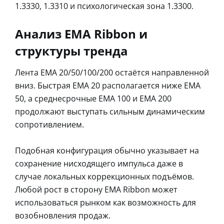
1.3330, 1.3310 и психологическая зона 1.3300.
Анализ EMA Ribbon и
структуры тренда
Лента EMA 20/50/100/200 остаётся направленной
вниз. Быстрая EMA 20 располагается ниже EMA
50, а среднесрочные EMA 100 и EMA 200
продолжают выступать сильным динамическим
сопротивлением.
Подобная конфигурация обычно указывает на
сохранение нисходящего импульса даже в
случае локальных коррекционных подъёмов.
Любой рост в сторону EMA Ribbon может
использоваться рынком как возможность для
возобновления продаж.