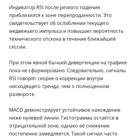
Индикатор RSI после резкого падения
приблизился к зоне перепроданности. Это
свидетельствует об ослаблении текущего
медвежьего импульса и повышает вероятность
технического отскока в течение ближайшей
сессии.
При этом явной бычьей дивергенции на графике
пока не сформировано. Следовательно, сигналы
RSI говорят скорее о коррекции внутри
нисходящего тренда, чем о полноценном
развороте.
MACD демонстрирует устойчивое нахождение
ниже нулевой линии. Гистограмма остаётся в
отрицательной зоне, однако её снижение
постепенно замедляется. Такой сигнал часто