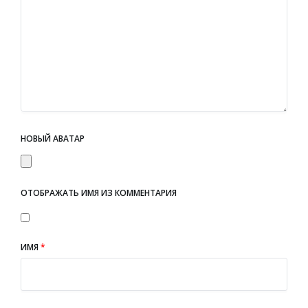
НОВЫЙ АВАТАР
ОТОБРАЖАТЬ ИМЯ ИЗ КОММЕНТАРИЯ
ИМЯ
*