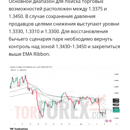
Основной диапазон для поиска торговых
возможностей расположен между 1.3375 и
1.3450. В случае сохранения давления
продавцов целями снижения выступают уровни
1.3330, 1.3310 и 1.3300. Для восстановления
бычьего сценария паре необходимо вернуть
контроль над зоной 1.3430–1.3450 и закрепиться
выше EMA Ribbon.