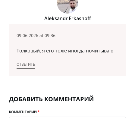
Aleksandr Erkashoff
09.06.2026 at 09:36
Толковый, я его тоже иногда почитываю
ОТВЕТИТЬ
ДОБАВИТЬ КОММЕНТАРИЙ
КОММЕНТАРИЙ
*