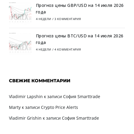
Прогноз цены GBP/USD на 14 июля 2026
года
4 НЕДЕЛИ
/
3 КОММЕНТАРИЯ
Прогноз цены BTC/USD на 14 июля 2026
года
4 НЕДЕЛИ
/
4 КОММЕНТАРИЯ
СВЕЖИЕ КОММЕНТАРИИ
Vladimir Lapshin
к записи
София Smarttrade
Marty
к записи
Crypto Price Alerts
Vladimir Grishin
к записи
София Smarttrade