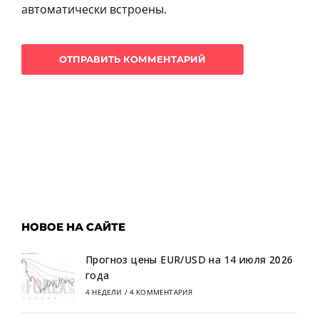
автоматически встроены.
НОВОЕ НА САЙТЕ
Прогноз цены EUR/USD на 14 июля 2026
года
4 НЕДЕЛИ
/
4 КОММЕНТАРИЯ