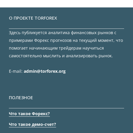
О ПРОЕКТЕ TORFOREX
Здесь публикуется аналитика финансовых рынков с
примерами Форекс прогнозов на текущий момент, что
помогает начинающим трейдерам научиться
самостоятельно мыслить и анализировать рынок.
E-mail:
admin@torforex.org
ПОЛЕЗНОЕ
Что такое Форекс?
Что такое демо-счет?