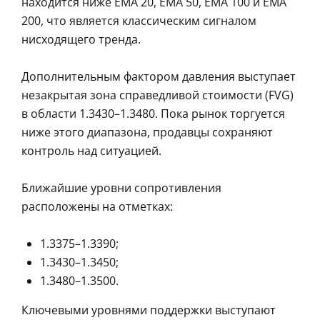
находится ниже EMA 20, EMA 50, EMA 100 и EMA
200, что является классическим сигналом
нисходящего тренда.
Дополнительным фактором давления выступает
незакрытая зона справедливой стоимости (FVG)
в области 1.3430–1.3480. Пока рынок торгуется
ниже этого диапазона, продавцы сохраняют
контроль над ситуацией.
Ближайшие уровни сопротивления
расположены на отметках:
1.3375–1.3390;
1.3430–1.3450;
1.3480–1.3500.
Ключевыми уровнями поддержки выступают