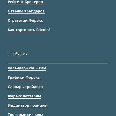
Рейтинг Брокеров
Отзывы трейдеров
Стратегии Форекс
Как торговать Bitcoin?
ТРЕЙДЕРУ
Календарь событий
Графики Форекс
Словарь трейдера
Форекс паттерны
Индикатор позиций
Торговые сигналы