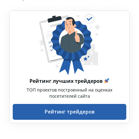
Рейтинг лучших трейдеров
ТОП проектов построенный на оценках
посетителей сайта
Рейтинг трейдеров