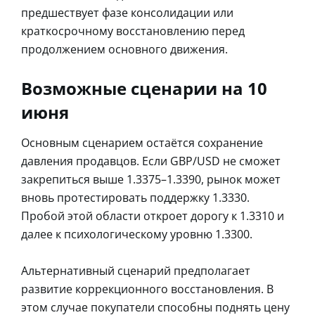
предшествует фазе консолидации или
краткосрочному восстановлению перед
продолжением основного движения.
Возможные сценарии на 10
июня
Основным сценарием остаётся сохранение
давления продавцов. Если GBP/USD не сможет
закрепиться выше 1.3375–1.3390, рынок может
вновь протестировать поддержку 1.3330.
Пробой этой области откроет дорогу к 1.3310 и
далее к психологическому уровню 1.3300.
Альтернативный сценарий предполагает
развитие коррекционного восстановления. В
этом случае покупатели способны поднять цену