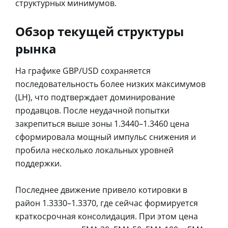
структурных минимумов.
Обзор текущей структуры
рынка
На графике GBP/USD сохраняется
последовательность более низких максимумов
(LH), что подтверждает доминирование
продавцов. После неудачной попытки
закрепиться выше зоны 1.3440–1.3460 цена
сформировала мощный импульс снижения и
пробила несколько локальных уровней
поддержки.
Последнее движение привело котировки в
район 1.3330–1.3370, где сейчас формируется
краткосрочная консолидация. При этом цена