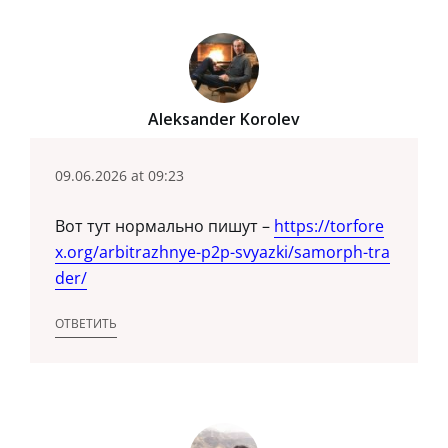
Aleksander Korolev
09.06.2026 at 09:23
Вот тут нормально пишут –
https://torfore
x.org/arbitrazhnye-p2p-svyazki/samorph-tra
der/
ОТВЕТИТЬ