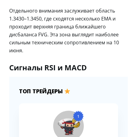
Отдельного внимания заслуживает область
1.3430–1.3450, где сходятся несколько EMA и
проходит верхняя граница ближайшего
дисбаланса FVG. Эта зона выглядит наиболее
сильным техническим сопротивлением на 10
июня.
Сигналы RSI и MACD
ТОП ТРЕЙДЕРЫ
1