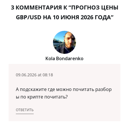
3 КОММЕНТАРИЯ К “ПРОГНОЗ ЦЕНЫ
GBP/USD НА 10 ИЮНЯ 2026 ГОДА”
Kola Bondarenko
09.06.2026 at 08:18
А подскажите где можно почитать разбор
ы по крипте почитать?
ОТВЕТИТЬ