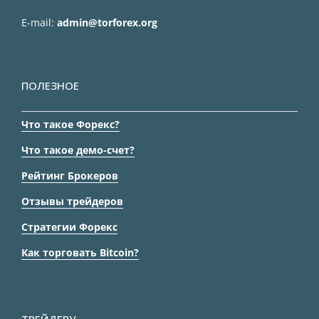
E-mail:
admin@torforex.org
ПОЛЕЗНОЕ
Что такое Форекс?
Что такое демо-счет?
Рейтинг Брокеров
Отзывы трейдеров
Стратегии Форекс
Как торговать Bitcoin?