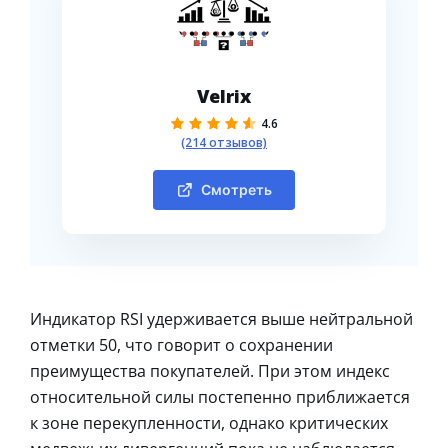
Velrix
4.6
(214 отзывов)
Смотреть
Индикатор RSI удерживается выше нейтральной
отметки 50, что говорит о сохранении
преимущества покупателей. При этом индекс
относительной силы постепенно приближается
к зоне перекупленности, однако критических