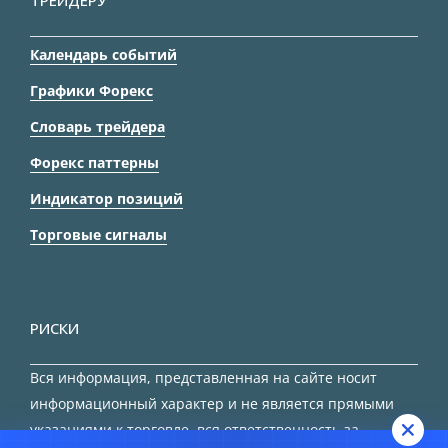
ТРЕЙДЕРУ
Календарь событий
Графики Форекс
Словарь трейдера
Форекс паттерны
Индикатор позиций
Торговые сигналы
РИСКИ
Вся информация, представленная на сайте носит
информационный характер и не является прямыми
указаниями к торговле, вся ответственность за