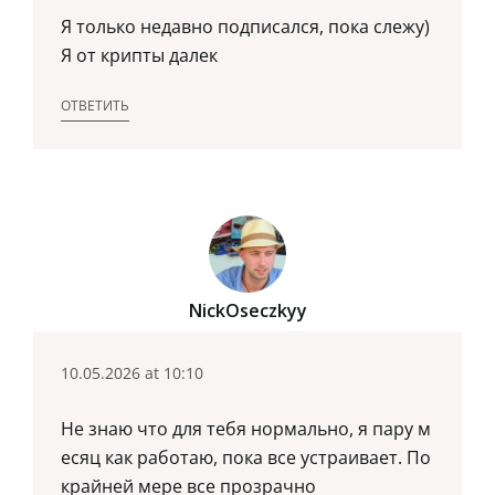
Я только недавно подписался, пока слежу)
Я от крипты далек
ОТВЕТИТЬ
NickOseczkyy
10.05.2026 at 10:10
Не знаю что для тебя нормально, я пару м
есяц как работаю, пока все устраивает. По
крайней мере все прозрачно