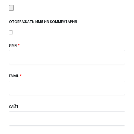
ОТОБРАЖАТЬ ИМЯ ИЗ КОММЕНТАРИЯ
ИМЯ
*
EMAIL
*
САЙТ