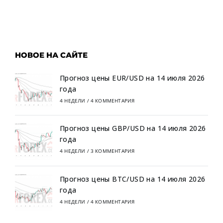
НОВОЕ НА САЙТЕ
Прогноз цены EUR/USD на 14 июля 2026
года
4 НЕДЕЛИ
/
4 КОММЕНТАРИЯ
Прогноз цены GBP/USD на 14 июля 2026
года
4 НЕДЕЛИ
/
3 КОММЕНТАРИЯ
Прогноз цены BTC/USD на 14 июля 2026
года
4 НЕДЕЛИ
/
4 КОММЕНТАРИЯ