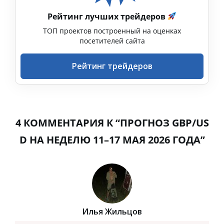
Рейтинг лучших трейдеров
ТОП проектов построенный на оценках
посетителей сайта
Рейтинг трейдеров
4 КОММЕНТАРИЯ К “ПРОГНОЗ GBP/US
D НА НЕДЕЛЮ 11–17 МАЯ 2026 ГОДА”
Илья Жильцов