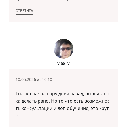
ОТВЕТИТЬ
Max M
10.05.2026 at 10:10
Только начал пару дней назад, выводы по
ка делать рано. Но то что есть возможнос
ть консультаций и доп обучение, это крут
о.