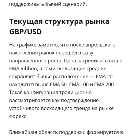
поддерживать бычий сценарий.
Текущая структура рынка
GBP/USD
На графике заметно, что после апрельского
накопления рынок перешёл в фазу
направленного роста. Цена закрепилась выше
EMA Ribbon, а сами скользящие средние
сохраняют бычье расположение — EMA 20
находится выше EMA 50, EMA 100 и EMA 200.
Такая конфигурация традиционно
рассматривается как подтверждение
устойчивого восходящего тренда на рынке
форекс.
Ближайшая область поддержки формируется в