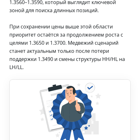
1.3560–1.3590, который выглядит ключевой
зоной для поиска длинных позиций.
При сохранении цены выше этой области
приоритет остаётся за продолжением роста с
целями 1.3650 и 1.3700. Медвежий сценарий
станет актуальным только после потери
поддержки 1.3490 и смены структуры HH/HL на
LH/LL.