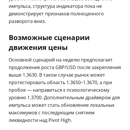
импульса, структура индикатора пока не
демонстрирует признаков полноценного
разворота вниз.
Возможные сценарии
движения цены
Основной сценарий на неделю предполагает
продолжение роста GBP/USD после закрепления
выше 1.3630. В таком случае рынок может
протестировать область 1.3650–1.3670, а при
пробое — направиться к психологическому
уровню 1.3700. Дополнительным драйвером для
импульса может стать обновление локальных
максимумов с последующим снятием
ликвидности над Pivot High.