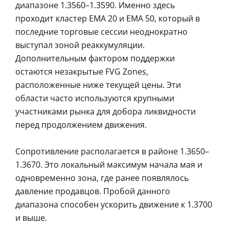
диапазоне 1.3560–1.3590. Именно здесь
проходит кластер EMA 20 и EMA 50, который в
последние торговые сессии неоднократно
выступал зоной реаккумуляции.
Дополнительным фактором поддержки
остаются незакрытые FVG Zones,
расположенные ниже текущей цены. Эти
области часто используются крупными
участниками рынка для добора ликвидности
перед продолжением движения.
Сопротивление располагается в районе 1.3650–
1.3670. Это локальный максимум начала мая и
одновременно зона, где ранее появлялось
давление продавцов. Пробой данного
диапазона способен ускорить движение к 1.3700
и выше.