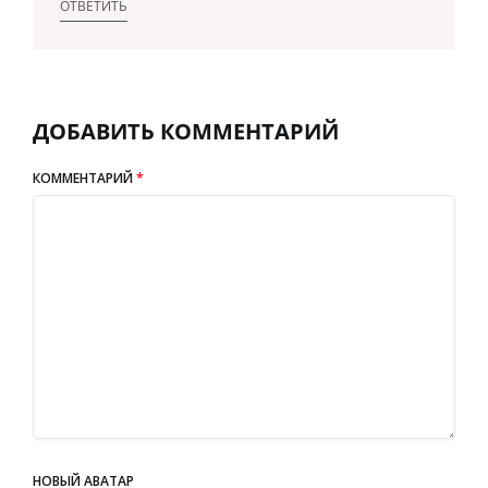
ОТВЕТИТЬ
ДОБАВИТЬ КОММЕНТАРИЙ
КОММЕНТАРИЙ
*
НОВЫЙ АВАТАР