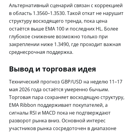
Альтернативный сценарий связан с коррекцией
в область 1.3560–1.3530. Такой откат не нарушит
структуру восходящего тренда, пока цена
остаётся выше EMA 100 и последних HL. Более
глубокое снижение возможно только при
закреплении ниже 1.3490, где проходит важная
среднесрочная поддержка.
Вывод и торговая идея
Технический прогноз GBP/USD на неделю 11–17
мая 2026 года остаётся умеренно бычьим.
Торговая пара сохраняет восходящую структуру,
EMA Ribbon поддерживает покупателей, а
сигналы RSI и MACD пока не подтверждают
разворот рынка вниз. Основной интерес
участников рынка сосредоточен в диапазоне