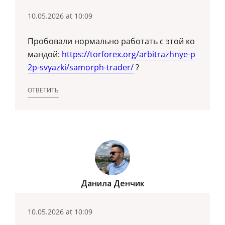
10.05.2026 at 10:09
Пробовали нормально работать с этой ко
мандой:
https://torforex.org/arbitrazhnye-p
2p-svyazki/samorph-trader/
?
ОТВЕТИТЬ
Данила Денчик
10.05.2026 at 10:09