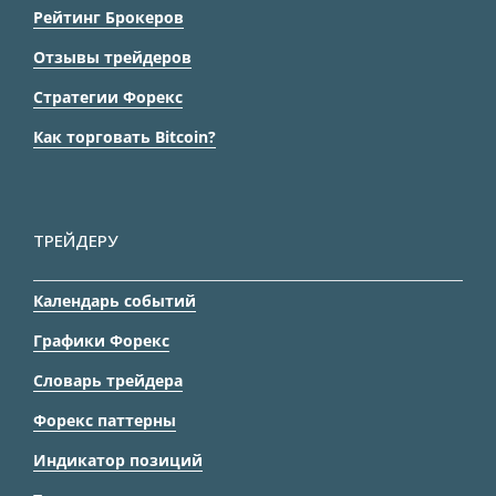
Рейтинг Брокеров
Отзывы трейдеров
Стратегии Форекс
Как торговать Bitcoin?
ТРЕЙДЕРУ
Календарь событий
Графики Форекс
Словарь трейдера
Форекс паттерны
Индикатор позиций