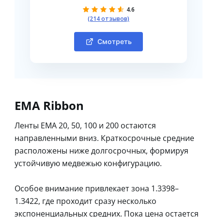
4.6
(214 отзывов)
Смотреть
EMA Ribbon
Ленты EMA 20, 50, 100 и 200 остаются
направленными вниз. Краткосрочные средние
расположены ниже долгосрочных, формируя
устойчивую медвежью конфигурацию.
Особое внимание привлекает зона 1.3398–
1.3422, где проходит сразу несколько
экспоненциальных средних. Пока цена остается