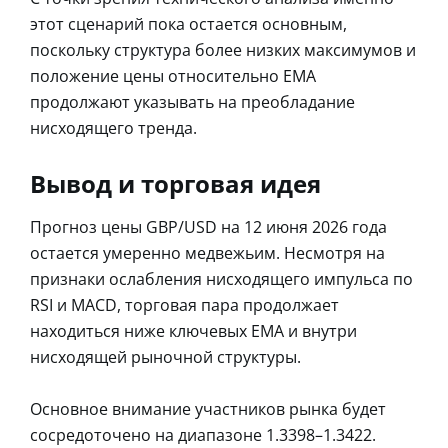
этот сценарий пока остается основным,
поскольку структура более низких максимумов и
положение цены относительно EMA
продолжают указывать на преобладание
нисходящего тренда.
Вывод и торговая идея
Прогноз цены GBP/USD на 12 июня 2026 года
остается умеренно медвежьим. Несмотря на
признаки ослабления нисходящего импульса по
RSI и MACD, торговая пара продолжает
находиться ниже ключевых EMA и внутри
нисходящей рыночной структуры.
Основное внимание участников рынка будет
сосредоточено на диапазоне 1.3398–1.3422.