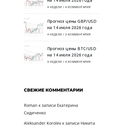
на 14 июля 2026 года
4 НЕДЕЛИ
/
4 КОММЕНТАРИЯ
Прогноз цены GBP/USD
на 14 июля 2026 года
4 НЕДЕЛИ
/
3 КОММЕНТАРИЯ
Прогноз цены BTC/USD
на 14 июля 2026 года
4 НЕДЕЛИ
/
4 КОММЕНТАРИЯ
СВЕЖИЕ КОММЕНТАРИИ
Roman
к записи
Екатерина
Сидиченко
Aleksander Korolev
к записи
Никита