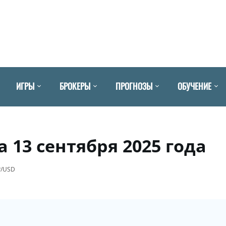
ИГРЫ
БРОКЕРЫ
ПРОГНОЗЫ
ОБУЧЕНИЕ
 13 сентября 2025 года
P/USD