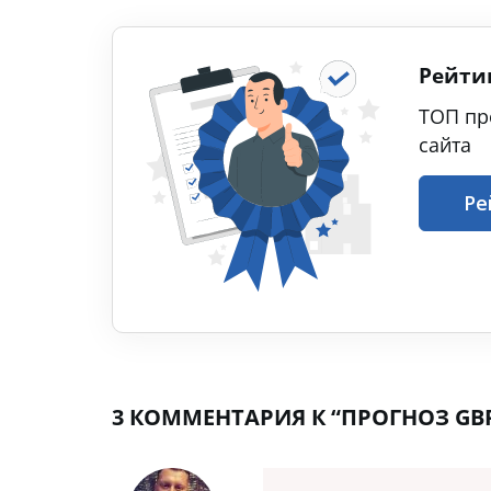
Рейти
ТОП пр
сайта
Ре
3 КОММЕНТАРИЯ К “ПРОГНОЗ GBP/