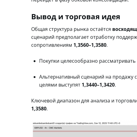
Вывод и торговая идея
Общая структура рынка остаётся
восходя
сценарий предполагает отработку поддер
сопротивлениям
1,3560–1,3580
.
Покупки целесообразно рассматривать
Альтернативный сценарий на продажу с
целями выступят
1,3440–1,3420
.
Ключевой диапазон для анализа и торговли
1,3580
.