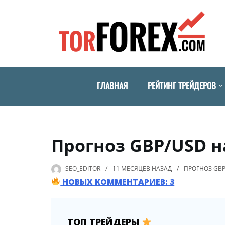
ГЛАВНАЯ
РЕЙТИНГ ТРЕЙДЕРОВ
Прогноз GBP/USD на
SEO_EDITOR
11 МЕСЯЦЕВ
НАЗАД
ПРОГНОЗ GB
НОВЫХ КОММЕНТАРИЕВ: 3
ТОП ТРЕЙДЕРЫ