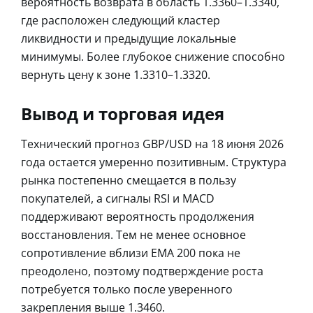
вероятность возврата в область 1.3360–1.3340,
где расположен следующий кластер
ликвидности и предыдущие локальные
минимумы. Более глубокое снижение способно
вернуть цену к зоне 1.3310–1.3320.
Вывод и торговая идея
Технический прогноз GBP/USD на 18 июня 2026
года остается умеренно позитивным. Структура
рынка постепенно смещается в пользу
покупателей, а сигналы RSI и MACD
поддерживают вероятность продолжения
восстановления. Тем не менее основное
сопротивление вблизи EMA 200 пока не
преодолено, поэтому подтверждение роста
потребуется только после уверенного
закрепления выше 1.3460.