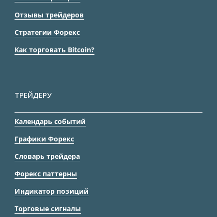
Отзывы трейдеров
Стратегии Форекс
Как торговать Bitcoin?
ТРЕЙДЕРУ
Календарь событий
Графики Форекс
Словарь трейдера
Форекс паттерны
Индикатор позиций
Торговые сигналы