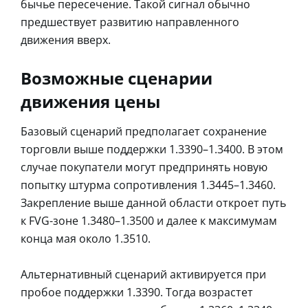
бычье пересечение. Такой сигнал обычно
предшествует развитию направленного
движения вверх.
Возможные сценарии
движения цены
Базовый сценарий предполагает сохранение
торговли выше поддержки 1.3390–1.3400. В этом
случае покупатели могут предпринять новую
попытку штурма сопротивления 1.3445–1.3460.
Закрепление выше данной области откроет путь
к FVG-зоне 1.3480–1.3500 и далее к максимумам
конца мая около 1.3510.
Альтернативный сценарий активируется при
пробое поддержки 1.3390. Тогда возрастет