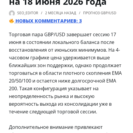
на 18 июня 2026 года
SEO_EDITOR
2 МЕСЯЦА
НАЗАД
ПРОГНОЗ GBP/USD
НОВЫХ КОММЕНТАРИЕВ: 3
Торговая пара GBP/USD завершает сессию 17
июня в состоянии локального баланса после
восстановления от июньских минимумов. На 4-
часовом графике цена удерживается выше
ближайших зон поддержки, однако продолжает
торговаться в области плотного скопления EMA
20/50/100 и остается ниже долгосрочной EMA
200. Такая конфигурация указывает на
неопределенность рынка и высокую
вероятность выхода из консолидации уже в
течение следующей торговой сессии.
Дополнительное внимание привлекают