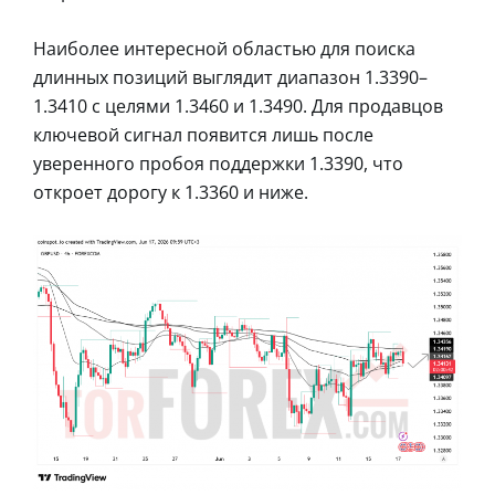
Наиболее интересной областью для поиска
длинных позиций выглядит диапазон 1.3390–
1.3410 с целями 1.3460 и 1.3490. Для продавцов
ключевой сигнал появится лишь после
уверенного пробоя поддержки 1.3390, что
откроет дорогу к 1.3360 и ниже.