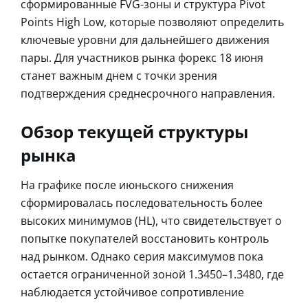
сформированные FVG-зоны и структура Pivot
Points High Low, которые позволяют определить
ключевые уровни для дальнейшего движения
пары. Для участников рынка форекс 18 июня
станет важным днем с точки зрения
подтверждения среднесрочного направления.
Обзор текущей структуры
рынка
На графике после июньского снижения
сформировалась последовательность более
высоких минимумов (HL), что свидетельствует о
попытке покупателей восстановить контроль
над рынком. Однако серия максимумов пока
остается ограниченной зоной 1.3450–1.3480, где
наблюдается устойчивое сопротивление