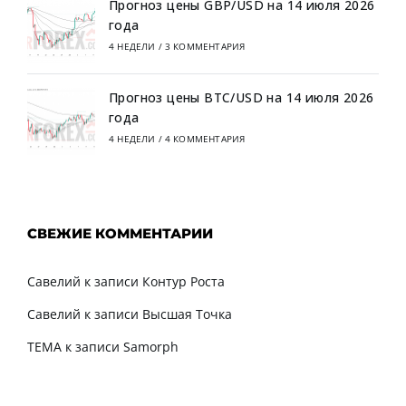
Прогноз цены GBP/USD на 14 июля 2026
года
4 НЕДЕЛИ
/
3 КОММЕНТАРИЯ
Прогноз цены BTC/USD на 14 июля 2026
года
4 НЕДЕЛИ
/
4 КОММЕНТАРИЯ
СВЕЖИЕ КОММЕНТАРИИ
Савелий
к записи
Контур Роста
Савелий
к записи
Высшая Точка
TEMA
к записи
Samorph