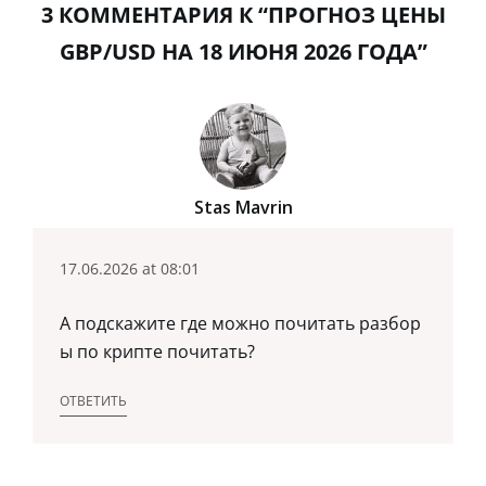
3 КОММЕНТАРИЯ К “ПРОГНОЗ ЦЕНЫ
GBP/USD НА 18 ИЮНЯ 2026 ГОДА”
Stas Mavrin
17.06.2026 at 08:01
А подскажите где можно почитать разбор
ы по крипте почитать?
ОТВЕТИТЬ