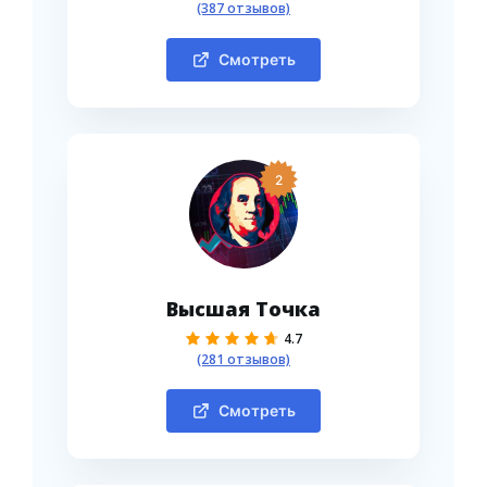
(387 отзывов)
Смотреть
2
Высшая Точка
4.7
(281 отзывов)
Смотреть