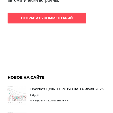
автоматически встроены.
НОВОЕ НА САЙТЕ
Прогноз цены EUR/USD на 14 июля 2026
года
4 НЕДЕЛИ
/
4 КОММЕНТАРИЯ