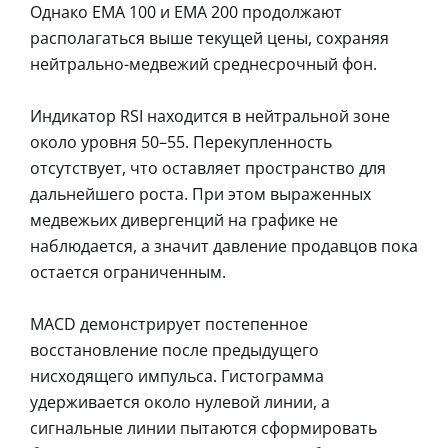
Однако EMA 100 и EMA 200 продолжают
располагаться выше текущей цены, сохраняя
нейтрально-медвежий среднесрочный фон.
Индикатор RSI находится в нейтральной зоне
около уровня 50–55. Перекупленность
отсутствует, что оставляет пространство для
дальнейшего роста. При этом выраженных
медвежьих дивергенций на графике не
наблюдается, а значит давление продавцов пока
остается ограниченным.
MACD демонстрирует постепенное
восстановление после предыдущего
нисходящего импульса. Гистограмма
удерживается около нулевой линии, а
сигнальные линии пытаются сформировать