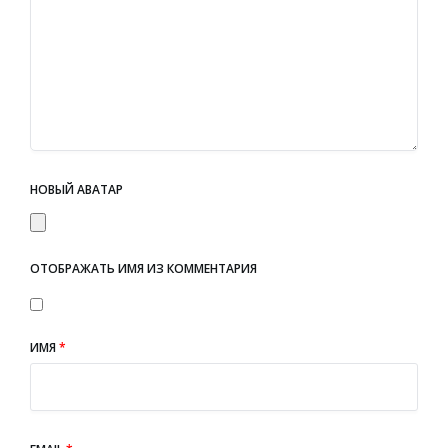
НОВЫЙ АВАТАР
ОТОБРАЖАТЬ ИМЯ ИЗ КОММЕНТАРИЯ
ИМЯ
*