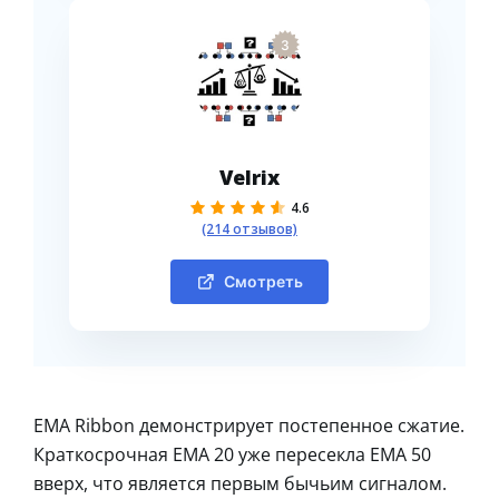
3
Velrix
4.6
(214 отзывов)
Смотреть
EMA Ribbon демонстрирует постепенное сжатие.
Краткосрочная EMA 20 уже пересекла EMA 50
вверх, что является первым бычьим сигналом.