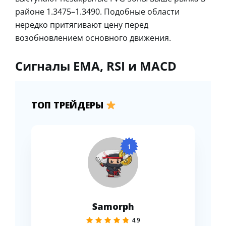
районе 1.3475–1.3490. Подобные области
нередко притягивают цену перед
возобновлением основного движения.
Сигналы EMA, RSI и MACD
ТОП ТРЕЙДЕРЫ
1
Samorph
4.9