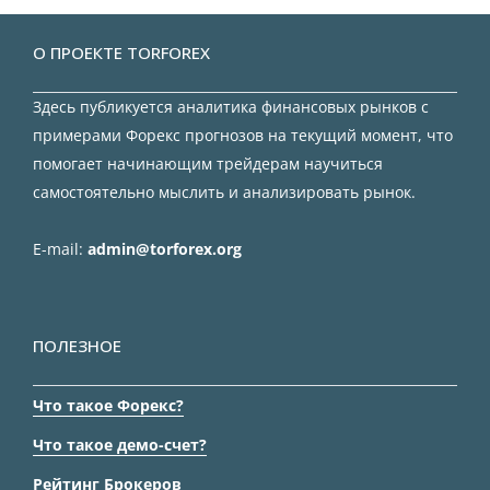
О ПРОЕКТЕ TORFOREX
Здесь публикуется аналитика финансовых рынков с
примерами Форекс прогнозов на текущий момент, что
помогает начинающим трейдерам научиться
самостоятельно мыслить и анализировать рынок.
E-mail:
admin@torforex.org
ПОЛЕЗНОЕ
Что такое Форекс?
Что такое демо-счет?
Рейтинг Брокеров