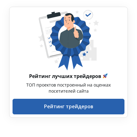
Рейтинг лучших трейдеров
ТОП проектов построенный на оценках
посетителей сайта
Рейтинг трейдеров