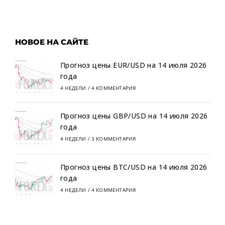
НОВОЕ НА САЙТЕ
Прогноз цены EUR/USD на 14 июля 2026
года
4 НЕДЕЛИ
/
4 КОММЕНТАРИЯ
Прогноз цены GBP/USD на 14 июля 2026
года
4 НЕДЕЛИ
/
3 КОММЕНТАРИЯ
Прогноз цены BTC/USD на 14 июля 2026
года
4 НЕДЕЛИ
/
4 КОММЕНТАРИЯ