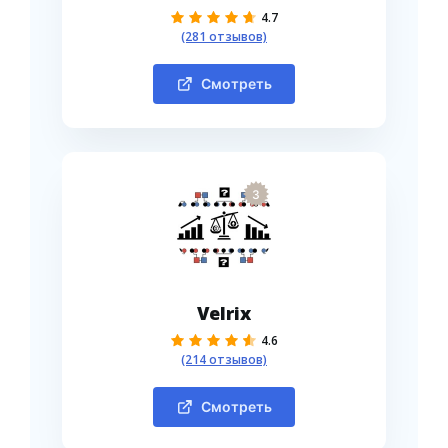
4.7
(281 отзывов)
Смотреть
3
Velrix
4.6
(214 отзывов)
Смотреть