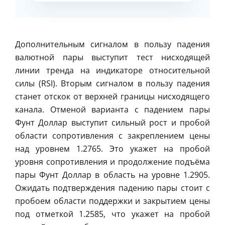
Дополнительным сигналом в пользу падения
валютной пары выступит тест нисходящей
линии тренда на индикаторе относительной
силы (RSI). Вторым сигналом в пользу падения
станет отскок от верхней границы нисходящего
канала. Отменой варианта с падением пары
Фунт Доллар выступит сильный рост и пробой
области сопротивления с закреплением цены
над уровнем 1.2765. Это укажет на пробой
уровня сопротивления и продолжение подъёма
пары Фунт Доллар в область на уровне 1.2905.
Ожидать подтверждения падению пары стоит с
пробоем области поддержки и закрытием цены
под отметкой 1.2585, что укажет на пробой