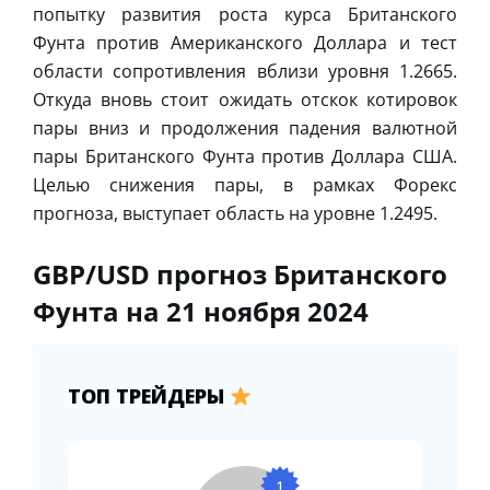
попытку развития роста курса Британского
Фунта против Американского Доллара и тест
области сопротивления вблизи уровня 1.2665.
Откуда вновь стоит ожидать отскок котировок
пары вниз и продолжения падения валютной
пары Британского Фунта против Доллара США.
Целью снижения пары, в рамках Форекс
прогноза, выступает область на уровне 1.2495.
GBP/USD прогноз Британского
Фунта на 21 ноября 2024
ТОП ТРЕЙДЕРЫ
1