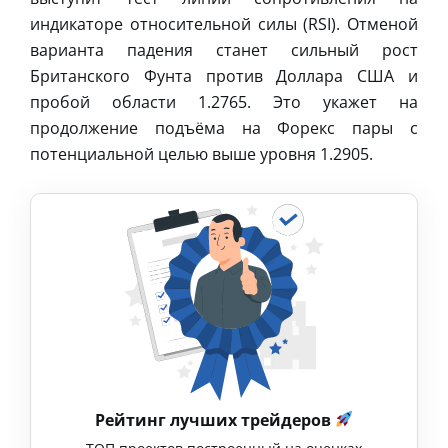
индикаторе относительной силы (RSI). Отменой
варианта падения станет сильный рост
Британского Фунта против Доллара США и
пробой области 1.2765. Это укажет на
продолжение подъёма на Форекс пары с
потенциальной целью выше уровня 1.2905.
Рейтинг лучших трейдеров