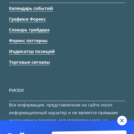
Календарь событий
Графики Форекс
Словарь трейдера
Форекс паттерны
Индикатор позиций
Торговые сигналы
РИСКИ
Вся информация, представленная на сайте носит
информационный характер и не является прямыми
указаниями к торговле, вся ответственность за
принятие решения остается за трейдером.