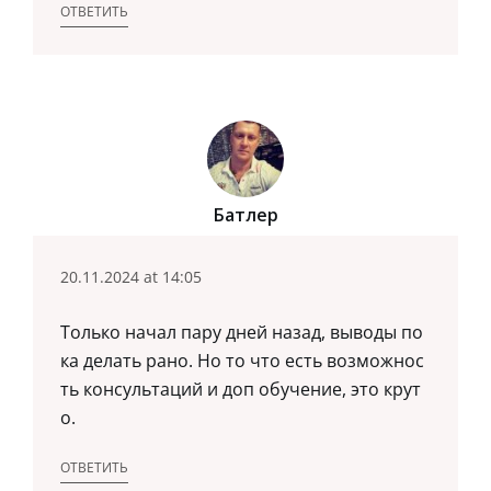
ОТВЕТИТЬ
Батлер
20.11.2024 at 14:05
Только начал пару дней назад, выводы по
ка делать рано. Но то что есть возможнос
ть консультаций и доп обучение, это крут
о.
ОТВЕТИТЬ