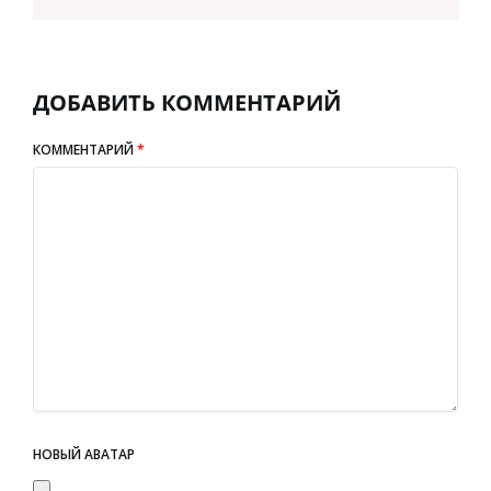
ДОБАВИТЬ КОММЕНТАРИЙ
КОММЕНТАРИЙ
*
НОВЫЙ АВАТАР