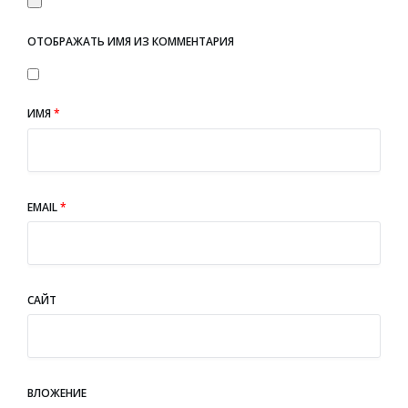
ОТОБРАЖАТЬ ИМЯ ИЗ КОММЕНТАРИЯ
ИМЯ
*
EMAIL
*
САЙТ
ВЛОЖЕНИЕ