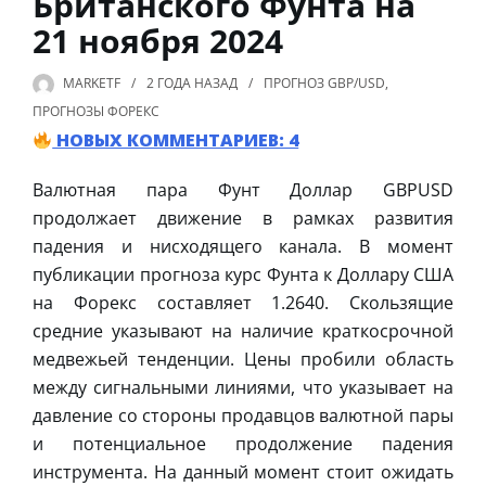
Британского Фунта на
21 ноября 2024
MARKETF
2 ГОДА
НАЗАД
ПРОГНОЗ GBP/USD
,
ПРОГНОЗЫ ФОРЕКС
НОВЫХ КОММЕНТАРИЕВ: 4
Валютная пара Фунт Доллар GBPUSD
продолжает движение в рамках развития
падения и нисходящего канала. В момент
публикации прогноза курс Фунта к Доллару США
на Форекс составляет 1.2640. Скользящие
средние указывают на наличие краткосрочной
медвежьей тенденции. Цены пробили область
между сигнальными линиями, что указывает на
давление со стороны продавцов валютной пары
и потенциальное продолжение падения
инструмента. На данный момент стоит ожидать