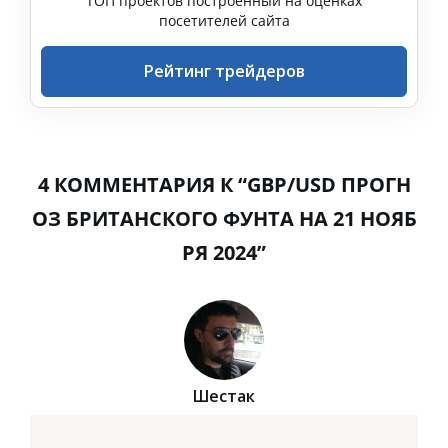
ТОП проектов построенный на оценках
посетителей сайта
Рейтинг трейдеров
4 КОММЕНТАРИЯ К “GBP/USD ПРОГН
ОЗ БРИТАНСКОГО ФУНТА НА 21 НОЯБ
РЯ 2024”
Шестак