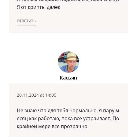
Я от крипты далек
ОТВЕТИТЬ
Касьян
20.11.2024 at 14:05
Не знаю что для тебя нормально, я пару м
есяц как работаю, пока все устраивает. По
крайней мере все прозрачно