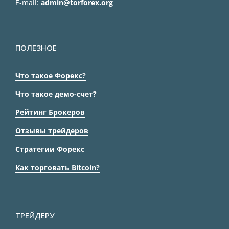
E-mail:
admin@torforex.org
ПОЛЕЗНОЕ
Что такое Форекс?
Что такое демо-счет?
Рейтинг Брокеров
Отзывы трейдеров
Стратегии Форекс
Как торговать Bitcoin?
ТРЕЙДЕРУ