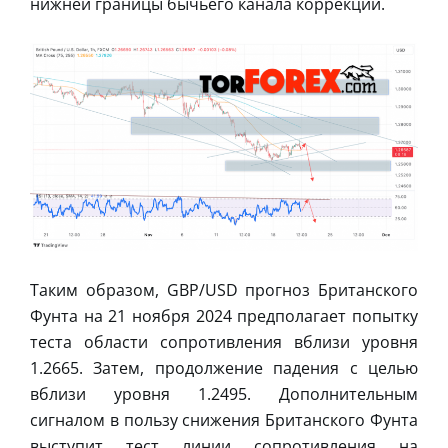
нижней границы бычьего канала коррекции.
Таким образом, GBP/USD прогноз Британского
Фунта на 21 ноября 2024 предполагает попытку
теста области сопротивления вблизи уровня
1.2665. Затем, продолжение падения с целью
вблизи уровня 1.2495. Дополнительным
сигналом в пользу снижения Британского Фунта
выступит тест линии сопротивления на