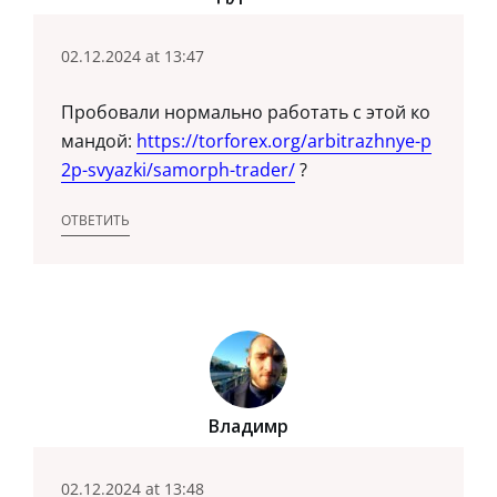
02.12.2024 at 13:47
Пробовали нормально работать с этой ко
мандой:
https://torforex.org/arbitrazhnye-p
2p-svyazki/samorph-trader/
?
ОТВЕТИТЬ
Владимр
02.12.2024 at 13:48