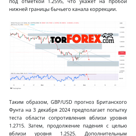
под отметкой 1.2595, что укажет на пробой
нижней границы бычьего канала коррекции.
Таким образом, GBP/USD прогноз Британского
Фунта на 3 декабря 2024 предполагает попытку
теста области сопротивления вблизи уровня
1.2715. Затем, продолжение падения с целью
вблизи уровня 1.2525. Дополнительным