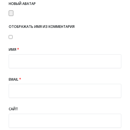
НОВЫЙ АВАТАР
ОТОБРАЖАТЬ ИМЯ ИЗ КОММЕНТАРИЯ
ИМЯ
*
EMAIL
*
САЙТ