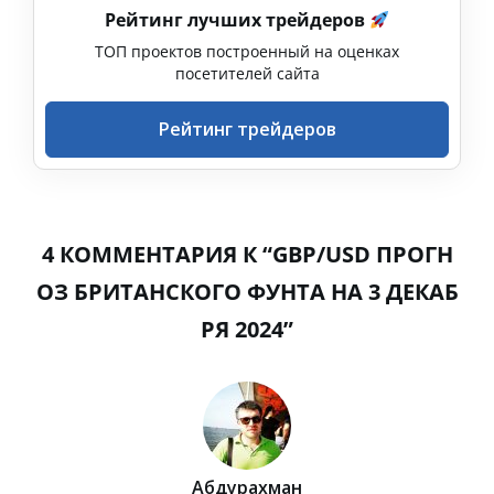
Рейтинг лучших трейдеров
ТОП проектов построенный на оценках
посетителей сайта
Рейтинг трейдеров
4 КОММЕНТАРИЯ К “GBP/USD ПРОГН
ОЗ БРИТАНСКОГО ФУНТА НА 3 ДЕКАБ
РЯ 2024”
Абдурахман