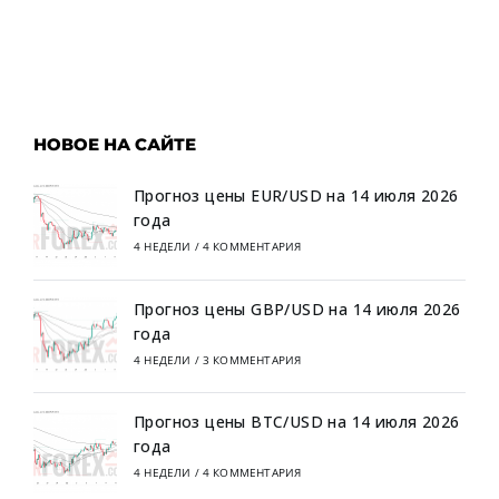
НОВОЕ НА САЙТЕ
Прогноз цены EUR/USD на 14 июля 2026
года
4 НЕДЕЛИ
/
4 КОММЕНТАРИЯ
Прогноз цены GBP/USD на 14 июля 2026
года
4 НЕДЕЛИ
/
3 КОММЕНТАРИЯ
Прогноз цены BTC/USD на 14 июля 2026
года
4 НЕДЕЛИ
/
4 КОММЕНТАРИЯ