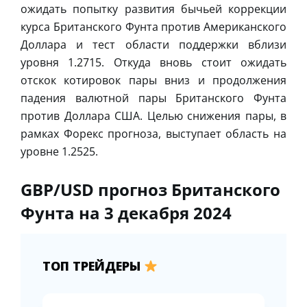
ожидать попытку развития бычьей коррекции
курса Британского Фунта против Американского
Доллара и тест области поддержки вблизи
уровня 1.2715. Откуда вновь стоит ожидать
отскок котировок пары вниз и продолжения
падения валютной пары Британского Фунта
против Доллара США. Целью снижения пары, в
рамках Форекс прогноза, выступает область на
уровне 1.2525.
GBP/USD прогноз Британского
Фунта на 3 декабря 2024
ТОП ТРЕЙДЕРЫ