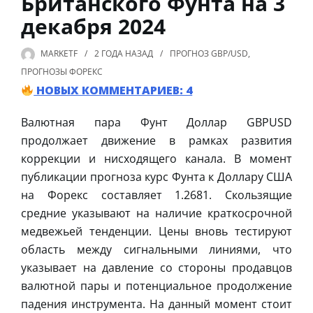
Британского Фунта на 3
декабря 2024
MARKETF
2 ГОДА
НАЗАД
ПРОГНОЗ GBP/USD
,
ПРОГНОЗЫ ФОРЕКС
НОВЫХ КОММЕНТАРИЕВ: 4
Валютная пара Фунт Доллар GBPUSD
продолжает движение в рамках развития
коррекции и нисходящего канала. В момент
публикации прогноза курс Фунта к Доллару США
на Форекс составляет 1.2681. Скользящие
средние указывают на наличие краткосрочной
медвежьей тенденции. Цены вновь тестируют
область между сигнальными линиями, что
указывает на давление со стороны продавцов
валютной пары и потенциальное продолжение
падения инструмента. На данный момент стоит