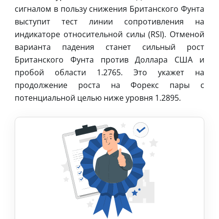
сигналом в пользу снижения Британского Фунта
выступит тест линии сопротивления на
индикаторе относительной силы (RSI). Отменой
варианта падения станет сильный рост
Британского Фунта против Доллара США и
пробой области 1.2765. Это укажет на
продолжение роста на Форекс пары с
потенциальной целью ниже уровня 1.2895.