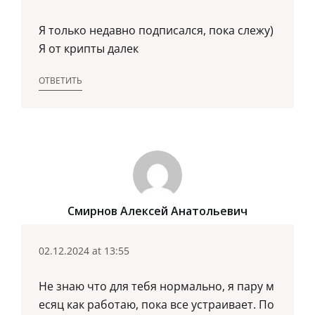
Я только недавно подписался, пока слежу)
Я от крипты далек
ОТВЕТИТЬ
Смирнов Алексей Анатольевич
02.12.2024 at 13:55
Не знаю что для тебя нормально, я пару м
есяц как работаю, пока все устраивает. По