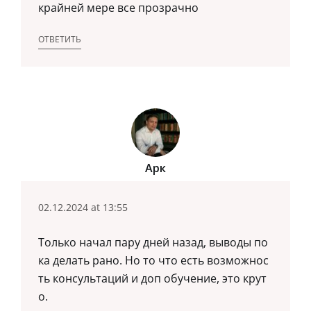
крайней мере все прозрачно
ОТВЕТИТЬ
Арк
02.12.2024 at 13:55
Только начал пару дней назад, выводы по
ка делать рано. Но то что есть возможнос
ть консультаций и доп обучение, это крут
о.