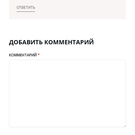
ОТВЕТИТЬ
ДОБАВИТЬ КОММЕНТАРИЙ
КОММЕНТАРИЙ
*