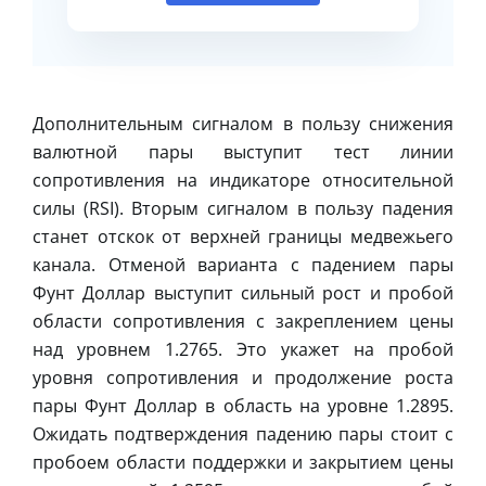
Дополнительным сигналом в пользу снижения
валютной пары выступит тест линии
сопротивления на индикаторе относительной
силы (RSI). Вторым сигналом в пользу падения
станет отскок от верхней границы медвежьего
канала. Отменой варианта с падением пары
Фунт Доллар выступит сильный рост и пробой
области сопротивления с закреплением цены
над уровнем 1.2765. Это укажет на пробой
уровня сопротивления и продолжение роста
пары Фунт Доллар в область на уровне 1.2895.
Ожидать подтверждения падению пары стоит с
пробоем области поддержки и закрытием цены