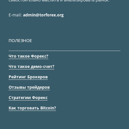
E-mail:
admin@torforex.org
ПОЛЕЗНОЕ
Что такое Форекс?
Что такое демо-счет?
Рейтинг Брокеров
Отзывы трейдеров
Стратегии Форекс
Как торговать Bitcoin?