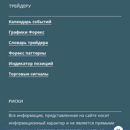
ТРЕЙДЕРУ
Календарь событий
Графики Форекс
Словарь трейдера
Форекс паттерны
Индикатор позиций
Торговые сигналы
РИСКИ
Вся информация, представленная на сайте носит
информационный характер и не является прямыми