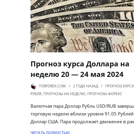
Прогноз курса Доллара на
неделю 20 — 24 мая 2024
TORFOREX.COM
2 ГОДА
НАЗАД
ПРОГНОЗ КУРСА
РУБЛЯ
,
ПРОГНОЗЫ НА НЕДЕЛЮ
,
ПРОГНОЗЫ ФОРЕКС
Валютная пара Доллар Рубль USD/RUB заверш
торговую неделю вблизи уровня 91.05 Рублей
Доллар США. Пара продолжает движение в ра
ЧИТАТЬ ПОЛНОСТЬЮ