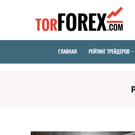
ГЛАВНАЯ
РЕЙТИНГ ТРЕЙДЕРОВ