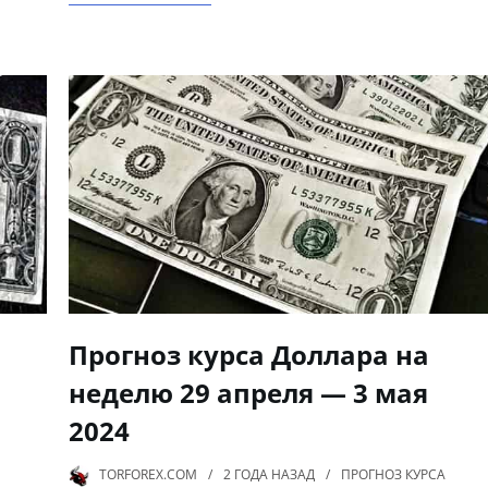
Прогноз курса Доллара на
неделю 29 апреля — 3 мая
2024
TORFOREX.COM
2 ГОДА
НАЗАД
ПРОГНОЗ КУРСА