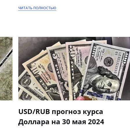
ЧИТАТЬ ПОЛНОСТЬЮ
USD/RUB прогноз курса
Доллара на 30 мая 2024