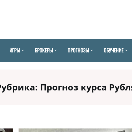
ИГРЫ
БРОКЕРЫ
ПРОГНОЗЫ
ОБУЧЕНИЕ
Рубрика:
Прогноз курса Рубл