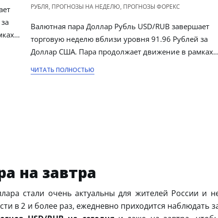
РУБЛЯ
,
ПРОГНОЗЫ НА НЕДЕЛЮ
,
ПРОГНОЗЫ ФОРЕКС
ает
 за
Валютная пара Доллар Рубль USD/RUB завершает
мках…
торговую неделю вблизи уровня 91.96 Рублей за
Доллар США. Пара продолжает движение в рамках
ЧИТАТЬ ПОЛНОСТЬЮ
ра на завтра
лара стали очень актуальны для жителей России и н
сти в 2 и более раз, ежедневно приходится наблюдать з