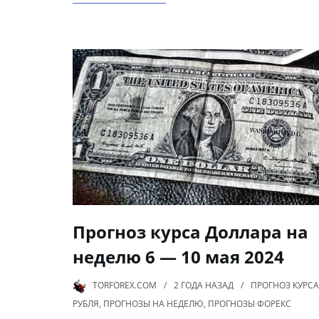
Прогноз курса Доллара на
неделю 6 — 10 мая 2024
TORFOREX.COM
2 ГОДА
НАЗАД
ПРОГНОЗ КУРСА
РУБЛЯ
,
ПРОГНОЗЫ НА НЕДЕЛЮ
,
ПРОГНОЗЫ ФОРЕКС