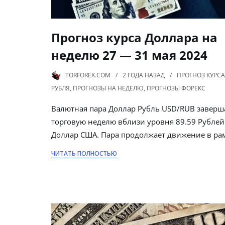
Прогноз курса Доллара на
неделю 27 — 31 мая 2024
TORFOREX.COM
2 ГОДА
НАЗАД
ПРОГНОЗ КУРСА
РУБЛЯ
,
ПРОГНОЗЫ НА НЕДЕЛЮ
,
ПРОГНОЗЫ ФОРЕКС
Валютная пара Доллар Рубль USD/RUB заверш
торговую неделю вблизи уровня 89.59 Рублей
Доллар США. Пара продолжает движение в ра
ЧИТАТЬ ПОЛНОСТЬЮ