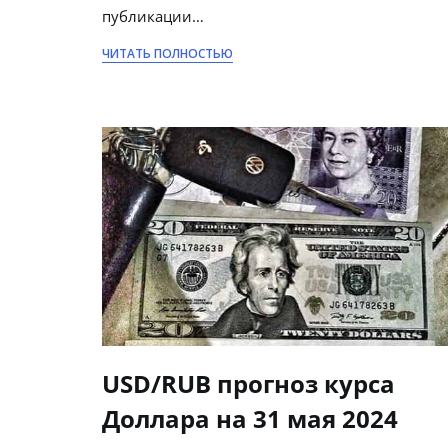
публикации…
ЧИТАТЬ ПОЛНОСТЬЮ
USD/RUB прогноз курса
Доллара на 31 мая 2024