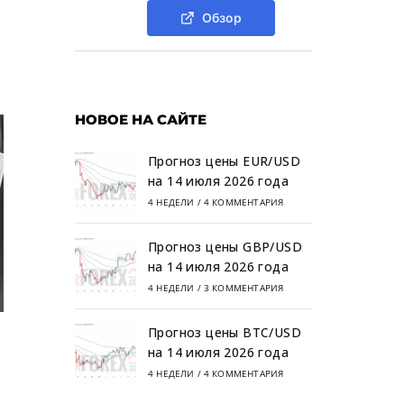
Обзор
НОВОЕ НА САЙТЕ
Прогноз цены EUR/USD
на 14 июля 2026 года
4 НЕДЕЛИ
/
4 КОММЕНТАРИЯ
Прогноз цены GBP/USD
на 14 июля 2026 года
4 НЕДЕЛИ
/
3 КОММЕНТАРИЯ
Прогноз цены BTC/USD
на 14 июля 2026 года
4 НЕДЕЛИ
/
4 КОММЕНТАРИЯ