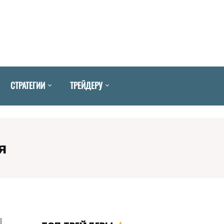
СТРАТЕГИИ
ТРЕЙДЕРУ
я