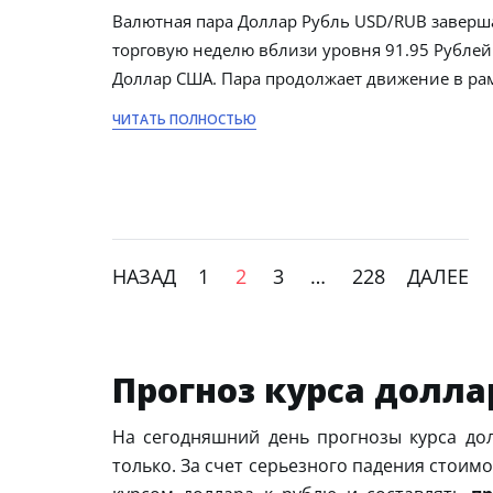
Валютная пара Доллар Рубль USD/RUB заверш
торговую неделю вблизи уровня 91.95 Рублей
Доллар США. Пара продолжает движение в ра
ЧИТАТЬ ПОЛНОСТЬЮ
НАЗАД
1
2
3
…
228
ДАЛЕЕ
Прогноз курса долла
На сегодняшний день прогнозы курса дол
только. За счет серьезного падения стоимо