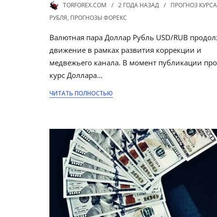
TORFOREX.COM
2 ГОДА
НАЗАД
ПРОГНОЗ КУРСА
РУБЛЯ
,
ПРОГНОЗЫ ФОРЕКС
Валютная пара Доллар Рубль USD/RUB продол
движение в рамках развития коррекции и
медвежьего канала. В момент публикации про
курс Доллара…
ЧИТАТЬ ПОЛНОСТЬЮ