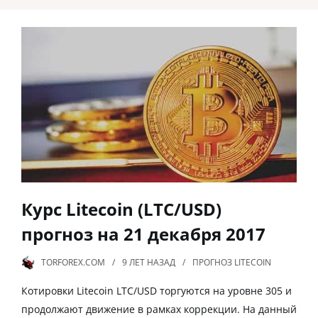
Курс Litecoin (LTC/USD)
прогноз на 21 декабря 2017
TORFOREX.COM
9 ЛЕТ
НАЗАД
ПРОГНОЗ LITECOIN
Котировки Litecoin LTC/USD торгуются на уровне 305 и
продолжают движение в рамках коррекции. На данный