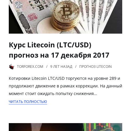
Курс Litecoin (LTC/USD)
прогноз на 17 декабря 2017
TORFOREX.COM
9 ЛЕТ
НАЗАД
ПРОГНОЗ LITECOIN
Котировки Litecoin LTC/USD торгуются на уровне 289 и
продолжают движение в рамках коррекции. На данный
момент стоит ожидать попытку снижения…
ЧИТАТЬ ПОЛНОСТЬЮ