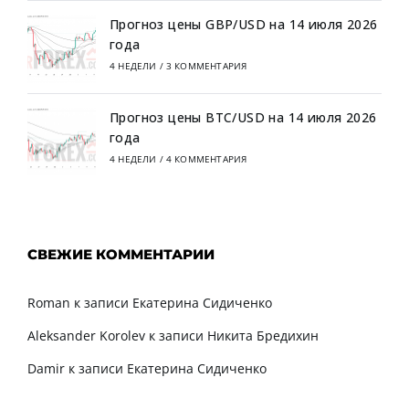
Прогноз цены GBP/USD на 14 июля 2026
года
4 НЕДЕЛИ
/
3 КОММЕНТАРИЯ
Прогноз цены BTC/USD на 14 июля 2026
года
4 НЕДЕЛИ
/
4 КОММЕНТАРИЯ
СВЕЖИЕ КОММЕНТАРИИ
Roman
к записи
Екатерина Сидиченко
Aleksander Korolev
к записи
Никита Бредихин
Damir
к записи
Екатерина Сидиченко