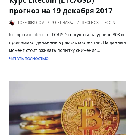
прогноз на 19 декабря 2017
TORFOREX.COM
9 ЛЕТ
НАЗАД
ПРОГНОЗ LITECOIN
Котировки Litecoin LTC/USD торгуются на уровне 308 и
продолжают движение в рамках коррекции. На данный
момент стоит ожидать попытку снижения…
ЧИТАТЬ ПОЛНОСТЬЮ