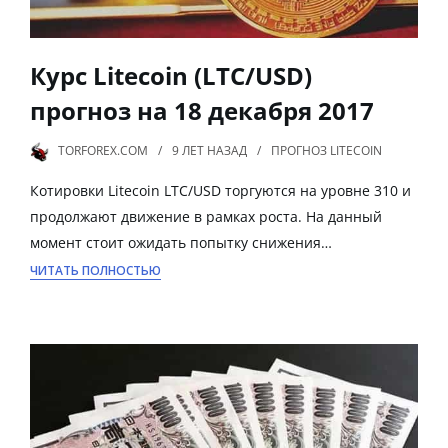
Курс Litecoin (LTC/USD)
прогноз на 18 декабря 2017
TORFOREX.COM
9 ЛЕТ
НАЗАД
ПРОГНОЗ LITECOIN
Котировки Litecoin LTC/USD торгуются на уровне 310 и
продолжают движение в рамках роста. На данный
момент стоит ожидать попытку снижения…
ЧИТАТЬ ПОЛНОСТЬЮ