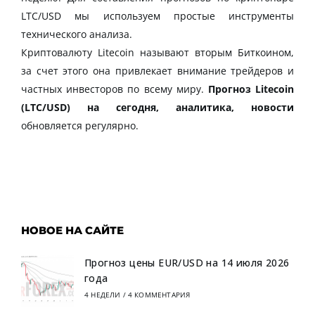
LTC/USD мы используем простые инструменты
технического анализа.
Криптовалюту Litecoin называют вторым Биткоином,
за счет этого она привлекает внимание трейдеров и
частных инвесторов по всему миру.
Прогноз Litecoin
(LTC/USD) на сегодня, аналитика, новости
обновляется регулярно.
НОВОЕ НА САЙТЕ
Прогноз цены EUR/USD на 14 июля 2026
года
4 НЕДЕЛИ
/
4 КОММЕНТАРИЯ