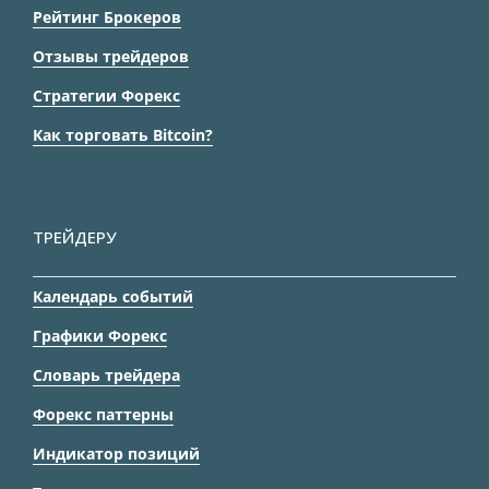
Рейтинг Брокеров
Отзывы трейдеров
Стратегии Форекс
Как торговать Bitcoin?
ТРЕЙДЕРУ
Календарь событий
Графики Форекс
Словарь трейдера
Форекс паттерны
Индикатор позиций