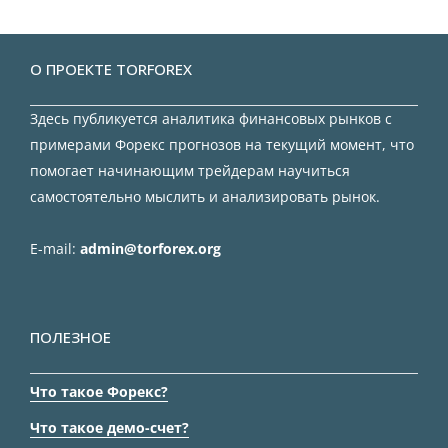
О ПРОЕКТЕ TORFOREX
Здесь публикуется аналитика финансовых рынков с
примерами Форекс прогнозов на текущий момент, что
помогает начинающим трейдерам научиться
самостоятельно мыслить и анализировать рынок.
E-mail:
admin@torforex.org
ПОЛЕЗНОЕ
Что такое Форекс?
Что такое демо-счет?