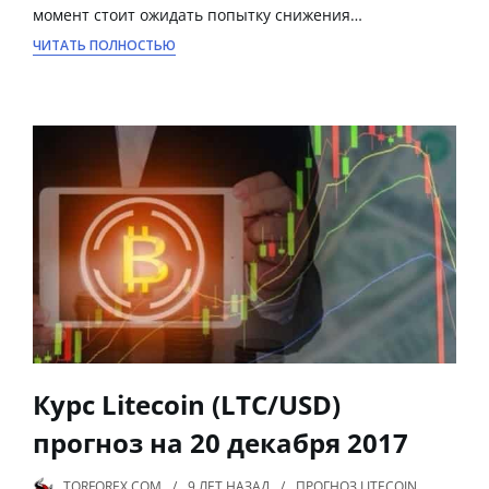
момент стоит ожидать попытку снижения…
ЧИТАТЬ ПОЛНОСТЬЮ
Курс Litecoin (LTC/USD)
прогноз на 20 декабря 2017
TORFOREX.COM
9 ЛЕТ
НАЗАД
ПРОГНОЗ LITECOIN