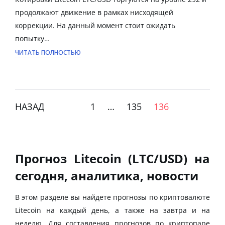
продолжают движение в рамках нисходящей
коррекции. На данный момент стоит ожидать
попытку…
ЧИТАТЬ ПОЛНОСТЬЮ
НАЗАД
1
…
135
136
Прогноз Litecoin (LTC/USD) на
сегодня, аналитика, новости
В этом разделе вы найдете прогнозы по криптовалюте
Litecoin на каждый день, а также на завтра и на
неделю. Для составления прогнозов по криптопаре