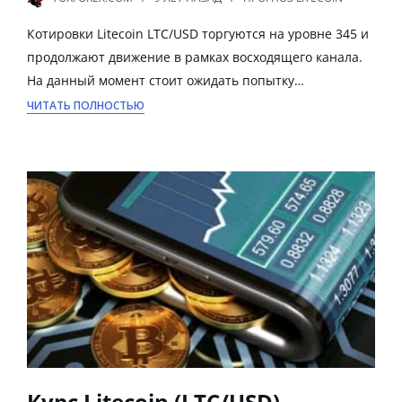
Котировки Litecoin LTC/USD торгуются на уровне 345 и
продолжают движение в рамках восходящего канала.
На данный момент стоит ожидать попытку…
ЧИТАТЬ ПОЛНОСТЬЮ
Курс Litecoin (LTC/USD)