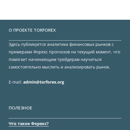
О ПРОЕКТЕ TORFOREX
Здесь публикуется аналитика финансовых рынков с
примерами Форекс прогнозов на текущий момент, что
помогает начинающим трейдерам научиться
самостоятельно мыслить и анализировать рынок.
E-mail:
admin@torforex.org
ПОЛЕЗНОЕ
Что такое Форекс?