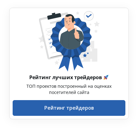
Рейтинг лучших трейдеров
ТОП проектов построенный на оценках
посетителей сайта
Рейтинг трейдеров