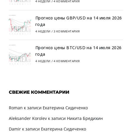
4 НЕДЕЛИ
/
4 КОММЕНТАРИЯ
Прогноз цены GBP/USD на 14 июля 2026
года
4 НЕДЕЛИ
/
3 КОММЕНТАРИЯ
Прогноз цены BTC/USD на 14 июля 2026
года
4 НЕДЕЛИ
/
4 КОММЕНТАРИЯ
СВЕЖИЕ КОММЕНТАРИИ
Roman
к записи
Екатерина Сидиченко
Aleksander Korolev
к записи
Никита Бредихин
Damir
к записи
Екатерина Сидиченко