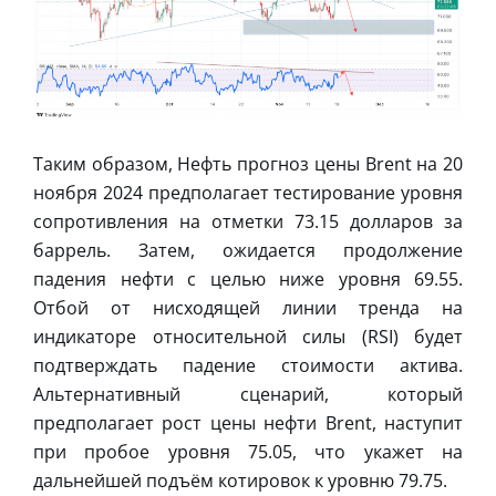
Таким образом, Нефть прогноз цены Brent на 20
ноября 2024 предполагает тестирование уровня
сопротивления на отметки 73.15 долларов за
баррель. Затем, ожидается продолжение
падения нефти с целью ниже уровня 69.55.
Отбой от нисходящей линии тренда на
индикаторе относительной силы (RSI) будет
подтверждать падение стоимости актива.
Альтернативный сценарий, который
предполагает рост цены нефти Brent, наступит
при пробое уровня 75.05, что укажет на
дальнейшей подъём котировок к уровню 79.75.