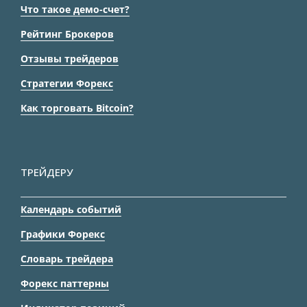
Что такое демо-счет?
Рейтинг Брокеров
Отзывы трейдеров
Стратегии Форекс
Как торговать Bitcoin?
ТРЕЙДЕРУ
Календарь событий
Графики Форекс
Словарь трейдера
Форекс паттерны