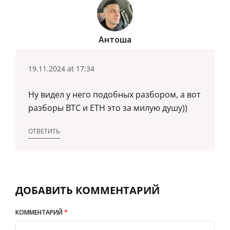
Антоша
19.11.2024 at 17:34
Ну видел у него подобных разбором, а вот
разборы BTC и ETH это за милую душу))
ОТВЕТИТЬ
ДОБАВИТЬ КОММЕНТАРИЙ
КОММЕНТАРИЙ
*