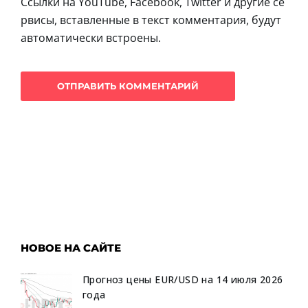
Ссылки на YouTube, Facebook, Twitter и другие се
рвисы, вставленные в текст комментария, будут
автоматически встроены.
НОВОЕ НА САЙТЕ
Прогноз цены EUR/USD на 14 июля 2026
года