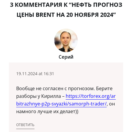
3 КОММЕНТАРИЯ К “НЕФТЬ ПРОГНОЗ
ЦЕНЫ BRENT НА 20 НОЯБРЯ 2024”
Серий
19.11.2024 at 16:31
Вообще не согласен с прогнозом. Берите
разборы у Кирилла –
https://torforex.org/ar
bitrazhnye-p2p-svyazki/samorph-trader/
, он
намного лучше их делает))
ОТВЕТИТЬ