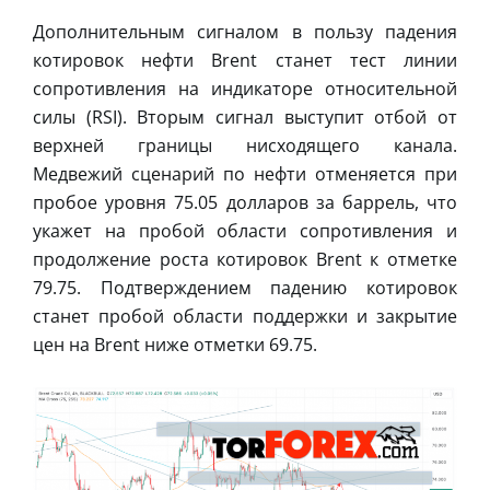
Дополнительным сигналом в пользу падения
котировок нефти Brent станет тест линии
сопротивления на индикаторе относительной
силы (RSI). Вторым сигнал выступит отбой от
верхней границы нисходящего канала.
Медвежий сценарий по нефти отменяется при
пробое уровня 75.05 долларов за баррель, что
укажет на пробой области сопротивления и
продолжение роста котировок Brent к отметке
79.75. Подтверждением падению котировок
станет пробой области поддержки и закрытие
цен на Brent ниже отметки 69.75.