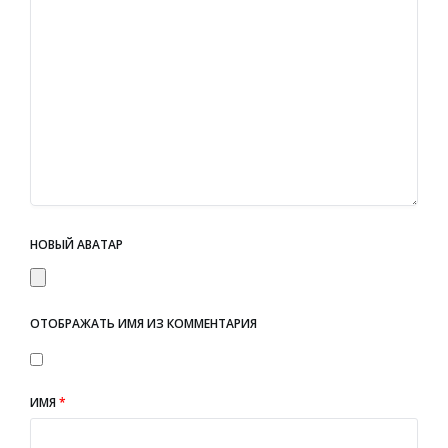
НОВЫЙ АВАТАР
ОТОБРАЖАТЬ ИМЯ ИЗ КОММЕНТАРИЯ
ИМЯ
*