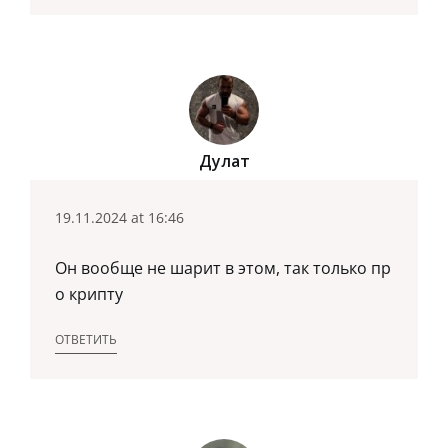
Дулат
19.11.2024 at 16:46
Он вообще не шарит в этом, так только пр
о крипту
ОТВЕТИТЬ