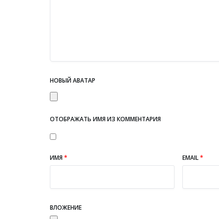
НОВЫЙ АВАТАР
ОТОБРАЖАТЬ ИМЯ ИЗ КОММЕНТАРИЯ
ИМЯ
*
EMAIL
*
ВЛОЖЕНИЕ