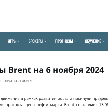
ИГРЫ
БРОКЕРЫ
ПРОГНОЗЫ
ОБУЧЕНИЕ
 Brent на 6 ноября 2024
ФТЬ
,
ПРОГНОЗЫ ФОРЕКС
движение в рамках развития роста и покинули предел
и прогноза цена нефти марки Brent составляет 75.0