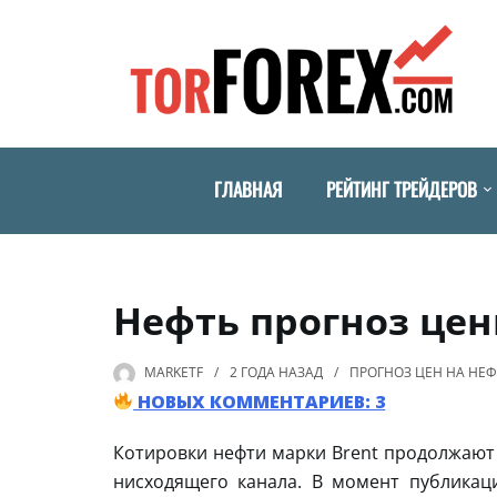
ГЛАВНАЯ
РЕЙТИНГ ТРЕЙДЕРОВ
Нефть прогноз цены
MARKETF
2 ГОДА
НАЗАД
ПРОГНОЗ ЦЕН НА НЕ
НОВЫХ КОММЕНТАРИЕВ: 3
Котировки нефти марки Brent продолжают 
нисходящего канала. В момент публикаци