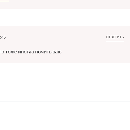
:45
ОТВЕТИТЬ
его тоже иногда почитываю