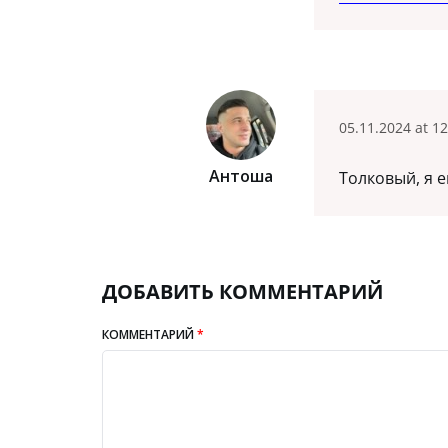
05.11.2024 at 12
Антоша
Толковый, я 
ДОБАВИТЬ КОММЕНТАРИЙ
КОММЕНТАРИЙ
*