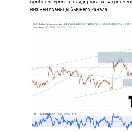
пробоем уровня поддержки и закреплен
нижней границы бычьего канала.