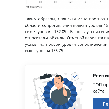
Таким образом, Японская Иена прогноз н
области сопротивления вблизи уровня 154
ниже уровня 152.05. В пользу снижени
относительной силы. Отменой варианта пад
укажет на пробой уровня сопротивления
выше уровня 156.75.
Рейти
ТОП пр
сайта
Ре