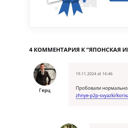
4 КОММЕНТАРИЯ К “ЯПОНСКАЯ ИЕ
19.11.2024 at 16:46
Пробовали нормально 
Герц
zhnye-p2p-svyazki/korix