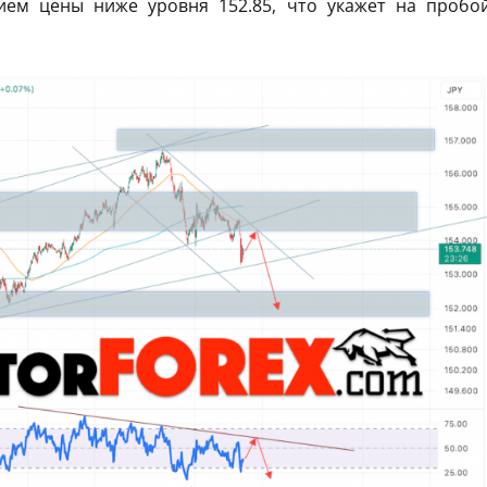
ием цены ниже уровня 152.85, что укажет на пробо