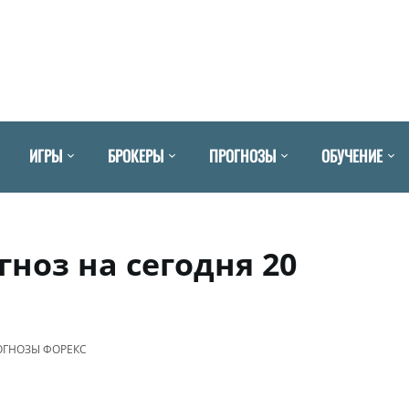
ИГРЫ
БРОКЕРЫ
ПРОГНОЗЫ
ОБУЧЕНИЕ
ноз на сегодня 20
ОГНОЗЫ ФОРЕКС