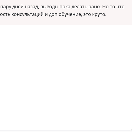
пару дней назад, выводы пока делать рано. Но то что
ость консультаций и доп обучение, это круто.