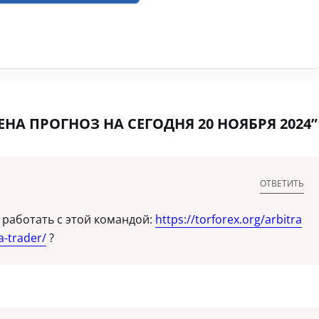
НА ПРОГНОЗ НА СЕГОДНЯ 20 НОЯБРЯ 2024”
ОТВЕТИТЬ
работать с этой командой:
https://torforex.org/arbitra
a-trader/
?