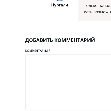
Нургали
Только начал 
есть возможн
ДОБАВИТЬ КОММЕНТАРИЙ
КОММЕНТАРИЙ
*