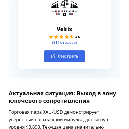
Velrix
4.6
(214 отзывов)
Смотреть
Актуальная ситуация: Выход в зону
ключевого сопротивления
Торговая пара XAU/USD демонстрирует
уверенный восходящий импульс, достигнув
уровня $3,890. Текущая цена значительно