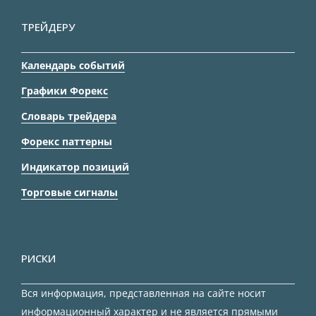
ТРЕЙДЕРУ
Календарь событий
Графики Форекс
Словарь трейдера
Форекс паттерны
Индикатор позиций
Торговые сигналы
РИСКИ
Вся информация, представленная на сайте носит
информационный характер и не является прямыми