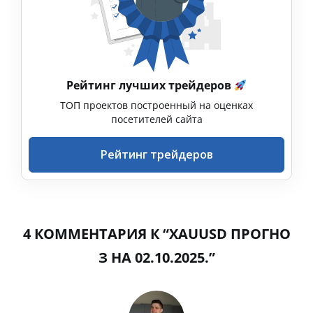
Рейтинг лучших трейдеров
ТОП проектов построенный на оценках
посетителей сайта
Рейтинг трейдеров
4 КОММЕНТАРИЯ К “XAUUSD ПРОГНО
З НА 02.10.2025.”