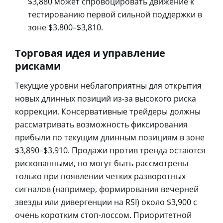
$3,880 может спровоцировать движение к
тестированию первой сильной поддержки в
зоне $3,800–$3,810.
Торговая идея и управление
рисками
Текущие уровни неблагоприятны для открытия
новых длинных позиций из-за высокого риска
коррекции. Консервативные трейдеры должны
рассматривать возможность фиксирования
прибыли по текущим длинным позициям в зоне
$3,890–$3,910. Продажи против тренда остаются
рискованными, но могут быть рассмотрены
только при появлении четких разворотных
сигналов (например, формирования вечерней
звезды или дивергенции на RSI) около $3,900 с
очень коротким стоп-лоссом. Приоритетной