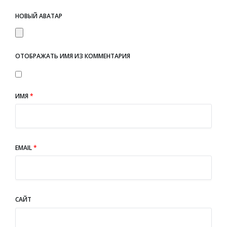
НОВЫЙ АВАТАР
ОТОБРАЖАТЬ ИМЯ ИЗ КОММЕНТАРИЯ
ИМЯ
*
EMAIL
*
САЙТ