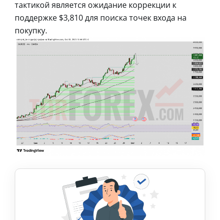
тактикой является ожидание коррекции к
поддержке $3,810 для поиска точек входа на
покупку.