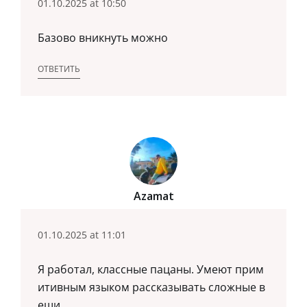
01.10.2025 at 10:50
Базово вникнуть можно
ОТВЕТИТЬ
Azamat
01.10.2025 at 11:01
Я работал, классные пацаны. Умеют прим
итивным языком рассказывать сложные в
ещи.