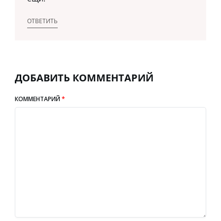
ОТВЕТИТЬ
ДОБАВИТЬ КОММЕНТАРИЙ
КОММЕНТАРИЙ
*