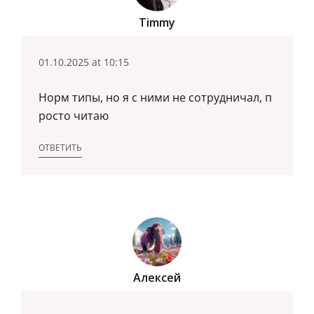
Timmy
01.10.2025 at 10:15
Норм типы, но я с ними не сотрудничал, п
росто читаю
ОТВЕТИТЬ
Алексей