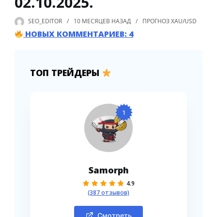
02.10.2025.
SEO_EDITOR
10 МЕСЯЦЕВ
НАЗАД
ПРОГНОЗ XAU/USD
НОВЫХ КОММЕНТАРИЕВ: 4
ТОП ТРЕЙДЕРЫ
1
Samorph
4.9
(387 отзывов)
Смотреть