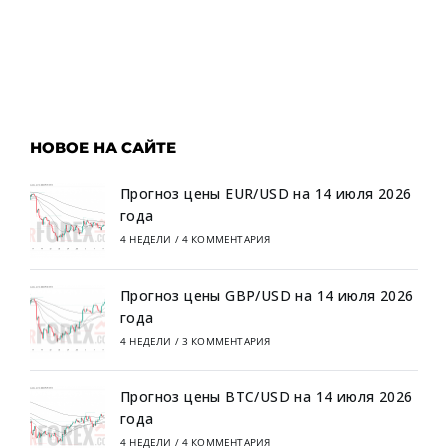
НОВОЕ НА САЙТЕ
Прогноз цены EUR/USD на 14 июля 2026
года
4 НЕДЕЛИ
/
4 КОММЕНТАРИЯ
Прогноз цены GBP/USD на 14 июля 2026
года
4 НЕДЕЛИ
/
3 КОММЕНТАРИЯ
Прогноз цены BTC/USD на 14 июля 2026
года
4 НЕДЕЛИ
/
4 КОММЕНТАРИЯ