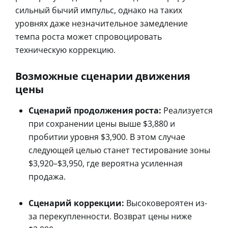
сильный бычий импульс, однако на таких
уровнях даже незначительное замедление
темпа роста может спровоцировать
техническую коррекцию.
Возможные сценарии движения
цены
Сценарий продолжения роста:
Реализуется
при сохранении цены выше $3,880 и
пробитии уровня $3,900. В этом случае
следующей целью станет тестирование зоны
$3,920–$3,950, где вероятна усиленная
продажа.
Сценарий коррекции:
Высоковероятен из-
за перекупленности. Возврат цены ниже