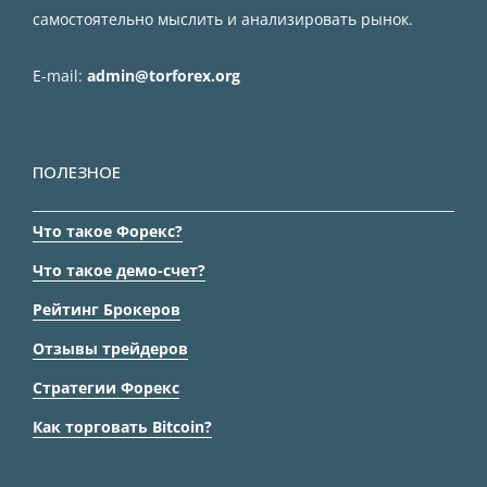
самостоятельно мыслить и анализировать рынок.
E-mail:
admin@torforex.org
ПОЛЕЗНОЕ
Что такое Форекс?
Что такое демо-счет?
Рейтинг Брокеров
Отзывы трейдеров
Стратегии Форекс
Как торговать Bitcoin?