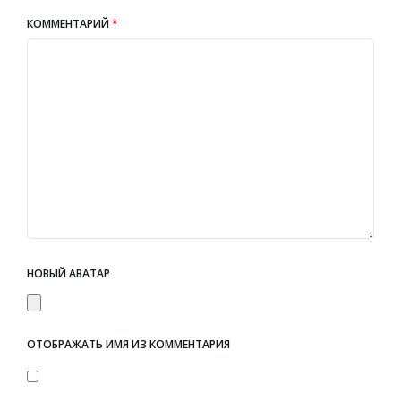
КОММЕНТАРИЙ
*
НОВЫЙ АВАТАР
ОТОБРАЖАТЬ ИМЯ ИЗ КОММЕНТАРИЯ