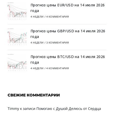
Прогноз цены EUR/USD на 14 июля 2026
года
4 НЕДЕЛИ
/
4 КОММЕНТАРИЯ
Прогноз цены GBP/USD на 14 июля 2026
года
4 НЕДЕЛИ
/
3 КОММЕНТАРИЯ
Прогноз цены BTC/USD на 14 июля 2026
года
4 НЕДЕЛИ
/
4 КОММЕНТАРИЯ
СВЕЖИЕ КОММЕНТАРИИ
Timmy
к записи
Помогаю с Душой Делюсь от Сердца