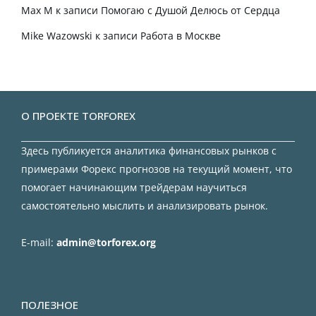
Max M
к записи
Помогаю с Душой Делюсь от Сердца
Mike Wazowski
к записи
Работа в Москве
О ПРОЕКТЕ TORFOREX
Здесь публикуется аналитика финансовых рынков с
примерами Форекс прогнозов на текущий момент, что
помогает начинающим трейдерам научиться
самостоятельно мыслить и анализировать рынок.
E-mail:
admin@torforex.org
ПОЛЕЗНОЕ