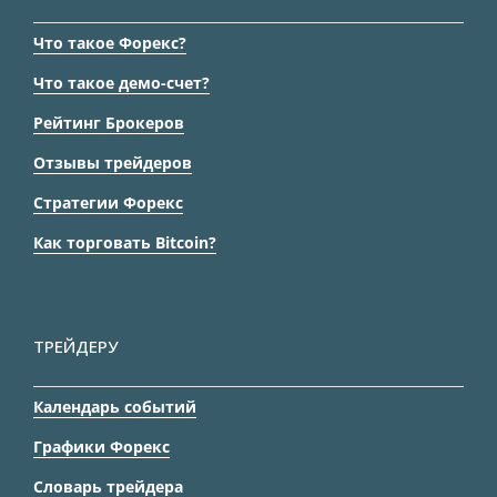
Что такое Форекс?
Что такое демо-счет?
Рейтинг Брокеров
Отзывы трейдеров
Стратегии Форекс
Как торговать Bitcoin?
ТРЕЙДЕРУ
Календарь событий
Графики Форекс
Словарь трейдера