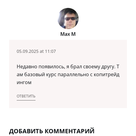
Max M
05.09.2025 at 11:07
Недавно появилось, я брал своему другу. Т
ам базовый курс параллельно с копитрейд
ингом
ОТВЕТИТЬ
ДОБАВИТЬ КОММЕНТАРИЙ