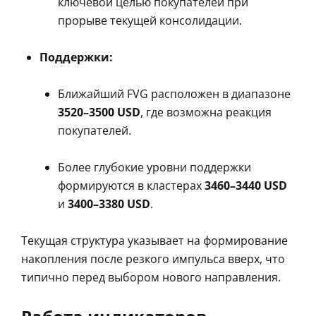
ключевой целью покупателей при
прорыве текущей консолидации.
Поддержки:
Ближайший FVG расположен в диапазоне
3520–3500 USD
, где возможна реакция
покупателей.
Более глубокие уровни поддержки
формируются в кластерах
3460–3440 USD
и
3400–3380 USD
.
Текущая структура указывает на формирование
накопления после резкого импульса вверх, что
типично перед выбором нового направления.