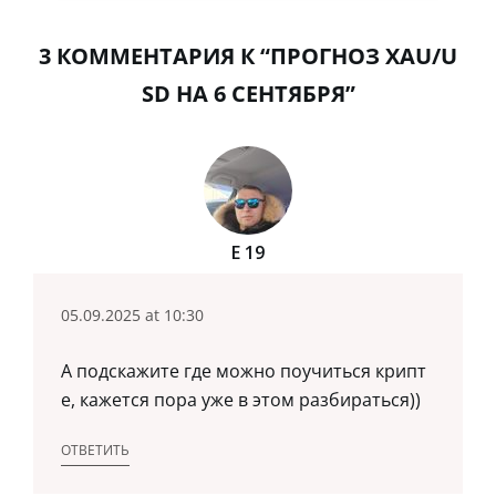
3 КОММЕНТАРИЯ К “ПРОГНОЗ XAU/U
SD НА 6 СЕНТЯБРЯ”
Е 19
05.09.2025 at 10:30
А подскажите где можно поучиться крипт
е, кажется пора уже в этом разбираться))
ОТВЕТИТЬ