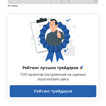
Рейтинг лучших трейдеров
ТОП проектов построенный на оценках
посетителей сайта
Рейтинг трейдеров