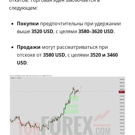
следующем:
Покупки
предпочтительны при удержании
выше
3520 USD
, с целями
3580–3620 USD
.
Продажи
могут рассматриваться при
отскоке от
3580 USD
, с целями
3520 и 3460
USD
.