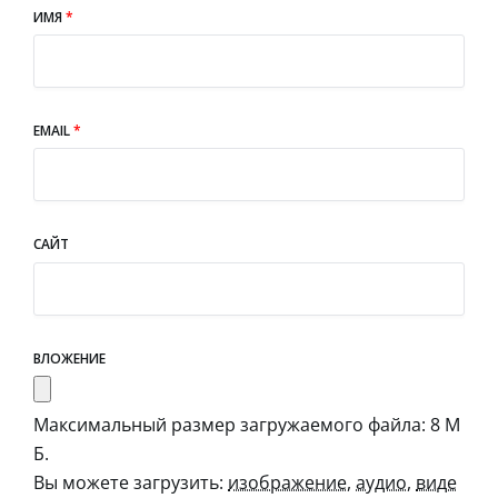
ИМЯ
*
EMAIL
*
САЙТ
ВЛОЖЕНИЕ
Максимальный размер загружаемого файла: 8 М
Б.
Вы можете загрузить:
изображение
,
аудио
,
виде