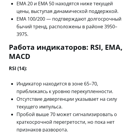
EMA 20 и EMA 50 находятся ниже текущей
цены, выступая динамической поддержкой.
EMA 100/200 — подтверждают долгосрочный
бычий тренд, расположены в районе 3950–
3975.
Работа индикаторов: RSI, EMA,
MACD
RSI (14):
Индикатор находится в зоне 65–70,
приближаясь к уровню перекупленности.
Отсутствие дивергенции указывает на силу
текущего импульса.
Пробой выше 70 может сигнализировать о
краткосрочной перегретости, но пока нет
признаков разворота.