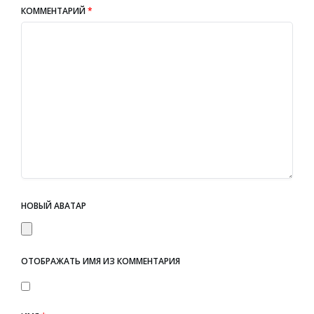
КОММЕНТАРИЙ
*
НОВЫЙ АВАТАР
ОТОБРАЖАТЬ ИМЯ ИЗ КОММЕНТАРИЯ