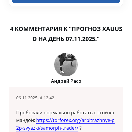
4 КОММЕНТАРИЯ К “ПРОГНОЗ XAUUS
D НА ДЕНЬ 07.11.2025.”
Андрей Расо
06.11.2025 at 12:42
Пробовали нормально работать с этой ко
мандой:
https://torforex.org/arbitrazhnye-p
2p-svyazki/samorph-trader/
?