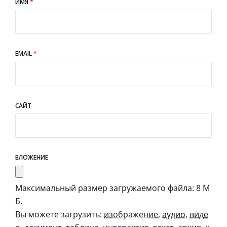
ИМЯ
*
EMAIL
*
САЙТ
ВЛОЖЕНИЕ
Максимальный размер загружаемого файла: 8 М
Б.
Вы можете загрузить:
изображение
,
аудио
,
виде