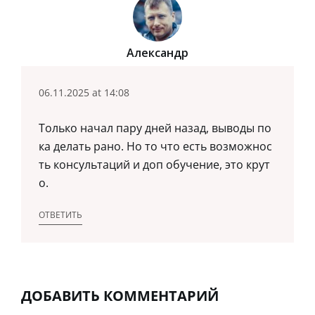
Александр
06.11.2025 at 14:08
Только начал пару дней назад, выводы по
ка делать рано. Но то что есть возможнос
ть консультаций и доп обучение, это крут
о.
ОТВЕТИТЬ
ДОБАВИТЬ КОММЕНТАРИЙ