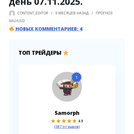
день 07.11.2025.
CONTENT_EDITOR
9 МЕСЯЦЕВ
НАЗАД
ПРОГНОЗ
XAU/USD
НОВЫХ КОММЕНТАРИЕВ: 4
ТОП ТРЕЙДЕРЫ
1
Samorph
4.9
(387 отзывов)