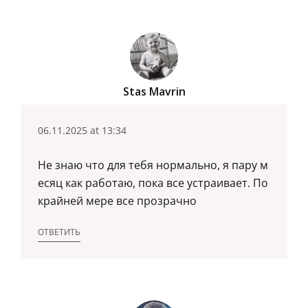
Stas Mavrin
06.11.2025 at 13:34
Не знаю что для тебя нормально, я пару м
есяц как работаю, пока все устраивает. По
крайней мере все прозрачно
ОТВЕТИТЬ