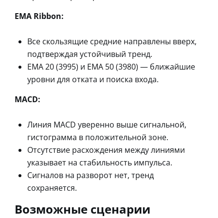
EMA Ribbon:
Все скользящие средние направлены вверх,
подтверждая устойчивый тренд.
EMA 20 (3995) и EMA 50 (3980) — ближайшие
уровни для отката и поиска входа.
MACD:
Линия MACD уверенно выше сигнальной,
гистограмма в положительной зоне.
Отсутствие расхождения между линиями
указывает на стабильность импульса.
Сигналов на разворот нет, тренд
сохраняется.
Возможные сценарии