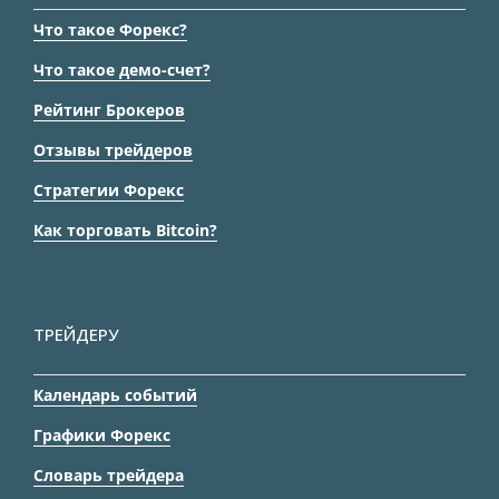
Что такое Форекс?
Что такое демо-счет?
Рейтинг Брокеров
Отзывы трейдеров
Стратегии Форекс
Как торговать Bitcoin?
ТРЕЙДЕРУ
Календарь событий
Графики Форекс
Словарь трейдера