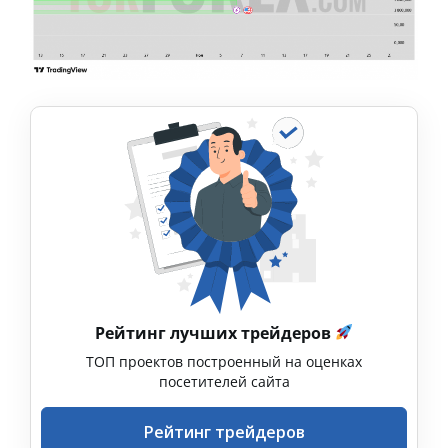
Рейтинг лучших трейдеров
ТОП проектов построенный на оценках
посетителей сайта
Рейтинг трейдеров