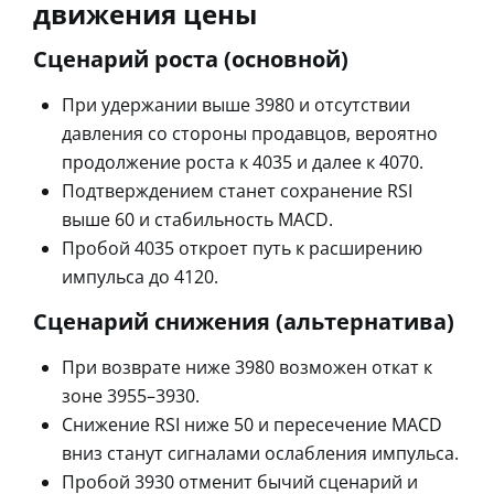
движения цены
Сценарий роста (основной)
При удержании выше 3980 и отсутствии
давления со стороны продавцов, вероятно
продолжение роста к 4035 и далее к 4070.
Подтверждением станет сохранение RSI
выше 60 и стабильность MACD.
Пробой 4035 откроет путь к расширению
импульса до 4120.
Сценарий снижения (альтернатива)
При возврате ниже 3980 возможен откат к
зоне 3955–3930.
Снижение RSI ниже 50 и пересечение MACD
вниз станут сигналами ослабления импульса.
Пробой 3930 отменит бычий сценарий и