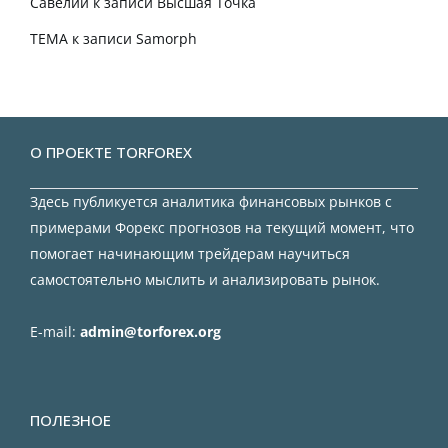
Савелий
к записи
Высшая Точка
TEMA
к записи
Samorph
О ПРОЕКТЕ TORFOREX
Здесь публикуется аналитика финансовых рынков с
примерами Форекс прогнозов на текущий момент, что
помогает начинающим трейдерам научиться
самостоятельно мыслить и анализировать рынок.
E-mail:
admin@torforex.org
ПОЛЕЗНОЕ