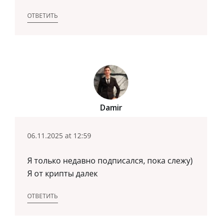
ОТВЕТИТЬ
Damir
06.11.2025 at 12:59
Я только недавно подписался, пока слежу)
Я от крипты далек
ОТВЕТИТЬ