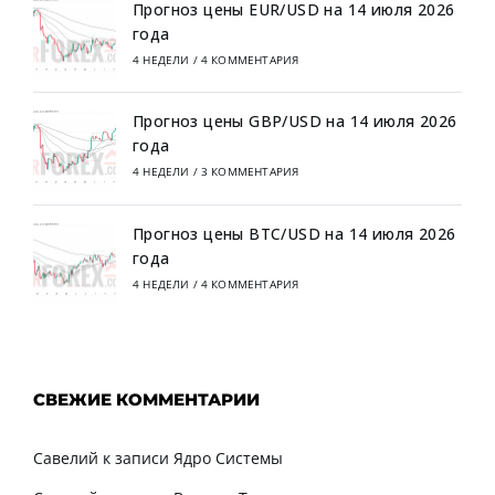
Прогноз цены EUR/USD на 14 июля 2026
года
4 НЕДЕЛИ
/
4 КОММЕНТАРИЯ
Прогноз цены GBP/USD на 14 июля 2026
года
4 НЕДЕЛИ
/
3 КОММЕНТАРИЯ
Прогноз цены BTC/USD на 14 июля 2026
года
4 НЕДЕЛИ
/
4 КОММЕНТАРИЯ
СВЕЖИЕ КОММЕНТАРИИ
Савелий
к записи
Ядро Системы