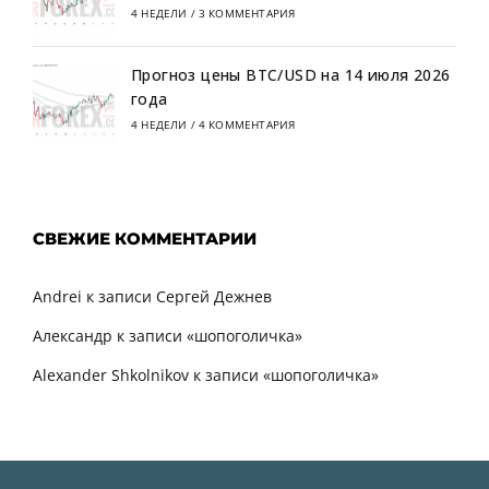
4 НЕДЕЛИ
/
3 КОММЕНТАРИЯ
Прогноз цены BTC/USD на 14 июля 2026
года
4 НЕДЕЛИ
/
4 КОММЕНТАРИЯ
СВЕЖИЕ КОММЕНТАРИИ
Andrei
к записи
Сергей Дежнев
Александр
к записи
«шопоголичка»
Alexander Shkolnikov
к записи
«шопоголичка»