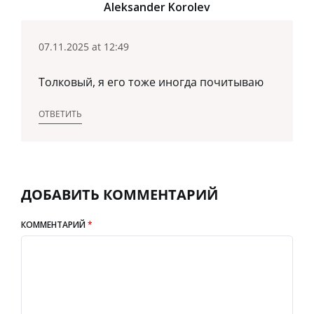
Aleksander Korolev
07.11.2025 at 12:49
Толковый, я его тоже иногда почитываю
ОТВЕТИТЬ
ДОБАВИТЬ КОММЕНТАРИЙ
КОММЕНТАРИЙ
*