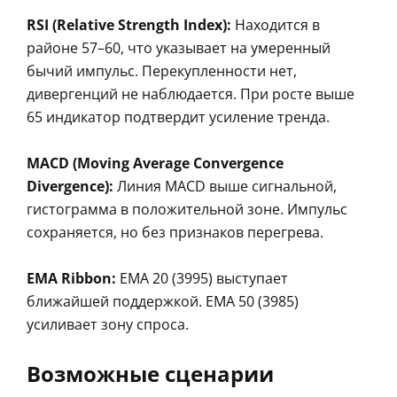
RSI (Relative Strength Index):
Находится в
районе 57–60, что указывает на умеренный
бычий импульс. Перекупленности нет,
дивергенций не наблюдается. При росте выше
65 индикатор подтвердит усиление тренда.
MACD (Moving Average Convergence
Divergence):
Линия MACD выше сигнальной,
гистограмма в положительной зоне. Импульс
сохраняется, но без признаков перегрева.
EMA Ribbon:
EMA 20 (3995) выступает
ближайшей поддержкой. EMA 50 (3985)
усиливает зону спроса.
Возможные сценарии