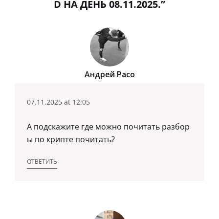
D НА ДЕНЬ 08.11.2025.”
Андрей Расо
07.11.2025 at 12:05
А подскажите где можно почитать разбор
ы по крипте почитать?
ОТВЕТИТЬ