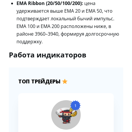
EMA Ribbon (20/50/100/200):
цена
удерживается выше EMA 20 и EMA 50, что
подтверждает локальный бычий импульс.
EMA 100 и EMA 200 расположены ниже, в
районе 3960–3940, формируя долгосрочную
поддержку.
Работа индикаторов
ТОП ТРЕЙДЕРЫ
1