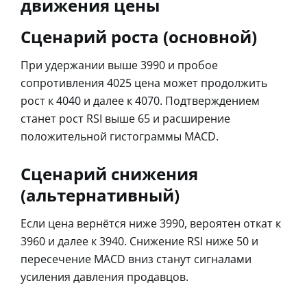
движения цены
Сценарий роста (основной)
При удержании выше 3990 и пробое
сопротивления 4025 цена может продолжить
рост к 4040 и далее к 4070. Подтверждением
станет рост RSI выше 65 и расширение
положительной гистограммы MACD.
Сценарий снижения
(альтернативный)
Если цена вернётся ниже 3990, вероятен откат к
3960 и далее к 3940. Снижение RSI ниже 50 и
пересечение MACD вниз станут сигналами
усиления давления продавцов.