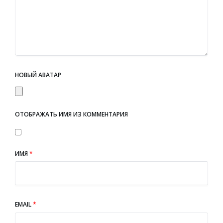
НОВЫЙ АВАТАР
ОТОБРАЖАТЬ ИМЯ ИЗ КОММЕНТАРИЯ
ИМЯ
*
EMAIL
*