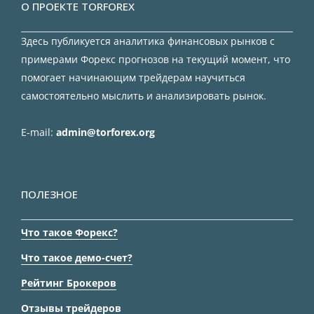
О ПРОЕКТЕ TORFOREX
Здесь публикуется аналитика финансовых рынков с
примерами Форекс прогнозов на текущий момент, что
помогает начинающим трейдерам научиться
самостоятельно мыслить и анализировать рынок.
E-mail:
admin@torforex.org
ПОЛЕЗНОЕ
Что такое Форекс?
Что такое демо-счет?
Рейтинг Брокеров
Отзывы трейдеров