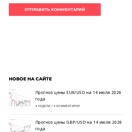
НОВОЕ НА САЙТЕ
Прогноз цены EUR/USD на 14 июля 2026
года
4 НЕДЕЛИ
/
4 КОММЕНТАРИЯ
Прогноз цены GBP/USD на 14 июля 2026
года