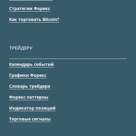
Стратегии Форекс
Как торговать Bitcoin?
ТРЕЙДЕРУ
Календарь событий
Графики Форекс
Словарь трейдера
Форекс паттерны
Индикатор позиций
Торговые сигналы