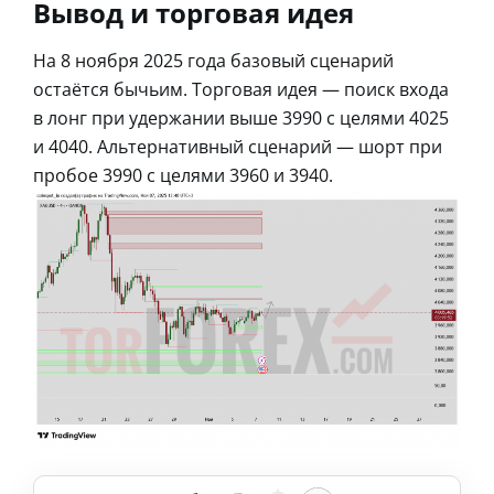
Вывод и торговая идея
На 8 ноября 2025 года базовый сценарий
остаётся бычьим. Торговая идея — поиск входа
в лонг при удержании выше 3990 с целями 4025
и 4040. Альтернативный сценарий — шорт при
пробое 3990 с целями 3960 и 3940.