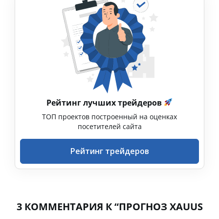
Рейтинг лучших трейдеров
ТОП проектов построенный на оценках
посетителей сайта
Рейтинг трейдеров
3 КОММЕНТАРИЯ К “ПРОГНОЗ XAUUS